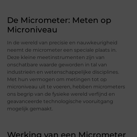
De Micrometer: Meten op
Microniveau
In de wereld van precisie en nauwkeurigheid
neemt de micrometer een speciale plaats in.
Deze kleine meetinstrumenten zijn van
onschatbare waarde geworden in tal van
industrieën en wetenschappelijke disciplines.
Met hun vermogen om metingen tot op
microniveau uit te voeren, hebben micrometers
ons begrip van de fysieke wereld verfijnd en
geavanceerde technologische vooruitgang
mogelijk gemaakt.
Werking van een Micrometer