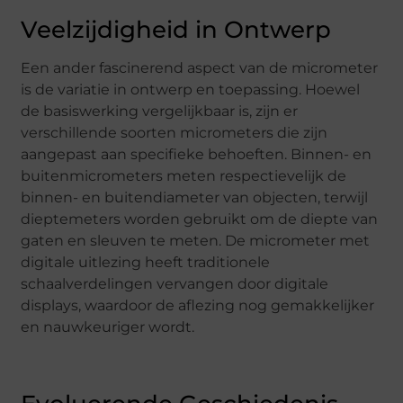
Veelzijdigheid in Ontwerp
Een ander fascinerend aspect van de micrometer
is de variatie in ontwerp en toepassing. Hoewel
de basiswerking vergelijkbaar is, zijn er
verschillende soorten micrometers die zijn
aangepast aan specifieke behoeften. Binnen- en
buitenmicrometers meten respectievelijk de
binnen- en buitendiameter van objecten, terwijl
dieptemeters worden gebruikt om de diepte van
gaten en sleuven te meten. De micrometer met
digitale uitlezing heeft traditionele
schaalverdelingen vervangen door digitale
displays, waardoor de aflezing nog gemakkelijker
en nauwkeuriger wordt.