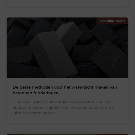
AANBIEDINGEN
De beste methoden voor het waterdicht maken van
betonnen funderingen
Een goed waterdichte fundering is essentieel voor de
duurzaamheid en stabiliteit van een gebouw. Zonder de
juiste bescherming kan