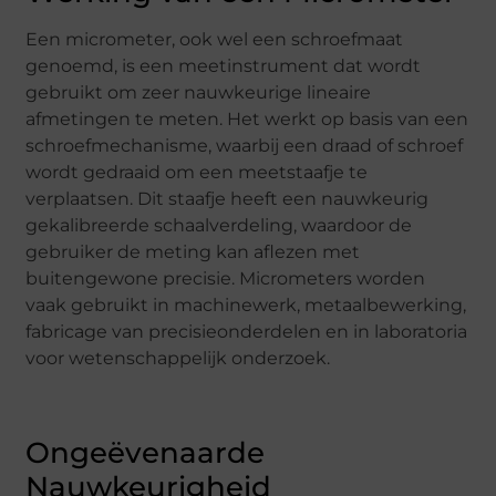
Een micrometer, ook wel een schroefmaat
genoemd, is een meetinstrument dat wordt
gebruikt om zeer nauwkeurige lineaire
afmetingen te meten. Het werkt op basis van een
schroefmechanisme, waarbij een draad of schroef
wordt gedraaid om een meetstaafje te
verplaatsen. Dit staafje heeft een nauwkeurig
gekalibreerde schaalverdeling, waardoor de
gebruiker de meting kan aflezen met
buitengewone precisie. Micrometers worden
vaak gebruikt in machinewerk, metaalbewerking,
fabricage van precisieonderdelen en in laboratoria
voor wetenschappelijk onderzoek.
Ongeëvenaarde
Nauwkeurigheid