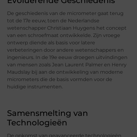
Evoluerende Geschiedenis
De geschiedenis van de micrometer gaat terug
tot de 17e eeuw, toen de Nederlandse
wetenschapper Christiaan Huygens het concept
van een schroefmaat ontwikkelde. Zijn vroege
ontwerp diende als basis voor latere
verbeteringen door andere wetenschappers en
ingenieurs. In de 19e eeuw droegen uitvindingen
van mensen zoals Jean Laurent Palmer en Henry
Maudslay bij aan de ontwikkeling van moderne
micrometers die de basis vormden voor de
huidige instrumenten.
Samensmelting van
Technologieën
De opkomst van geavanceerde technologieën