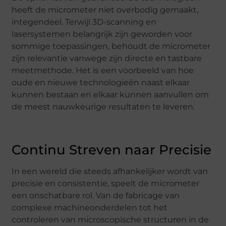
heeft de micrometer niet overbodig gemaakt,
integendeel. Terwijl 3D-scanning en
lasersystemen belangrijk zijn geworden voor
sommige toepassingen, behoudt de micrometer
zijn relevantie vanwege zijn directe en tastbare
meetmethode. Het is een voorbeeld van hoe
oude en nieuwe technologieën naast elkaar
kunnen bestaan en elkaar kunnen aanvullen om
de meest nauwkeurige resultaten te leveren.
Continu Streven naar Precisie
In een wereld die steeds afhankelijker wordt van
precisie en consistentie, speelt de micrometer
een onschatbare rol. Van de fabricage van
complexe machineonderdelen tot het
controleren van microscopische structuren in de