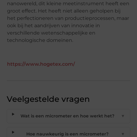
nanowereld, dit kleine meetinstrument heeft een
groot effect. Het heeft niet alleen geholpen bij
het perfectioneren van productieprocessen, maar
ook bij het aandrijven van innovatie in
verschillende wetenschappelijke en
technologische domeinen.
https://www.hogetex.com/
Veelgestelde vragen
Wat is een micrometer en hoe werkt het?
▼
Hoe nauwkeurig is een micrometer?
▼