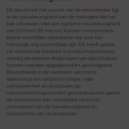
De sleutel tot het succes van de
micrometer
ligt
in de nauwkeurigheid van de metingen die het
kan uitvoeren. Met een typische nauwkeurigheid
van 0,01 mm (10 micron) kunnen micrometers
kleine verschillen detecteren die voor het
menselijk oog onzichtbaar zijn. Dit heeft geleid
tot verbeterde kwaliteit in productieprocessen,
waarbij de kleinste afwijkingen van specificaties
kunnen worden opgespoord en gecorrigeerd.
Bijvoorbeeld, in de werelden van micro-
elektronica en nanotechnologie, waar
componenten en structuren op
nanometerschaal worden gemanipuleerd, speelt
de micrometer een onmisbare rol bij het
controleren van de nauwkeurigheid en
consistentie van de producten.