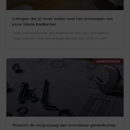
5 dingen die jij moet weten over het ontwerpen van
jouw ideale badkamer
Het ontwerpen van een badkamer kan een uitdagende
maar ook een zeer bevredigende taak zijn. Of je nu een
AANBIEDINGEN
Waarom de reciprozaag een onmisbaar gereedschap