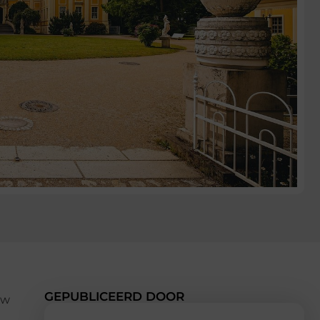
GEPUBLICEERD DOOR
uw