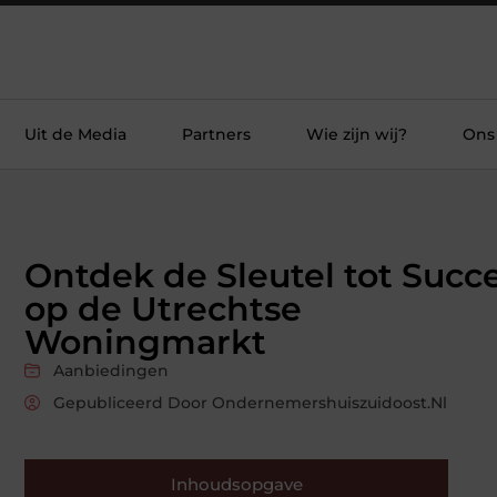
Uit de Media
Partners
Wie zijn wij?
Ons
Ontdek de Sleutel tot Succ
op de Utrechtse
Woningmarkt
Aanbiedingen
Gepubliceerd Door Ondernemershuiszuidoost.nl
Inhoudsopgave