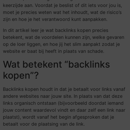
keerzijde aan. Voordat je beslist of dit iets voor jou is,
moet je precies weten wat het inhoudt, wat de risico’s
zijn en hoe je het verantwoord kunt aanpakken.
In dit artikel leer je wat backlinks kopen precies
betekent, wat de voordelen kunnen zijn, welke gevaren
op de loer liggen, en hoe jij het slim aanpakt zodat je
website er baat bij heeft in plaats van schade.
Wat betekent “backlinks
kopen”?
Backlinks kopen houdt in dat je betaalt voor links vanaf
andere websites naar jouw site. In plaats van dat deze
links organisch ontstaan (bijvoorbeeld doordat iemand
jouw content waardevol vindt en daar zelf een link naar
plaatst), wordt vanaf het begin afgesproken dat je
betaalt voor de plaatsing van de link.