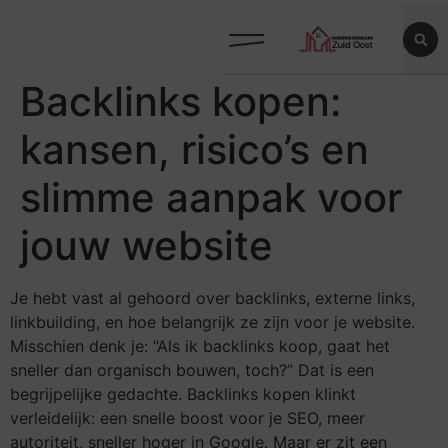
Backlinks kopen:
kansen, risico’s en
slimme aanpak voor
jouw website
Je hebt vast al gehoord over backlinks, externe links,
linkbuilding, en hoe belangrijk ze zijn voor je website.
Misschien denk je: “Als ik backlinks koop, gaat het
sneller dan organisch bouwen, toch?” Dat is een
begrijpelijke gedachte. Backlinks kopen klinkt
verleidelijk: een snelle boost voor je SEO, meer
autoriteit, sneller hoger in Google. Maar er zit een