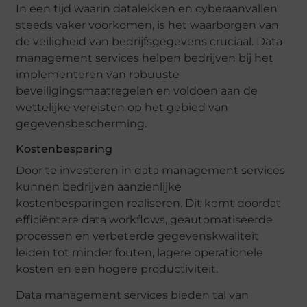
In een tijd waarin datalekken en cyberaanvallen
steeds vaker voorkomen, is het waarborgen van
de veiligheid van bedrijfsgegevens cruciaal. Data
management services helpen bedrijven bij het
implementeren van robuuste
beveiligingsmaatregelen en voldoen aan de
wettelijke vereisten op het gebied van
gegevensbescherming.
Kostenbesparing
Door te investeren in data management services
kunnen bedrijven aanzienlijke
kostenbesparingen realiseren. Dit komt doordat
efficiëntere data workflows, geautomatiseerde
processen en verbeterde gegevenskwaliteit
leiden tot minder fouten, lagere operationele
kosten en een hogere productiviteit.
Data management services bieden tal van