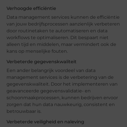
Verhoogde efficiëntie
Data management services kunnen de efficiëntie
van jouw bedrijfsprocessen aanzienlijk verbeteren
door routinetaken te automatiseren en data
workflows te optimaliseren. Dit bespaart niet
alleen tijd en middelen, maar vermindert ook de
kans op menselijke fouten.
Verbeterde gegevenskwaliteit
Een ander belangrijk voordeel van data
management services is de verbetering van de
gegevenskwaliteit. Door het implementeren van
geavanceerde gegevensvalidatie- en
schoonmaakprocessen, kunnen bedrijven ervoor
zorgen dat hun data nauwkeurig, consistent en
betrouwbaar is.
Verbeterde veiligheid en naleving