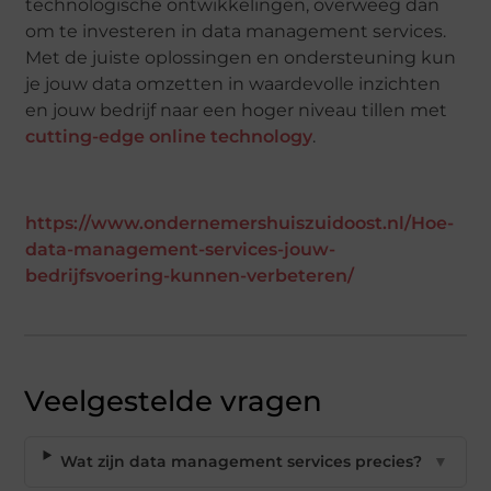
technologische ontwikkelingen, overweeg dan
om te investeren in data management services.
Met de juiste oplossingen en ondersteuning kun
je jouw data omzetten in waardevolle inzichten
en jouw bedrijf naar een hoger niveau tillen met
cutting-edge online technology
.
https://www.ondernemershuiszuidoost.nl/Hoe-
data-management-services-jouw-
bedrijfsvoering-kunnen-verbeteren/
Veelgestelde vragen
Wat zijn data management services precies?
▼