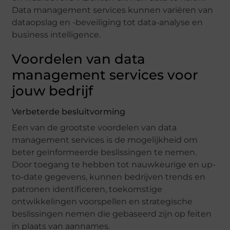
Data management services kunnen variëren van
dataopslag en -beveiliging tot data-analyse en
business intelligence.
Voordelen van data
management services voor
jouw bedrijf
Verbeterde besluitvorming
Een van de grootste voordelen van data
management services is de mogelijkheid om
beter geïnformeerde beslissingen te nemen.
Door toegang te hebben tot nauwkeurige en up-
to-date gegevens, kunnen bedrijven trends en
patronen identificeren, toekomstige
ontwikkelingen voorspellen en strategische
beslissingen nemen die gebaseerd zijn op feiten
in plaats van aannames.