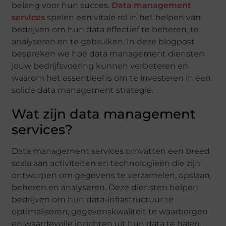
belang voor hun succes.
Data management
services
spelen een vitale rol in het helpen van
bedrijven om hun data effectief te beheren, te
analyseren en te gebruiken. In deze blogpost
bespreken we hoe data management diensten
jouw bedrijfsvoering kunnen verbeteren en
waarom het essentieel is om te investeren in een
solide data management strategie.
Wat zijn data management
services?
Data management services omvatten een breed
scala aan activiteiten en technologieën die zijn
ontworpen om gegevens te verzamelen, opslaan,
beheren en analyseren. Deze diensten helpen
bedrijven om hun data-infrastructuur te
optimaliseren, gegevenskwaliteit te waarborgen
en waardevolle inzichten uit hun data te halen.