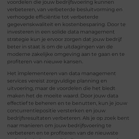
voordelen die jouw bedrijfsvoering kunnen
verbeteren, van verbeterde besluitvorming en
verhoogde efficiëntie tot verbeterde
gegevenskwaliteit en kostenbesparing. Door te
investeren in een solide data management
strategie kun je ervoor zorgen dat jouw bedrijf
beter in staat is om de uitdagingen van de
moderne zakelijke omgeving aan te gaan en te
profiteren van nieuwe kansen.
Het implementeren van data management
services vereist zorgvuldige planning en
uitvoering, maar de voordelen die het biedt
maken het de moeite waard. Door jouw data
effectief te beheren en te benutten, kun je jouw
concurrentiepositie versterken en jouw
bedrijfsresultaten verbeteren. Als je op zoek bent
naar manieren om jouw bedrijfsvoering te
verbeteren en te profiteren van de nieuwste