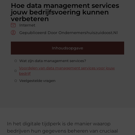
Hoe data management services
jouw bedrijfsvoering kunnen
verbeteren
Internet
Gepubliceerd Door Ondernemershuiszuidoost.nl
Inhoudsopgave
Wat zijn data management services?
Voordelen van data management services voor jouw
bedrijf
Veelgestelde vragen
In het digitale tijdperk is de manier waarop
bedrijven hun gegevens beheren van cruciaal