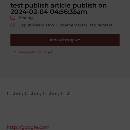
test publish article publish on
2024-02-04 04:56:35am
Testing
Gepubliceerd Door Ondernemershuiszuidoost.nl
Inhoudsopgave
Veelgestelde vragen
testing testing testing test
http://google.com