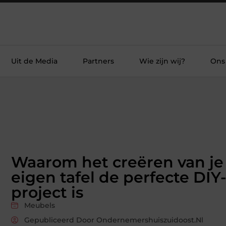
Uit de Media
Partners
Wie zijn wij?
Ons
Waarom het creëren van je
eigen tafel de perfecte DIY
project is
Meubels
Gepubliceerd Door Ondernemershuiszuidoost.nl