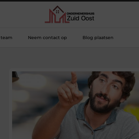
 team
Neem contact op
Blog plaatsen
-