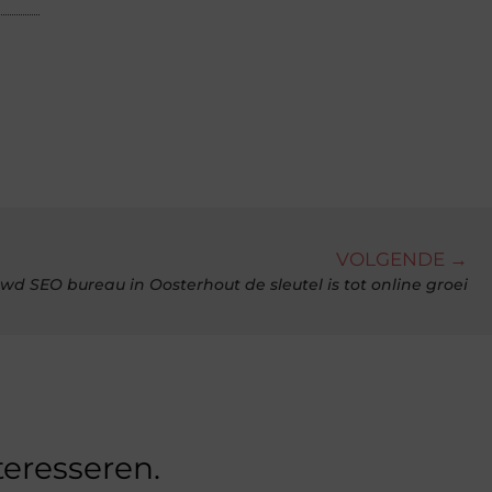
VOLGENDE →
 SEO bureau in Oosterhout de sleutel is tot online groei
teresseren.