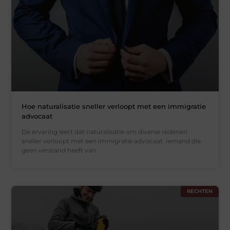
Hoe naturalisatie sneller verloopt met een immigratie
advocaat
De ervaring leert dat naturalisatie om diverse redenen
sneller verloopt met een immigratie advocaat. Iemand die
geen verstand heeft van
RECHTEN