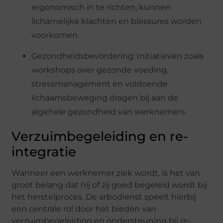
ergonomisch in te richten, kunnen
lichamelijke klachten en blessures worden
voorkomen.
Gezondheidsbevordering: Initiatieven zoals
workshops over gezonde voeding,
stressmanagement en voldoende
lichaamsbeweging dragen bij aan de
algehele gezondheid van werknemers.
Verzuimbegeleiding en re-
integratie
Wanneer een werknemer ziek wordt, is het van
groot belang dat hij of zij goed begeleid wordt bij
het herstelproces. De arbodienst speelt hierbij
een centrale rol door het bieden van
verzuimbegeleiding en ondersteuning bij re-