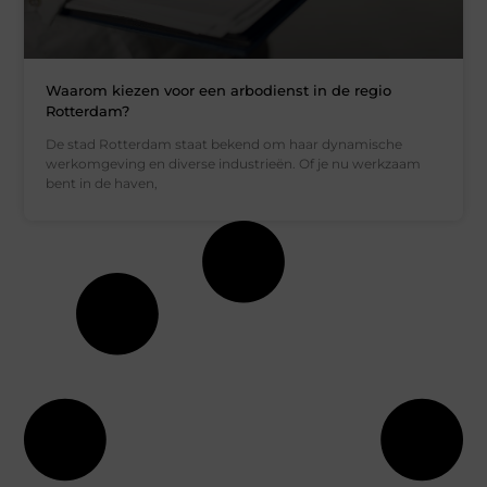
Waarom kiezen voor een arbodienst in de regio
Rotterdam?
De stad Rotterdam staat bekend om haar dynamische
werkomgeving en diverse industrieën. Of je nu werkzaam
bent in de haven,