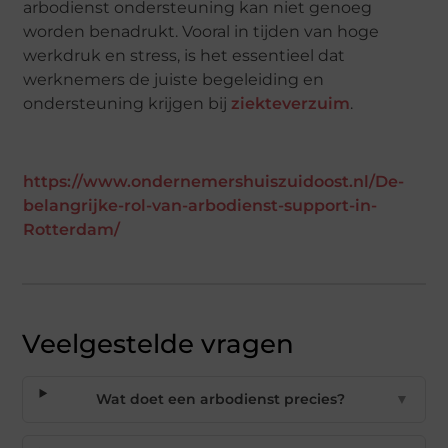
arbodienst ondersteuning kan niet genoeg
worden benadrukt. Vooral in tijden van hoge
werkdruk en stress, is het essentieel dat
werknemers de juiste begeleiding en
ondersteuning krijgen bij
ziekteverzuim
.
https://www.ondernemershuiszuidoost.nl/De-
belangrijke-rol-van-arbodienst-support-in-
Rotterdam/
Veelgestelde vragen
Wat doet een arbodienst precies?
▼