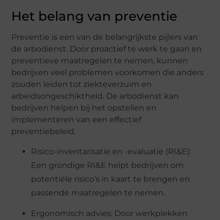
Het belang van preventie
Preventie is een van de belangrijkste pijlers van
de arbodienst. Door proactief te werk te gaan en
preventieve maatregelen te nemen, kunnen
bedrijven veel problemen voorkomen die anders
zouden leiden tot ziekteverzuim en
arbeidsongeschiktheid. De arbodienst kan
bedrijven helpen bij het opstellen en
implementeren van een effectief
preventiebeleid.
Risico-inventarisatie en -evaluatie (RI&E):
Een grondige RI&E helpt bedrijven om
potentiële risico’s in kaart te brengen en
passende maatregelen te nemen.
Ergonomisch advies: Door werkplekken