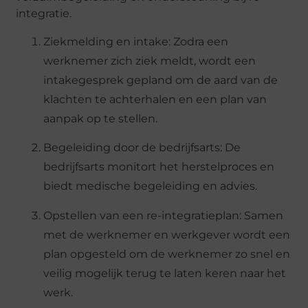
integratie.
Ziekmelding en intake: Zodra een
werknemer zich ziek meldt, wordt een
intakegesprek gepland om de aard van de
klachten te achterhalen en een plan van
aanpak op te stellen.
Begeleiding door de bedrijfsarts: De
bedrijfsarts monitort het herstelproces en
biedt medische begeleiding en advies.
Opstellen van een re-integratieplan: Samen
met de werknemer en werkgever wordt een
plan opgesteld om de werknemer zo snel en
veilig mogelijk terug te laten keren naar het
werk.