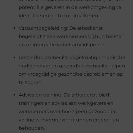
potentiële gevaren in de werkomgeving te
identificeren en te minimaliseren.
Verzuimbegeleiding: De arbodienst
begeleidt zieke werknemers bij hun herstel
en re-integratie in het arbeidsproces.
Gezondheidschecks: Regelmatige medische
onderzoeken en gezondheidschecks helpen
om vroegtijdige gezondheidsproblemen op
te sporen.
Advies en training: De arbodienst biedt
trainingen en advies aan werkgevers en
werknemers over hoe zij een gezonde en
veilige werkomgeving kunnen creëren en
behouden.