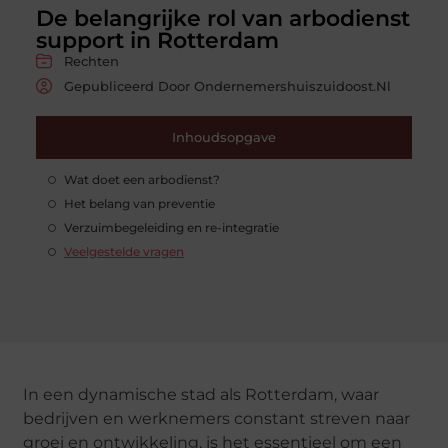
De belangrijke rol van arbodienst
support in Rotterdam
Rechten
Gepubliceerd Door Ondernemershuiszuidoost.nl
Inhoudsopgave
Wat doet een arbodienst?
Het belang van preventie
Verzuimbegeleiding en re-integratie
Veelgestelde vragen
In een dynamische stad als Rotterdam, waar
bedrijven en werknemers constant streven naar
groei en ontwikkeling, is het essentieel om een