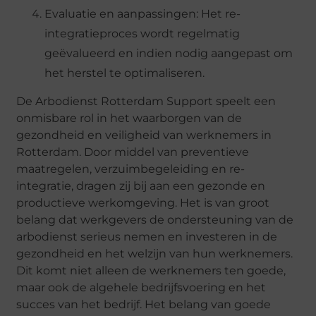
Evaluatie en aanpassingen: Het re-
integratieproces wordt regelmatig
geëvalueerd en indien nodig aangepast om
het herstel te optimaliseren.
De Arbodienst Rotterdam Support speelt een
onmisbare rol in het waarborgen van de
gezondheid en veiligheid van werknemers in
Rotterdam. Door middel van preventieve
maatregelen, verzuimbegeleiding en re-
integratie, dragen zij bij aan een gezonde en
productieve werkomgeving. Het is van groot
belang dat werkgevers de ondersteuning van de
arbodienst serieus nemen en investeren in de
gezondheid en het welzijn van hun werknemers.
Dit komt niet alleen de werknemers ten goede,
maar ook de algehele bedrijfsvoering en het
succes van het bedrijf. Het belang van goede