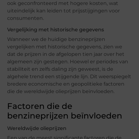
ook geconfronteerd met hogere kosten, wat
uiteindelijk kan leiden tot prijsstijgingen voor
consumenten.
Vergelijking met historische gegevens
Wanneer we de huidige benzineprijzen
vergelijken met historische gegevens, zien we
dat de prijzen in de afgelopen tien jaar over het
algemeen zijn gestegen. Hoewel er periodes van
stabiliteit en zelfs daling zijn geweest, is de
algehele trend een stijgende lijn. Dit weerspiegelt
bredere economische en geopolitieke factoren
die de wereldwijde olieprijzen beïnvloeden.
Factoren die de
benzineprijzen beïnvloeden
Wereldwijde olieprijzen
Een van de meest significante factoren die de