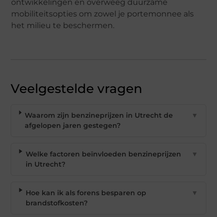
ontwikkelingen en overweeg duurzame
mobiliteitsopties om zowel je portemonnee als
het milieu te beschermen.
Veelgestelde vragen
Waarom zijn benzineprijzen in Utrecht de
▼
afgelopen jaren gestegen?
Welke factoren beïnvloeden benzineprijzen
▼
in Utrecht?
Hoe kan ik als forens besparen op
▼
brandstofkosten?