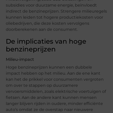
subsidies voor duurzame energie, beïnvloedt
indirect de benzineprijzen. Strengere milieuregels
kunnen leiden tot hogere productiekosten voor
oliebedrijven, die deze kosten vervolgens
doorberekenen aan de consument.
De implicaties van hoge
benzineprijzen
Milieu-impact
Hoge benzineprijzen kunnen een dubbele
impact hebben op het milieu. Aan de ene kant
kan het de prikkel voor consumenten vergroten
om over te stappen op duurzamere
vervoersmiddelen, zoals elektrische voertuigen of
fietsen. Aan de andere kant kunnen mensen
langer blijven rijden in oudere, minder efficiënte
auto’s omdat ze de overstap naar nieuwere