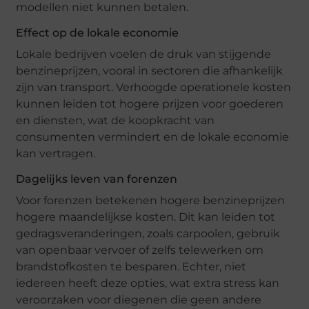
modellen niet kunnen betalen.
Effect op de lokale economie
Lokale bedrijven voelen de druk van stijgende
benzineprijzen, vooral in sectoren die afhankelijk
zijn van transport. Verhoogde operationele kosten
kunnen leiden tot hogere prijzen voor goederen
en diensten, wat de koopkracht van
consumenten vermindert en de lokale economie
kan vertragen.
Dagelijks leven van forenzen
Voor forenzen betekenen hogere benzineprijzen
hogere maandelijkse kosten. Dit kan leiden tot
gedragsveranderingen, zoals carpoolen, gebruik
van openbaar vervoer of zelfs telewerken om
brandstofkosten te besparen. Echter, niet
iedereen heeft deze opties, wat extra stress kan
veroorzaken voor diegenen die geen andere