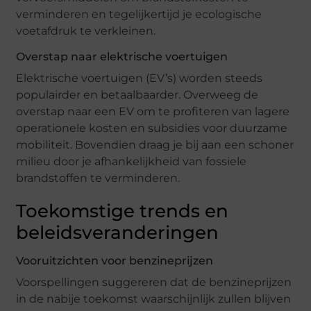
verminderen en tegelijkertijd je ecologische
voetafdruk te verkleinen.
Overstap naar elektrische voertuigen
Elektrische voertuigen (EV’s) worden steeds
populairder en betaalbaarder. Overweeg de
overstap naar een EV om te profiteren van lagere
operationele kosten en subsidies voor duurzame
mobiliteit. Bovendien draag je bij aan een schoner
milieu door je afhankelijkheid van fossiele
brandstoffen te verminderen.
Toekomstige trends en
beleidsveranderingen
Vooruitzichten voor benzineprijzen
Voorspellingen suggereren dat de benzineprijzen
in de nabije toekomst waarschijnlijk zullen blijven