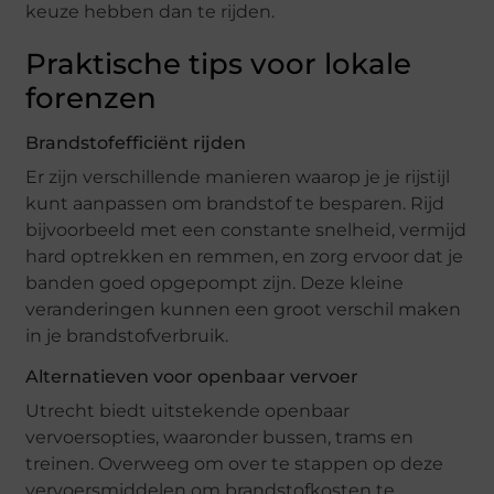
keuze hebben dan te rijden.
Praktische tips voor lokale
forenzen
Brandstofefficiënt rijden
Er zijn verschillende manieren waarop je je rijstijl
kunt aanpassen om brandstof te besparen. Rijd
bijvoorbeeld met een constante snelheid, vermijd
hard optrekken en remmen, en zorg ervoor dat je
banden goed opgepompt zijn. Deze kleine
veranderingen kunnen een groot verschil maken
in je brandstofverbruik.
Alternatieven voor openbaar vervoer
Utrecht biedt uitstekende openbaar
vervoersopties, waaronder bussen, trams en
treinen. Overweeg om over te stappen op deze
vervoersmiddelen om brandstofkosten te