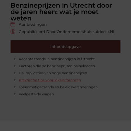
Benzineprijzen in Utrecht door
de jaren heen: wat je moet
weten
Aanbiedingen
Gepubliceerd Door Ondernemershuiszuidoost.nl
Inhoudsopgave
Recente trends in benzineprijzen in Utrecht
Factoren die de benzineprijzen beïnvloeden
De implicaties van hoge benzineprijzen
Praktische tips voor lokale forenzen
Toekomstige trends en beleidsveranderingen
Veelgestelde vragen