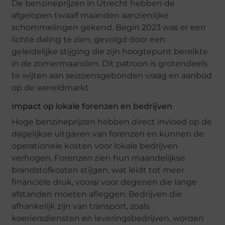
De benzineprijzen in Utrecht hebben de
afgelopen twaalf maanden aanzienlijke
schommelingen gekend. Begin 2023 was er een
lichte daling te zien, gevolgd door een
geleidelijke stijging die zijn hoogtepunt bereikte
in de zomermaanden. Dit patroon is grotendeels
te wijten aan seizoensgebonden vraag en aanbod
op de wereldmarkt.
Impact op lokale forenzen en bedrijven
Hoge benzineprijzen hebben direct invloed op de
dagelijkse uitgaven van forenzen en kunnen de
operationele kosten voor lokale bedrijven
verhogen. Forenzen zien hun maandelijkse
brandstofkosten stijgen, wat leidt tot meer
financiële druk, vooral voor degenen die lange
afstanden moeten afleggen. Bedrijven die
afhankelijk zijn van transport, zoals
koeriersdiensten en leveringsbedrijven, worden