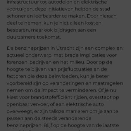
infrastructuur tot autodelen en elektrische
voertuigen, deze initiatieven helpen de stad
schoner en leefbaarder te maken. Door hieraan
deel te nemen, kun je niet alleen kosten
besparen, maar ook bijdragen aan een
duurzamere toekomst.
De benzineprijzen in Utrecht zijn een complex en
actueel onderwerp, met brede implicaties voor
forenzen, bedrijven en het milieu. Door op de
hoogte te blijven van prijsfluctuaties en de
factoren die deze beïnvloeden, kun je beter
voorbereid zijn op veranderingen en maatregelen
nemen om de impact te verminderen. Of je nu
kiest voor brandstofefficiënt rijden, overstapt op
openbaar vervoer, of een elektrische auto
overweegt, er zijn talloze manieren om je aan te
passen aan de steeds veranderende
benzineprijzen. Blijf op de hoogte van de laatste