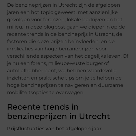
De benzineprijzen in Utrecht zijn de afgelopen
jaren een hot topic geweest, met aanzienlijke
gevolgen voor forenzen, lokale bedrijven en het
milieu. In deze blogpost gaan we dieper in op de
recente trends in de benzineprijs in Utrecht, de
factoren die deze prijzen beïnvloeden, en de
implicaties van hoge benzineprijzen voor
verschillende aspecten van het dagelijks leven. Of
je nu een forens, milieubewuste burger of
autoliefhebber bent, we hebben waardevolle
inzichten en praktische tips om je te helpen de
hoge benzineprijzen te navigeren en duurzame
mobiliteitsopties te overwegen.
Recente trends in
benzineprijzen in Utrecht
Prijsfluctuaties van het afgelopen jaar