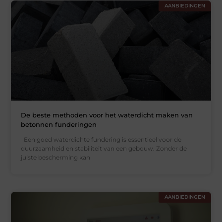
AANBIEDINGEN
De beste methoden voor het waterdicht maken van
betonnen funderingen
Een goed waterdichte fundering is essentieel voor de
duurzaamheid en stabiliteit van een gebouw. Zonder de
juiste bescherming kan
AANBIEDINGEN