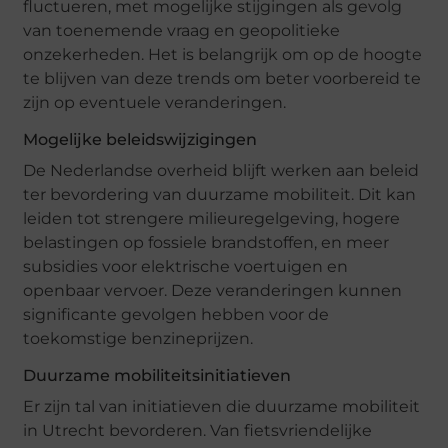
fluctueren, met mogelijke stijgingen als gevolg
van toenemende vraag en geopolitieke
onzekerheden. Het is belangrijk om op de hoogte
te blijven van deze trends om beter voorbereid te
zijn op eventuele veranderingen.
Mogelijke beleidswijzigingen
De Nederlandse overheid blijft werken aan beleid
ter bevordering van duurzame mobiliteit. Dit kan
leiden tot strengere milieuregelgeving, hogere
belastingen op fossiele brandstoffen, en meer
subsidies voor elektrische voertuigen en
openbaar vervoer. Deze veranderingen kunnen
significante gevolgen hebben voor de
toekomstige benzineprijzen.
Duurzame mobiliteitsinitiatieven
Er zijn tal van initiatieven die duurzame mobiliteit
in Utrecht bevorderen. Van fietsvriendelijke