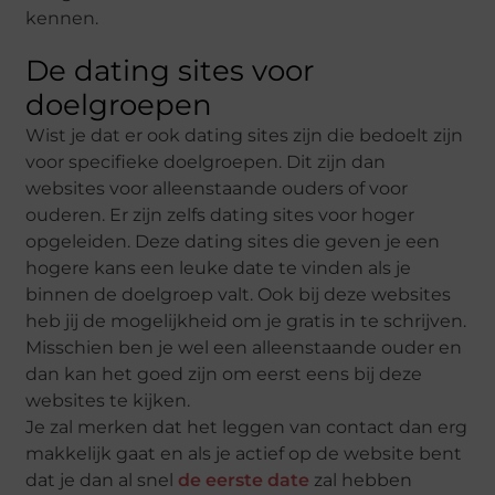
kennen.
De dating sites voor
doelgroepen
Wist je dat er ook dating sites zijn die bedoelt zijn
voor specifieke doelgroepen. Dit zijn dan
websites voor alleenstaande ouders of voor
ouderen. Er zijn zelfs dating sites voor hoger
opgeleiden. Deze dating sites die geven je een
hogere kans een leuke date te vinden als je
binnen de doelgroep valt. Ook bij deze websites
heb jij de mogelijkheid om je gratis in te schrijven.
Misschien ben je wel een alleenstaande ouder en
dan kan het goed zijn om eerst eens bij deze
websites te kijken.
Je zal merken dat het leggen van contact dan erg
makkelijk gaat en als je actief op de website bent
dat je dan al snel
de eerste date
zal hebben