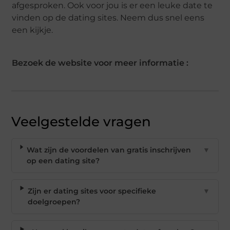
afgesproken. Ook voor jou is er een leuke date te
vinden op de dating sites. Neem dus snel eens
een kijkje.
Bezoek de website voor meer informatie :
Veelgestelde vragen
Wat zijn de voordelen van gratis inschrijven
▼
op een dating site?
Zijn er dating sites voor specifieke
▼
doelgroepen?