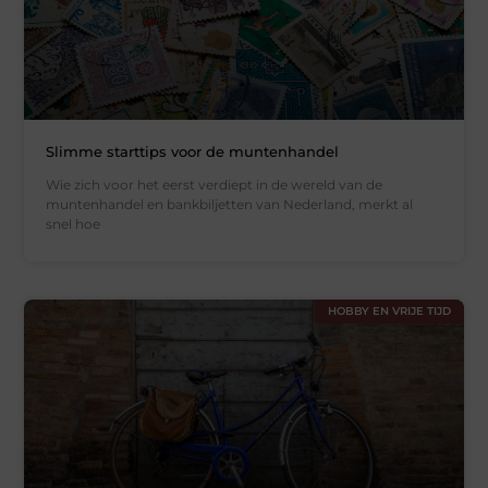
Slimme starttips voor de muntenhandel
Wie zich voor het eerst verdiept in de wereld van de
muntenhandel en bankbiljetten van Nederland, merkt al
snel hoe
HOBBY EN VRIJE TIJD