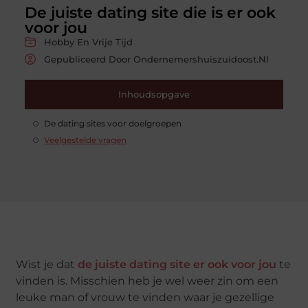
De juiste dating site die is er ook
voor jou
Hobby En Vrije Tijd
Gepubliceerd Door Ondernemershuiszuidoost.nl
Inhoudsopgave
De dating sites voor doelgroepen
Veelgestelde vragen
Wist je dat
de juiste dating site er ook voor jou
te
vinden is. Misschien heb je wel weer zin om een
leuke man of vrouw te vinden waar je gezellige