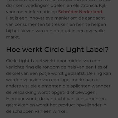
dranken, voedingsmiddelen en elektronica. Kijk
voor meer informatie op
Schréder Nederland
.
Het is een innovatieve manier om de aandacht
van consumenten te trekken en hen te helpen
bij het kiezen van een product in een overvolle
markt.
Hoe werkt Circle Light Label?
Circle Light Label werkt door middel van een
verlichte ring die rondom de hals van een fles of
deksel van een potje wordt geplaatst. De ring kan
worden voorzien van een logo, merknaam of
andere visuele elementen die oplichten wanneer
de verpakking wordt opgetild of bewogen.
Hierdoor wordt de aandacht van consumenten
getrokken en wordt het product opvallender in
de schappen van een winkel.