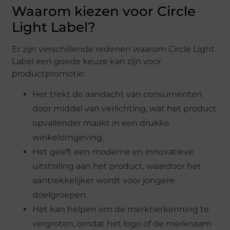
Waarom kiezen voor Circle
Light Label?
Er zijn verschillende redenen waarom Circle Light
Label een goede keuze kan zijn voor
productpromotie:
Het trekt de aandacht van consumenten
door middel van verlichting, wat het product
opvallender maakt in een drukke
winkelomgeving.
Het geeft een moderne en innovatieve
uitstraling aan het product, waardoor het
aantrekkelijker wordt voor jongere
doelgroepen.
Het kan helpen om de merkherkenning te
vergroten, omdat het logo of de merknaam