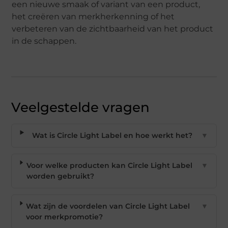
een nieuwe smaak of variant van een product,
het creëren van merkherkenning of het
verbeteren van de zichtbaarheid van het product
in de schappen.
Veelgestelde vragen
Wat is Circle Light Label en hoe werkt het?
▼
Voor welke producten kan Circle Light Label
▼
worden gebruikt?
Wat zijn de voordelen van Circle Light Label
▼
voor merkpromotie?