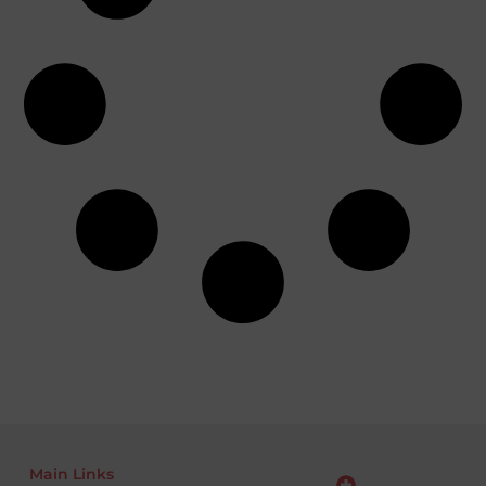
Main Links