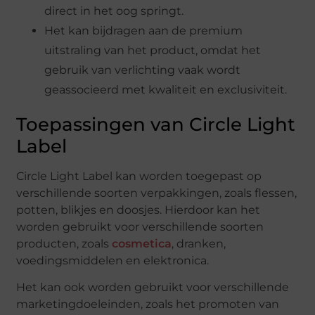
direct in het oog springt.
Het kan bijdragen aan de premium
uitstraling van het product, omdat het
gebruik van verlichting vaak wordt
geassocieerd met kwaliteit en exclusiviteit.
Toepassingen van Circle Light
Label
Circle Light Label kan worden toegepast op
verschillende soorten verpakkingen, zoals flessen,
potten, blikjes en doosjes. Hierdoor kan het
worden gebruikt voor verschillende soorten
producten, zoals
cosmetica
, dranken,
voedingsmiddelen en elektronica.
Het kan ook worden gebruikt voor verschillende
marketingdoeleinden, zoals het promoten van