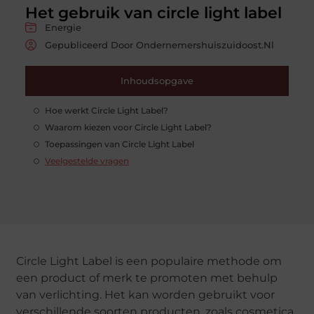
Het gebruik van circle light label
Energie
Gepubliceerd Door Ondernemershuiszuidoost.nl
Inhoudsopgave
Hoe werkt Circle Light Label?
Waarom kiezen voor Circle Light Label?
Toepassingen van Circle Light Label
Veelgestelde vragen
Circle Light Label is een populaire methode om
een product of merk te promoten met behulp
van verlichting. Het kan worden gebruikt voor
verschillende soorten producten, zoals cosmetica,