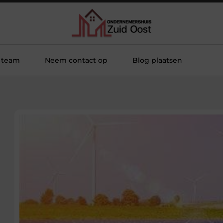
 team
Neem contact op
Blog plaatsen