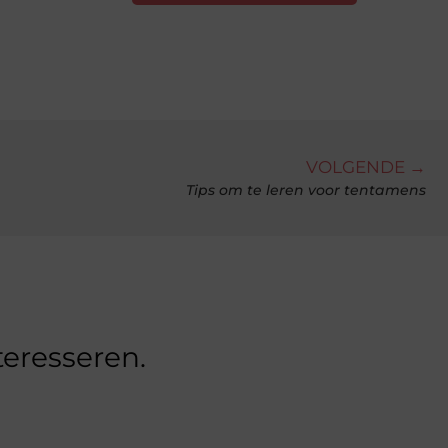
VOLGENDE →
Tips om te leren voor tentamens
teresseren.