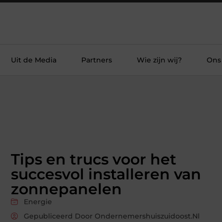
Uit de Media
Partners
Wie zijn wij?
Ons
Tips en trucs voor het
succesvol installeren van
zonnepanelen
Energie
Gepubliceerd Door Ondernemershuiszuidoost.nl