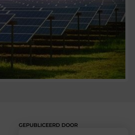
GEPUBLICEERD DOOR