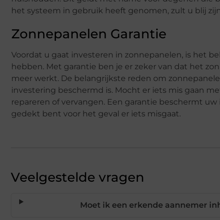
het systeem in gebruik heeft genomen, zult u blij zij
Zonnepanelen Garantie
Voordat u gaat investeren in zonnepanelen, is het be
hebben. Met garantie ben je er zeker van dat het zon
meer werkt. De belangrijkste reden om zonnepanelen 
investering beschermd is. Mocht er iets mis gaan me
repareren of vervangen. Een garantie beschermt uw
gedekt bent voor het geval er iets misgaat.
Veelgestelde vragen
Moet ik een erkende aannemer inh