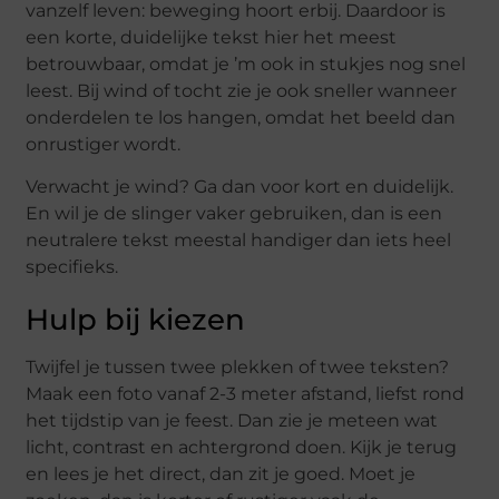
vanzelf leven: beweging hoort erbij. Daardoor is
een korte, duidelijke tekst hier het meest
betrouwbaar, omdat je ’m ook in stukjes nog snel
leest. Bij wind of tocht zie je ook sneller wanneer
onderdelen te los hangen, omdat het beeld dan
onrustiger wordt.
Verwacht je wind? Ga dan voor kort en duidelijk.
En wil je de slinger vaker gebruiken, dan is een
neutralere tekst meestal handiger dan iets heel
specifieks.
Hulp bij kiezen
Twijfel je tussen twee plekken of twee teksten?
Maak een foto vanaf 2-3 meter afstand, liefst rond
het tijdstip van je feest. Dan zie je meteen wat
licht, contrast en achtergrond doen. Kijk je terug
en lees je het direct, dan zit je goed. Moet je