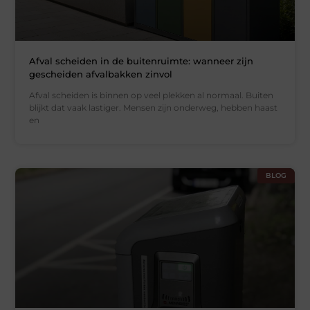
Afval scheiden in de buitenruimte: wanneer zijn
gescheiden afvalbakken zinvol
Afval scheiden is binnen op veel plekken al normaal. Buiten
blijkt dat vaak lastiger. Mensen zijn onderweg, hebben haast
en
BLOG