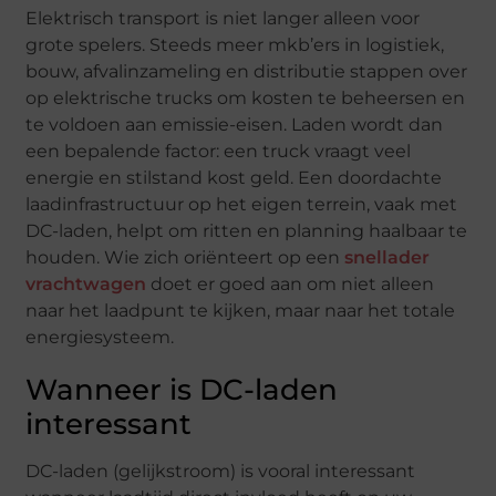
Elektrisch transport is niet langer alleen voor
grote spelers. Steeds meer mkb’ers in logistiek,
bouw, afvalinzameling en distributie stappen over
op elektrische trucks om kosten te beheersen en
te voldoen aan emissie-eisen. Laden wordt dan
een bepalende factor: een truck vraagt veel
energie en stilstand kost geld. Een doordachte
laadinfrastructuur op het eigen terrein, vaak met
DC-laden, helpt om ritten en planning haalbaar te
houden. Wie zich oriënteert op een
snellader
vrachtwagen
doet er goed aan om niet alleen
naar het laadpunt te kijken, maar naar het totale
energiesysteem.
Wanneer is DC-laden
interessant
DC-laden (gelijkstroom) is vooral interessant