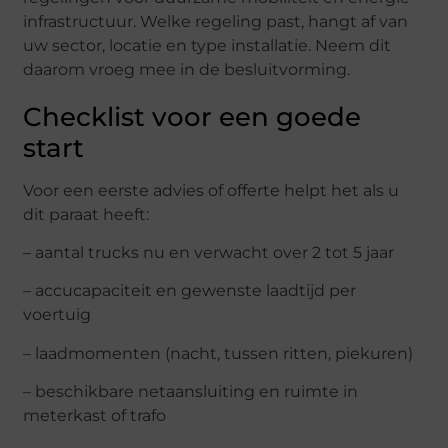
infrastructuur. Welke regeling past, hangt af van
uw sector, locatie en type installatie. Neem dit
daarom vroeg mee in de besluitvorming.
Checklist voor een goede
start
Voor een eerste advies of offerte helpt het als u
dit paraat heeft:
– aantal trucks nu en verwacht over 2 tot 5 jaar
– accucapaciteit en gewenste laadtijd per
voertuig
– laadmomenten (nacht, tussen ritten, piekuren)
– beschikbare netaansluiting en ruimte in
meterkast of trafo