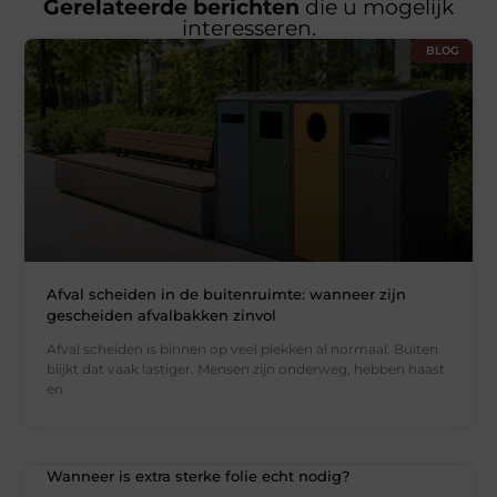
Gerelateerde berichten
die u mogelijk
interesseren.
BLOG
Afval scheiden in de buitenruimte: wanneer zijn
gescheiden afvalbakken zinvol
Afval scheiden is binnen op veel plekken al normaal. Buiten
blijkt dat vaak lastiger. Mensen zijn onderweg, hebben haast
en
Wanneer is extra sterke folie echt nodig?