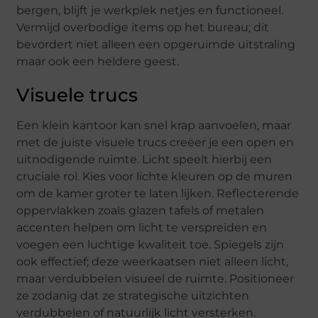
bergen, blijft je werkplek netjes en functioneel.
Vermijd overbodige items op het bureau; dit
bevordert niet alleen een opgeruimde uitstraling
maar ook een heldere geest.
Visuele trucs
Een klein kantoor kan snel krap aanvoelen, maar
met de juiste visuele trucs creëer je een open en
uitnodigende ruimte. Licht speelt hierbij een
cruciale rol. Kies voor lichte kleuren op de muren
om de kamer groter te laten lijken. Reflecterende
oppervlakken zoals glazen tafels of metalen
accenten helpen om licht te verspreiden en
voegen een luchtige kwaliteit toe. Spiegels zijn
ook effectief; deze weerkaatsen niet alleen licht,
maar verdubbelen visueel de ruimte. Positioneer
ze zodanig dat ze strategische uitzichten
verdubbelen of natuurlijk licht versterken.