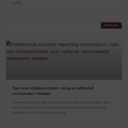
outfit
ZAKELIJK
Tips voor klokkenluiders: veilig en effectief
misstanden melden
Klokkenluiden is een moedige daad die kan bijdragen aan
een eerlijkere en transparantere samenleving. Maar het
melden van misstanden brengt