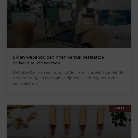
Eigen webshop beginnen versus bestaande
webwinkel overnemen
Het opzetten van een eigen onderneming is een spannende
onderneming. In het digitale tijdperk is het beginnen van
een webshop
ZAKELIJK