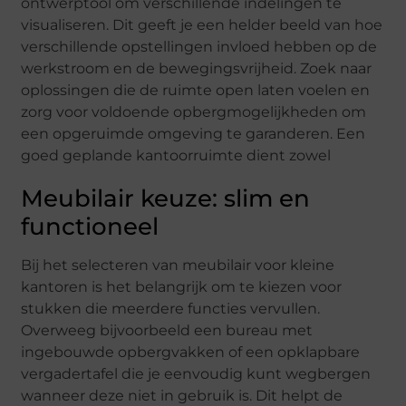
ontwerptool om verschillende indelingen te
visualiseren. Dit geeft je een helder beeld van hoe
verschillende opstellingen invloed hebben op de
werkstroom en de bewegingsvrijheid. Zoek naar
oplossingen die de ruimte open laten voelen en
zorg voor voldoende opbergmogelijkheden om
een opgeruimde omgeving te garanderen. Een
goed geplande kantoorruimte dient zowel
Meubilair keuze: slim en
functioneel
Bij het selecteren van meubilair voor kleine
kantoren is het belangrijk om te kiezen voor
stukken die meerdere functies vervullen.
Overweeg bijvoorbeeld een bureau met
ingebouwde opbergvakken of een opklapbare
vergadertafel die je eenvoudig kunt wegbergen
wanneer deze niet in gebruik is. Dit helpt de