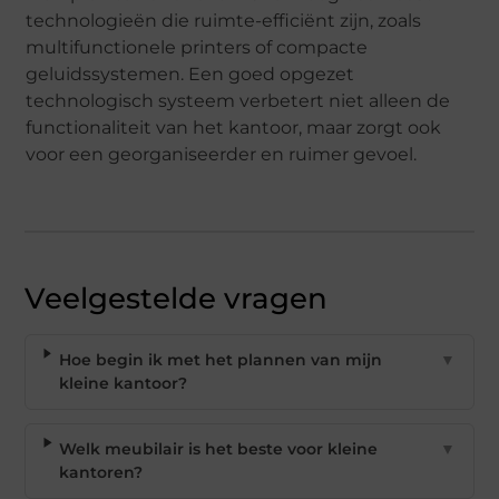
technologieën die ruimte-efficiënt zijn, zoals
multifunctionele printers of compacte
geluidssystemen. Een goed opgezet
technologisch systeem verbetert niet alleen de
functionaliteit van het kantoor, maar zorgt ook
voor een georganiseerder en ruimer gevoel.
Veelgestelde vragen
Hoe begin ik met het plannen van mijn
▼
kleine kantoor?
Welk meubilair is het beste voor kleine
▼
kantoren?