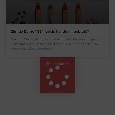
Zijn de Dymo 11354 labels handig in gebruik?
Dymo 11354 labels zijn onmisbaar in elke kantooromgeving.
Deze labels bieden een veelzijdigheid aan opties om jouw
producten, documenten en
Meer laden