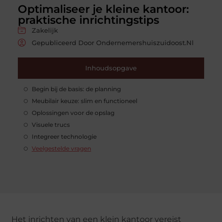
Optimaliseer je kleine kantoor:
praktische inrichtingstips
Zakelijk
Gepubliceerd Door Ondernemershuiszuidoost.nl
Inhoudsopgave
Begin bij de basis: de planning
Meubilair keuze: slim en functioneel
Oplossingen voor de opslag
Visuele trucs
Integreer technologie
Veelgestelde vragen
Het inrichten van een klein kantoor vereist