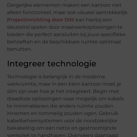
Dergelijke elementen maken een kantoor niet
alleen functioneel, maar ook visueel aantrekkelijk.
Projectinrichting door Ditt
kan hierbij een
sleutelrol spelen door maatwerkoplossingen te
bieden die perfect aansluiten bij jouw specifieke
behoeften en de beschikbare ruimte optimaal
benutten.
Integreer technologie
Technologie is belangrijk in de moderne
werkruimte, maar in een klein kantoor moet je
slim zijn over hoe je het integreert. Begin met
draadloze oplossingen waar mogelijk om kabels
te minimaliseren die anders ruimte zouden
innemen en rommelig zouden ogen. Gebruik
kabelbeheersystemen voor de noodzakelijke
bekabeling om een nette en gestroomlijnde
werkplek te handhaven. Overweeg daarnaast