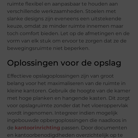
ruimte flexibel en aanpasbaar te houden aan
verschillende werkzaamheden. Stoelen met
slanke designs zijn eveneens een uitstekende
keuze, omdat ze minder ruimte innemen maar
toch comfort bieden. Let op de afmetingen en de
vorm van elk stuk om ervoor te zorgen dat ze de
bewegingsruimte niet beperken.
Oplossingen voor de opslag
Effectieve opslagoplossingen zijn van groot
belang voor het maximaliseren van de ruimte in
kleine kantoren. Gebruik de hoogte van de kamer
met hoge planken en hangende kasten. Dit zorgt
voor opslagruimte zonder dat het vloeroppervlak
wordt ingenomen. Integreer indien mogelijk
ingebouwde opbergoplossingen die naadloos in
de
kantoorinrichting
passen. Door documenten
en kantoorbenodigdheden overzichtelijk op te