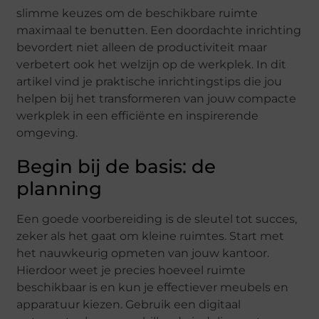
slimme keuzes om de beschikbare ruimte
maximaal te benutten. Een doordachte inrichting
bevordert niet alleen de productiviteit maar
verbetert ook het welzijn op de werkplek. In dit
artikel vind je praktische inrichtingstips die jou
helpen bij het transformeren van jouw compacte
werkplek in een efficiënte en inspirerende
omgeving.
Begin bij de basis: de
planning
Een goede voorbereiding is de sleutel tot succes,
zeker als het gaat om kleine ruimtes. Start met
het nauwkeurig opmeten van jouw kantoor.
Hierdoor weet je precies hoeveel ruimte
beschikbaar is en kun je effectiever meubels en
apparatuur kiezen. Gebruik een digitaal