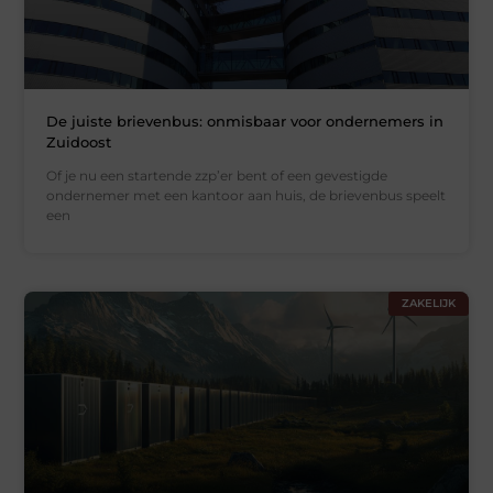
De juiste brievenbus: onmisbaar voor ondernemers in
Zuidoost
Of je nu een startende zzp’er bent of een gevestigde
ondernemer met een kantoor aan huis, de brievenbus speelt
een
ZAKELIJK