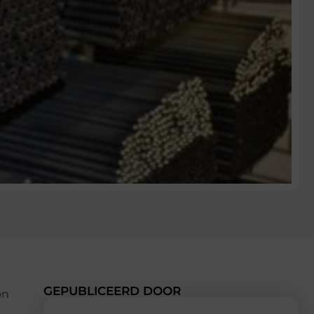
GEPUBLICEERD DOOR
on