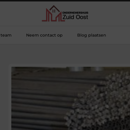
 team
Neem contact op
Blog plaatsen