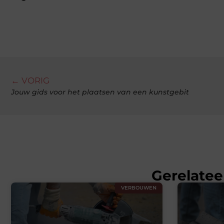
← VORIG
Jouw gids voor het plaatsen van een kunstgebit
Gerelatee
VERBOUWEN