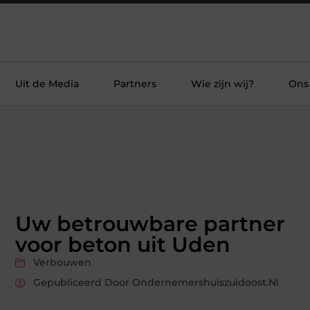
Uit de Media
Partners
Wie zijn wij?
Ons
Uw betrouwbare partner
voor beton uit Uden
Verbouwen
Gepubliceerd Door Ondernemershuiszuidoost.nl