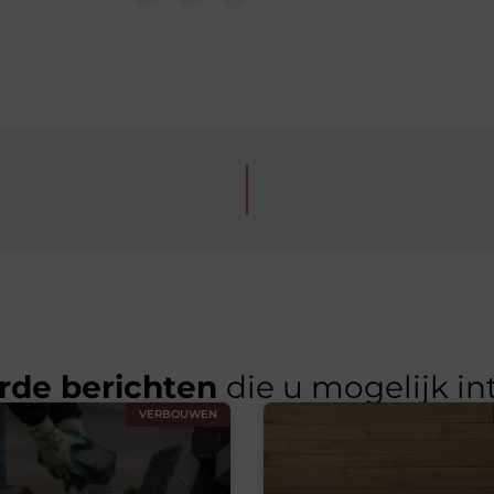
rde berichten
die u mogelijk in
VERBOUWEN