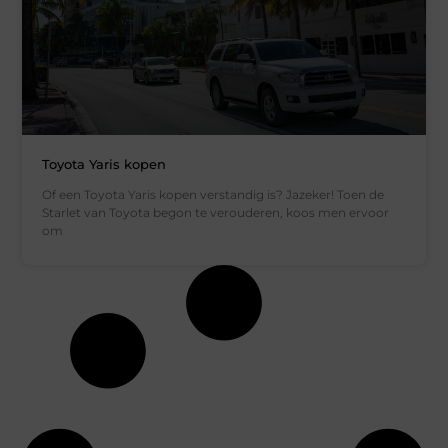
Toyota Yaris kopen
Of een Toyota Yaris kopen verstandig is? Jazeker! Toen de
Starlet van Toyota begon te verouderen, koos men ervoor
om