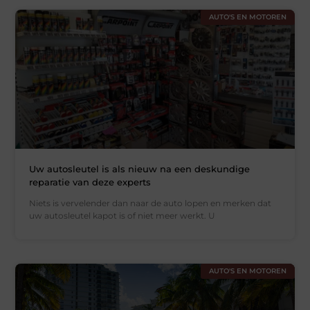
AUTO'S EN MOTOREN
Uw autosleutel is als nieuw na een deskundige
reparatie van deze experts
Niets is vervelender dan naar de auto lopen en merken dat
uw autosleutel kapot is of niet meer werkt. U
AUTO'S EN MOTOREN