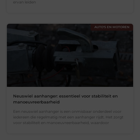
ervan leiden
AUTO'S EN MOTOREN
Neuswiel aanhanger: essentieel voor stabiliteit en
manoeuvreerbaarheid
Een neuswiel aanhanger is een onmisbaar onderdeel voor
iedereen die regelmatig met een aanhanger rijdt. Het zorgt
voor stabiliteit en manoeuvreerbaarheid, waardoor