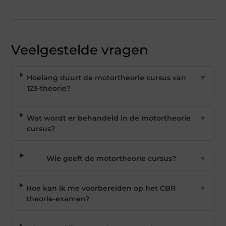
Veelgestelde vragen
Hoelang duurt de motortheorie cursus van
▼
123-theorie?
Wat wordt er behandeld in de motortheorie
▼
cursus?
Wie geeft de motortheorie cursus?
▼
Hoe kan ik me voorbereiden op het CBR
▼
theorie-examen?