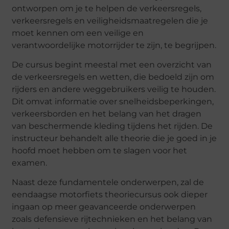
ontworpen om je te helpen de verkeersregels,
verkeersregels en veiligheidsmaatregelen die je
moet kennen om een veilige en
verantwoordelijke motorrijder te zijn, te begrijpen.
De cursus begint meestal met een overzicht van
de verkeersregels en wetten, die bedoeld zijn om
rijders en andere weggebruikers veilig te houden.
Dit omvat informatie over snelheidsbeperkingen,
verkeersborden en het belang van het dragen
van beschermende kleding tijdens het rijden. De
instructeur behandelt alle theorie die je goed in je
hoofd moet hebben om te slagen voor het
examen.
Naast deze fundamentele onderwerpen, zal de
eendaagse motorfiets theoriecursus ook dieper
ingaan op meer geavanceerde onderwerpen
zoals defensieve rijtechnieken en het belang van