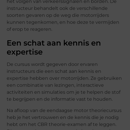
het volgen van verkeerssignalen en borden. De
instructeur behandelt ook de verschillende
soorten gevaren op de weg die motorrijders
kunnen tegenkomen, en hoe deze te vermijden
of erop te reageren.
Een schat aan kennis en
expertise
De cursus wordt gegeven door ervaren
instructeurs die een schat aan kennis en
expertise hebben over motorrijden. Ze gebruiken
een combinatie van lezingen, interactieve
activiteiten en simulaties om je te helpen de stof
te begrijpen en de informatie vast te houden.
Na afloop van de eendaagse motor theoriecursus
heb je het vertrouwen en de kennis die je nodig
hebt om het CBR theorie-examen af te leggen.