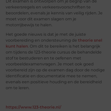
Dit examen is ontworpen om je begrip van de
verkeersregels en verkeersvoorschriften te
beoordelen, evenals je kennis van veilig rijden. Je
moet voor dit examen slagen om je
motorrijbewijs te halen.
Het goede nieuws is dat je met de juiste
voorbereiding en ondersteuning de
theorie snel
kunt halen
. Om dit te bereiken is het belangrijk
om tijdens de 123-theorie cursus de behandelde
stof te bestuderen en te oefenen met
voorbeeldexamenvragen. Je moet ook goed
voorbereid zijn op de examen dag door de nodige
identificatie en documentatie mee te nemen,
evenals een positieve houding en de bereidheid
om te leren.
https://www.123-theorie.nl/