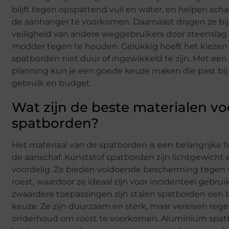
blijft tegen opspattend vuil en water, en helpen sch
de aanhanger te voorkomen. Daarnaast dragen ze bij
veiligheid van andere weggebruikers door steenslag
modder tegen te houden. Gelukkig hoeft het kiezen
spatborden niet duur of ingewikkeld te zijn. Met een
planning kun je een goede keuze maken die past bij
gebruik en budget.
Wat zijn de beste materialen vo
spatborden?
Het materiaal van de spatborden is een belangrijke fa
de aanschaf. Kunststof spatborden zijn lichtgewicht 
voordelig. Ze bieden voldoende bescherming tegen v
roest, waardoor ze ideaal zijn voor incidenteel gebrui
zwaardere toepassingen zijn stalen spatborden een 
keuze. Ze zijn duurzaam en sterk, maar vereisen reg
onderhoud om roest te voorkomen. Aluminium spa