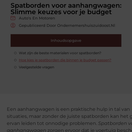
Spatborden voor aanhangwagen:
Slimme keuzes voor je budget
Auto's En Motoren
Gepubliceerd Door Ondernemershuiszuidoost.nl
Inhoudsopgave
Wat zijn de beste materialen voor spatborden?
Hoe kies je spatborden die binnen je budget passen?
Veelgestelde vragen
Een aanhangwagen is een praktische hulp in tal van
situaties, maar zonder de juiste spatborden kan het 
ervan leiden tot onnodige problemen.
Spatborden v
aanhangwagen
zorgen ervoor dat je voertuig bes