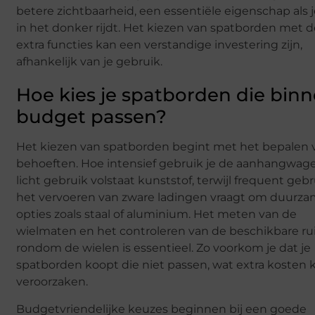
betere zichtbaarheid, een essentiële eigenschap als j
in het donker rijdt. Het kiezen van spatborden met 
extra functies kan een verstandige investering zijn,
afhankelijk van je gebruik.
Hoe kies je spatborden die binn
budget passen?
Het kiezen van spatborden begint met het bepalen v
behoeften. Hoe intensief gebruik je de aanhangwag
licht gebruik volstaat kunststof, terwijl frequent gebr
het vervoeren van zware ladingen vraagt om duurz
opties zoals staal of aluminium. Het meten van de
wielmaten en het controleren van de beschikbare r
rondom de wielen is essentieel. Zo voorkom je dat je
spatborden koopt die niet passen, wat extra kosten 
veroorzaken.
Budgetvriendelijke keuzes beginnen bij een goede