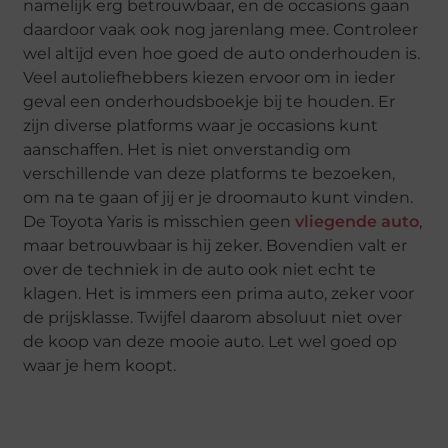
namelijk erg betrouwbaar, en de occasions gaan
daardoor vaak ook nog jarenlang mee. Controleer
wel altijd even hoe goed de auto onderhouden is.
Veel autoliefhebbers kiezen ervoor om in ieder
geval een onderhoudsboekje bij te houden. Er
zijn diverse platforms waar je occasions kunt
aanschaffen. Het is niet onverstandig om
verschillende van deze platforms te bezoeken,
om na te gaan of jij er je droomauto kunt vinden.
De Toyota Yaris is misschien geen
vliegende auto
,
maar betrouwbaar is hij zeker. Bovendien valt er
over de techniek in de auto ook niet echt te
klagen. Het is immers een prima auto, zeker voor
de prijsklasse. Twijfel daarom absoluut niet over
de koop van deze mooie auto. Let wel goed op
waar je hem koopt.