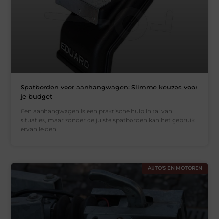
Spatborden voor aanhangwagen: Slimme keuzes voor
je budget
Een aanhangwagen is een praktische hulp in tal van
situaties, maar zonder de juiste spatborden kan het gebruik
ervan leiden
AUTO'S EN MOTOREN