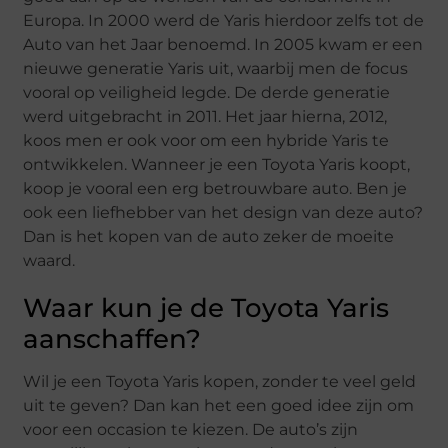
Europa. In 2000 werd de Yaris hierdoor zelfs tot de
Auto van het Jaar benoemd. In 2005 kwam er een
nieuwe generatie Yaris uit, waarbij men de focus
vooral op veiligheid legde. De derde generatie
werd uitgebracht in 2011. Het jaar hierna, 2012,
koos men er ook voor om een hybride Yaris te
ontwikkelen. Wanneer je een Toyota Yaris koopt,
koop je vooral een erg betrouwbare auto. Ben je
ook een liefhebber van het design van deze auto?
Dan is het kopen van de auto zeker de moeite
waard.
Waar kun je de Toyota Yaris
aanschaffen?
Wil je een Toyota Yaris kopen, zonder te veel geld
uit te geven? Dan kan het een goed idee zijn om
voor een occasion te kiezen. De auto’s zijn