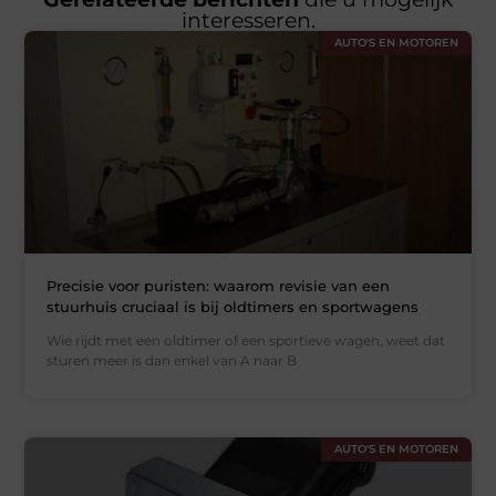
interesseren.
AUTO'S EN MOTOREN
Precisie voor puristen: waarom revisie van een
stuurhuis cruciaal is bij oldtimers en sportwagens
Wie rijdt met een oldtimer of een sportieve wagen, weet dat
sturen meer is dan enkel van A naar B
AUTO'S EN MOTOREN