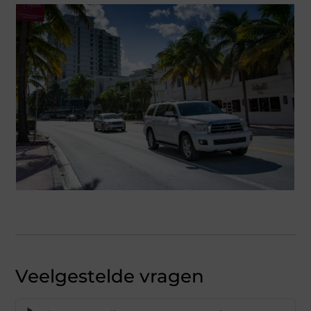
Veelgestelde vragen