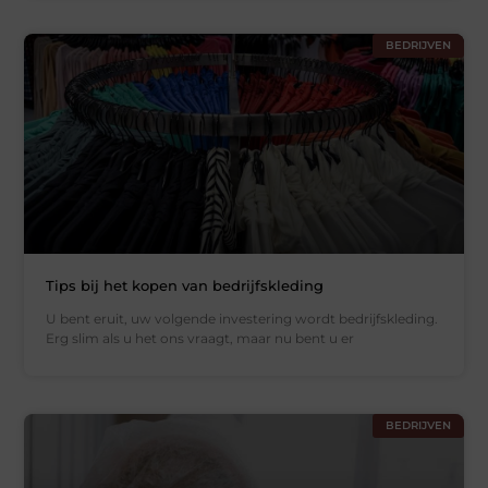
BEDRIJVEN
Tips bij het kopen van bedrijfskleding
U bent eruit, uw volgende investering wordt bedrijfskleding.
Erg slim als u het ons vraagt, maar nu bent u er
BEDRIJVEN