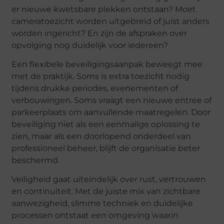
er nieuwe kwetsbare plekken ontstaan? Moet
cameratoezicht worden uitgebreid of juist anders
worden ingericht? En zijn de afspraken over
opvolging nog duidelijk voor iedereen?
Een flexibele beveiligingsaanpak beweegt mee
met de praktijk. Soms is extra toezicht nodig
tijdens drukke periodes, evenementen of
verbouwingen. Soms vraagt een nieuwe entree of
parkeerplaats om aanvullende maatregelen. Door
beveiliging niet als een eenmalige oplossing te
zien, maar als een doorlopend onderdeel van
professioneel beheer, blijft de organisatie beter
beschermd.
Veiligheid gaat uiteindelijk over rust, vertrouwen
en continuïteit. Met de juiste mix van zichtbare
aanwezigheid, slimme techniek en duidelijke
processen ontstaat een omgeving waarin