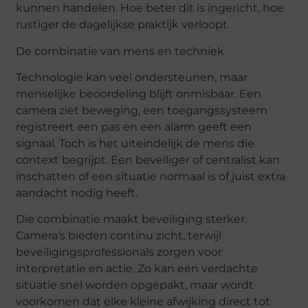
kunnen handelen. Hoe beter dit is ingericht, hoe
rustiger de dagelijkse praktijk verloopt.
De combinatie van mens en techniek
Technologie kan veel ondersteunen, maar
menselijke beoordeling blijft onmisbaar. Een
camera ziet beweging, een toegangssysteem
registreert een pas en een alarm geeft een
signaal. Toch is het uiteindelijk de mens die
context begrijpt. Een beveiliger of centralist kan
inschatten of een situatie normaal is of juist extra
aandacht nodig heeft.
Die combinatie maakt beveiliging sterker.
Camera’s bieden continu zicht, terwijl
beveiligingsprofessionals zorgen voor
interpretatie en actie. Zo kan een verdachte
situatie snel worden opgepakt, maar wordt
voorkomen dat elke kleine afwijking direct tot