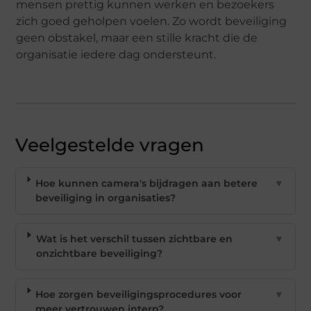
mensen prettig kunnen werken en bezoekers
zich goed geholpen voelen. Zo wordt beveiliging
geen obstakel, maar een stille kracht die de
organisatie iedere dag ondersteunt.
Veelgestelde vragen
Hoe kunnen camera's bijdragen aan betere
▼
beveiliging in organisaties?
Wat is het verschil tussen zichtbare en
▼
onzichtbare beveiliging?
Hoe zorgen beveiligingsprocedures voor
▼
meer vertrouwen intern?