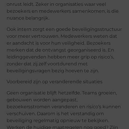
onrust leidt. Zeker in organisaties waar veel
bezoekers en medewerkers samenkomen, is die
nuance belangrijk.
Ook intern zorgt een goede beveiligingsstructuur
voor meer vertrouwen. Medewerkers weten dat
er aandacht is voor hun veiligheid. Bezoekers
merken dat de ontvangst georganiseerd is. En
leidinggevenden hebben meer grip op risico’s,
zonder dat zij zelf voortdurend met
beveiligingsvragen bezig hoeven te zijn.
Voorbereid zijn op veranderende situaties
Geen organisatie blijft hetzelfde. Teams groeien,
gebouwen worden aangepast,
bezoekersstromen veranderen en risico’s kunnen
verschuiven. Daarom is het verstandig om
beveiliging regelmatig opnieuw te bekijken.
Werken de huidige maatregelen nog goed? Zijn