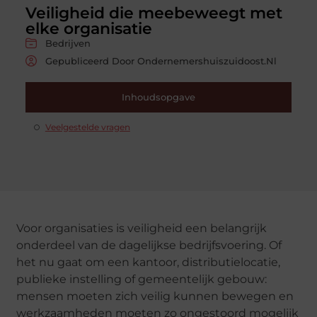
Veiligheid die meebeweegt met
elke organisatie
Bedrijven
Gepubliceerd Door Ondernemershuiszuidoost.nl
Inhoudsopgave
Veelgestelde vragen
Voor organisaties is veiligheid een belangrijk
onderdeel van de dagelijkse bedrijfsvoering. Of
het nu gaat om een kantoor, distributielocatie,
publieke instelling of gemeentelijk gebouw:
mensen moeten zich veilig kunnen bewegen en
werkzaamheden moeten zo ongestoord mogelijk