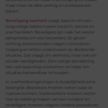
maar moet de sfeer prettig en professioneel
blijven.
Beveiliging overheid
vraagt
daarom om een
zorgvuldige balans tussen toezicht, service en
snel handelen. Beveiligers zijn vaak het eerste
aanspreekpunt voor bezoekers. Ze geven
richting, beantwoorden vragen, controleren
toegang en letten ondertussen op afwijkende
situaties. Dat vraagt om alertheid, maar ook om
sociale vaardigheden. Een rustige benadering
kan veel spanning voorkomen en helpt om
situaties beheersbaar te houden.
In overheidsomgevingen is duidelijkheid extra
belangrijk. Bezoekers moeten weten waar ze
naartoe kunnen, medewerkers moeten weten
hoe ze melding maken van een incident en
beveiligers moeten volgens heldere procedures