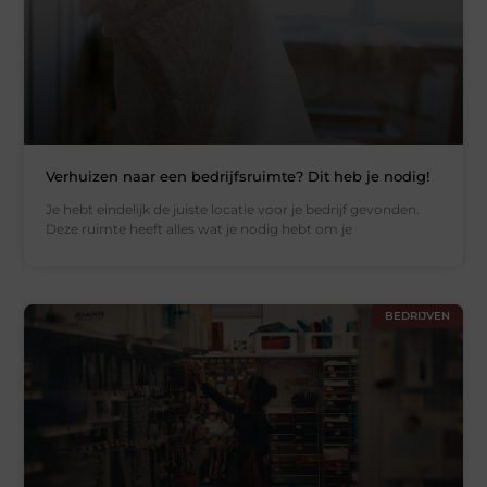
Verhuizen naar een bedrijfsruimte? Dit heb je nodig!
Je hebt eindelijk de juiste locatie voor je bedrijf gevonden.
Deze ruimte heeft alles wat je nodig hebt om je
BEDRIJVEN