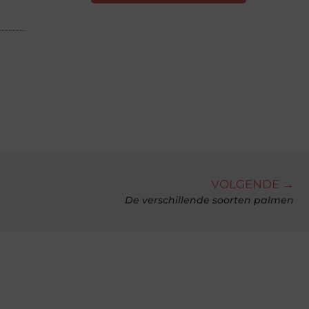
VOLGENDE →
De verschillende soorten palmen