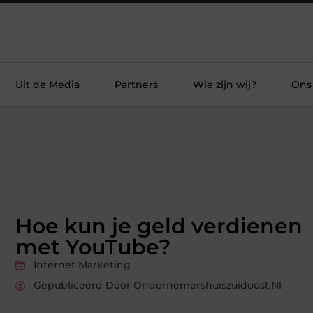
Uit de Media
Partners
Wie zijn wij?
Ons
Hoe kun je geld verdienen
met YouTube?
Internet Marketing
Gepubliceerd Door Ondernemershuiszuidoost.nl