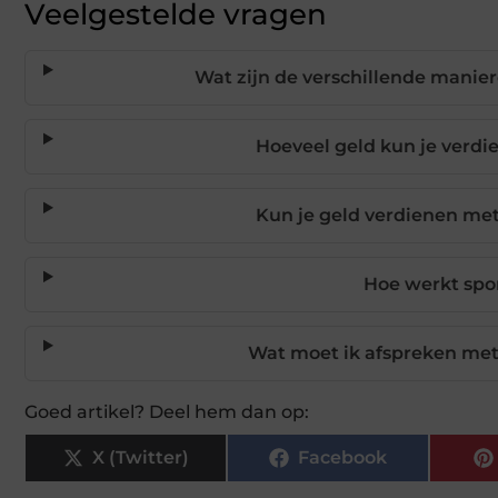
Veelgestelde vragen
Wat zijn de verschillende manie
Hoeveel geld kun je verd
Kun je geld verdienen met
Hoe werkt spo
Wat moet ik afspreken met
Goed artikel? Deel hem dan op:
X (Twitter)
Facebook