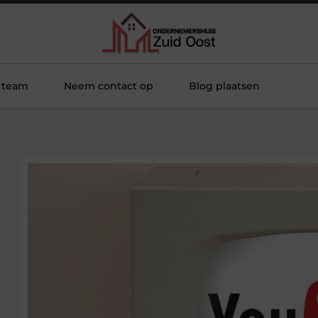
 team
Neem contact op
Blog plaatsen