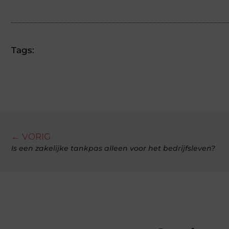
Tags:
← VORIG
Is een zakelijke tankpas alleen voor het bedrijfsleven?