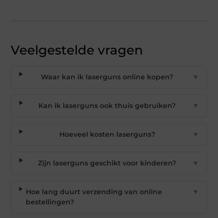
Veelgestelde vragen
Waar kan ik laserguns online kopen?
▼
Kan ik laserguns ook thuis gebruiken?
▼
Hoeveel kosten laserguns?
▼
Zijn laserguns geschikt voor kinderen?
▼
Hoe lang duurt verzending van online
▼
bestellingen?