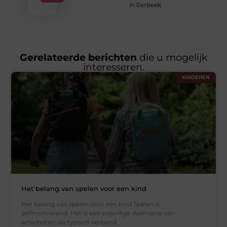
in Eerbeek
Gerelateerde berichten
die u mogelijk
interesseren.
KINDEREN
Het belang van spelen voor een kind
Het belang van spelen voor een kind Spelen is
zelfmotiverend. Het is een vrijwillige deelname aan
activiteiten die typisch verband