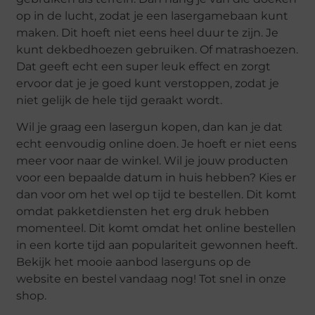
op in de lucht, zodat je een lasergamebaan kunt
maken. Dit hoeft niet eens heel duur te zijn. Je
kunt dekbedhoezen gebruiken. Of matrashoezen.
Dat geeft echt een super leuk effect en zorgt
ervoor dat je je goed kunt verstoppen, zodat je
niet gelijk de hele tijd geraakt wordt.
Wil je graag een lasergun kopen, dan kan je dat
echt eenvoudig online doen. Je hoeft er niet eens
meer voor naar de winkel. Wil je jouw producten
voor een bepaalde datum in huis hebben? Kies er
dan voor om het wel op tijd te bestellen. Dit komt
omdat pakketdiensten het erg druk hebben
momenteel. Dit komt omdat het online bestellen
in een korte tijd aan populariteit gewonnen heeft.
Bekijk het mooie aanbod laserguns op de
website en bestel vandaag nog! Tot snel in onze
shop.