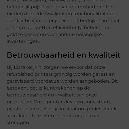
behoorlijk prijzig zijn, maar refurbished printers
bieden dezelfde kwaliteit en functionaliteit voor
een fractie van de prijs. Dit stelt bedrijven in staat
om hun budgetten efficiënter te beheren en
geld te besparen voor andere belangrijke
investeringen.
Betrouwbaarheid en kwaliteit
Bij 123zakelijk.nl zorgen we ervoor dat onze
refurbished printers grondig worden getest en
gereviseerd voordat ze worden aangeboden. Dit
betekent dat je kunt rekenen op de
betrouwbaarheid en kwaliteit van onze
producten. Onze printers leveren consistente
prestaties en stellen je in staat om professionele
afdrukken te maken zonder zorgen over
storingen.