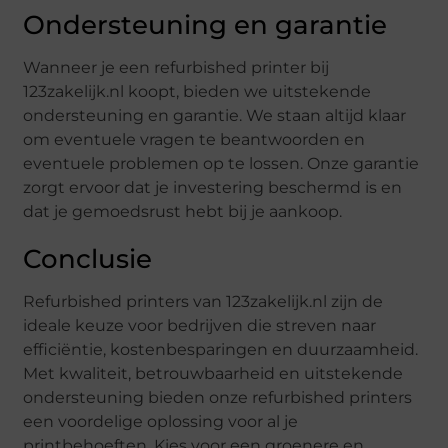
Ondersteuning en garantie
Wanneer je een refurbished printer bij
123zakelijk.nl koopt, bieden we uitstekende
ondersteuning en garantie. We staan altijd klaar
om eventuele vragen te beantwoorden en
eventuele problemen op te lossen. Onze garantie
zorgt ervoor dat je investering beschermd is en
dat je gemoedsrust hebt bij je aankoop.
Conclusie
Refurbished printers van 123zakelijk.nl zijn de
ideale keuze voor bedrijven die streven naar
efficiëntie, kostenbesparingen en duurzaamheid.
Met kwaliteit, betrouwbaarheid en uitstekende
ondersteuning bieden onze refurbished printers
een voordelige oplossing voor al je
printbehoeften. Kies voor een groenere en