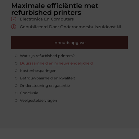
Maximale efficiëntie met
refurbished printers
Electronica En Computers
Gepubliceerd Door Ondernemershuiszuidoost.nl
Inhoudsopgave
Wat zijn refurbished printers?
Duurzaamheid en milieuvriendelijkheid
Kostenbesparingen
Betrouwbaarheid en kwaliteit
Ondersteuning en garantie
Conclusie
Veelgestelde vragen