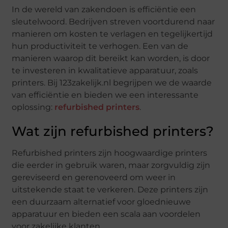
In de wereld van zakendoen is efficiëntie een
sleutelwoord. Bedrijven streven voortdurend naar
manieren om kosten te verlagen en tegelijkertijd
hun productiviteit te verhogen. Een van de
manieren waarop dit bereikt kan worden, is door
te investeren in kwalitatieve apparatuur, zoals
printers. Bij 123zakelijk.nl begrijpen we de waarde
van efficiëntie en bieden we een interessante
oplossing:
refurbished printers
.
Wat zijn refurbished printers?
Refurbished printers zijn hoogwaardige printers
die eerder in gebruik waren, maar zorgvuldig zijn
gereviseerd en gerenoveerd om weer in
uitstekende staat te verkeren. Deze printers zijn
een duurzaam alternatief voor gloednieuwe
apparatuur en bieden een scala aan voordelen
voor zakelijke klanten.