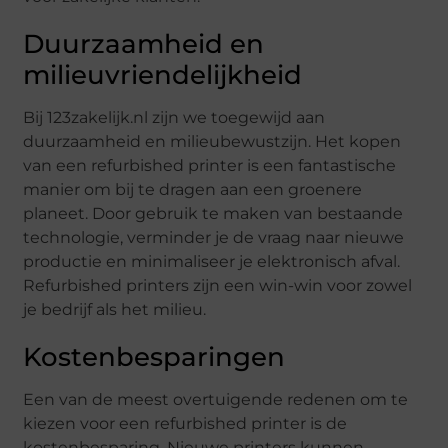
Duurzaamheid en
milieuvriendelijkheid
Bij 123zakelijk.nl zijn we toegewijd aan
duurzaamheid en milieubewustzijn. Het kopen
van een refurbished printer is een fantastische
manier om bij te dragen aan een groenere
planeet. Door gebruik te maken van bestaande
technologie, verminder je de vraag naar nieuwe
productie en minimaliseer je elektronisch afval.
Refurbished printers zijn een win-win voor zowel
je bedrijf als het milieu.
Kostenbesparingen
Een van de meest overtuigende redenen om te
kiezen voor een refurbished printer is de
kostenbesparing. Nieuwe printers kunnen