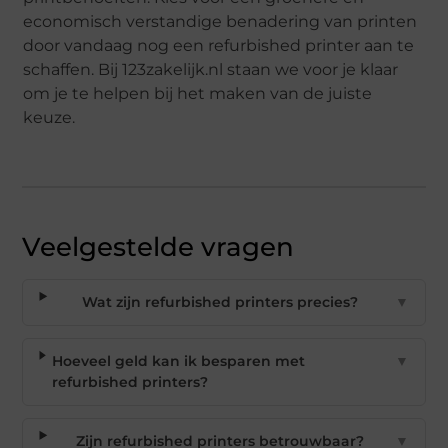
economisch verstandige benadering van printen
door vandaag nog een refurbished printer aan te
schaffen. Bij 123zakelijk.nl staan we voor je klaar
om je te helpen bij het maken van de juiste
keuze.
Veelgestelde vragen
Wat zijn refurbished printers precies?
▼
Hoeveel geld kan ik besparen met
▼
refurbished printers?
Zijn refurbished printers betrouwbaar?
▼