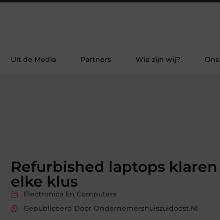
Uit de Media
Partners
Wie zijn wij?
Ons
Refurbished laptops klaren
elke klus
Electronica En Computers
Gepubliceerd Door Ondernemershuiszuidoost.nl