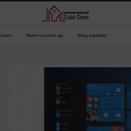
 team
Neem contact op
Blog plaatsen