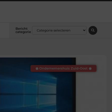
Bericht
categorie
◉ Ondernemershuis Zuid-Oost ◉