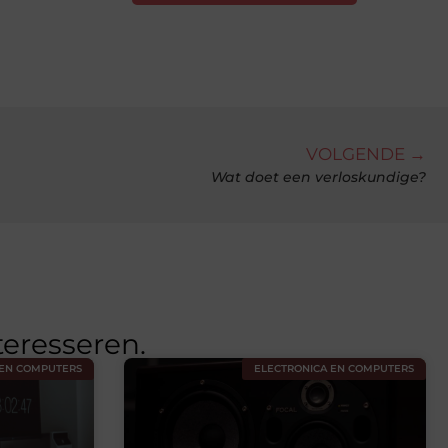
VOLGENDE →
Wat doet een verloskundige?
teresseren.
 EN COMPUTERS
ELECTRONICA EN COMPUTERS