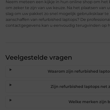
Neem meteen een kijkje in hun online shop om het be
om zeker te zijn van uw keuze. Na het plaatsen van 
slag om uw pakket zo snel mogelijk gebruiksklaar te
aanschaffen van refurbished laptops? De professionals
contactgegevens kan u eenvoudig terugvinden o
Veelgestelde vragen
Waarom zijn refurbished lapt
Zijn refurbished laptops net
Welke merken zijn b