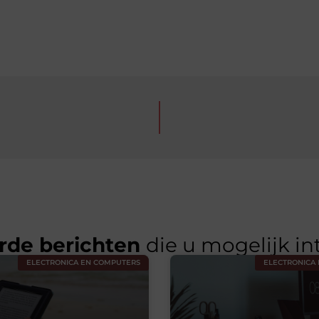
rde berichten
die u mogelijk in
ELECTRONICA EN COMPUTERS
ELECTRONICA