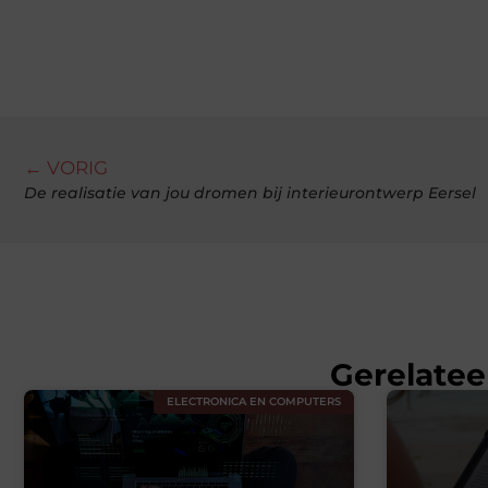
← VORIG
De realisatie van jou dromen bij interieurontwerp Eersel
Gerelatee
ELECTRONICA EN COMPUTERS