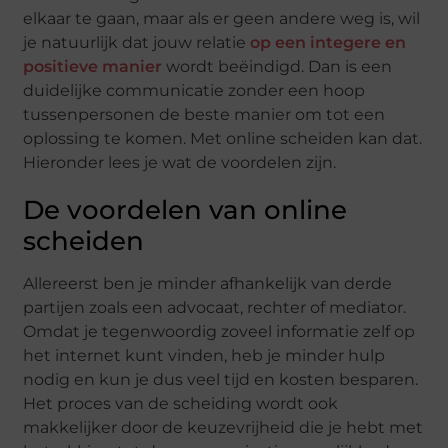
elkaar te gaan, maar als er geen andere weg is, wil
je natuurlijk dat jouw relatie
op een integere en
positieve manier
wordt beëindigd. Dan is een
duidelijke communicatie zonder een hoop
tussenpersonen de beste manier om tot een
oplossing te komen. Met online scheiden kan dat.
Hieronder lees je wat de voordelen zijn.
De voordelen van online
scheiden
Allereerst ben je minder afhankelijk van derde
partijen zoals een advocaat, rechter of mediator.
Omdat je tegenwoordig zoveel informatie zelf op
het internet kunt vinden, heb je minder hulp
nodig en kun je dus veel tijd en kosten besparen.
Het proces van de scheiding wordt ook
makkelijker door de keuzevrijheid die je hebt met