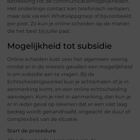
betrekking tot de communicatiemogelijkheden.
Het onderlinge contact kan telefonisch verlopen,
maar ook via een WhatsAppgroep of bijvoorbeeld
per post. Zo kun je online scheiden op de manier
die het best bij jullie past.
Mogelijkheid tot subsidie
Online scheiden kost over het algemeen weinig
omdat er in de meeste gevallen een mogelijkheid
is om subsidie aan te vragen. Bij de
Echtscheidingswinkel kun je achterhalen of je in
aanmerking komt, en een online echtscheiding
aanvragen. Kom je niet in aanmerking, dan kun je
er in ieder geval op rekenen dat er een vast laag
bedrag wordt gehandhaafd, ongeacht de duur of
complexiteit van de situatie.
Start de procedure