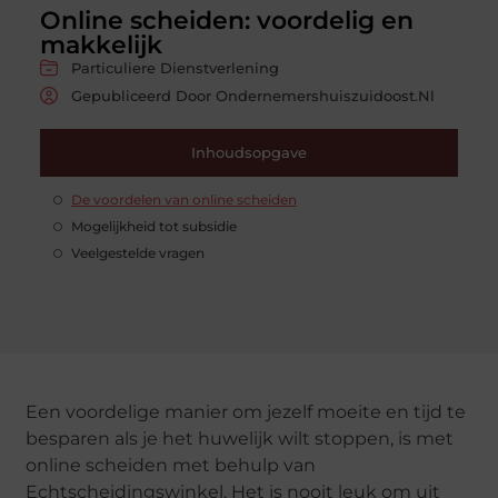
Online scheiden: voordelig en
makkelijk
Particuliere Dienstverlening
Gepubliceerd Door Ondernemershuiszuidoost.nl
Inhoudsopgave
De voordelen van online scheiden
Mogelijkheid tot subsidie
Veelgestelde vragen
Een voordelige manier om jezelf moeite en tijd te
besparen als je het huwelijk wilt stoppen, is met
online scheiden met behulp van
Echtscheidingswinkel. Het is nooit leuk om uit