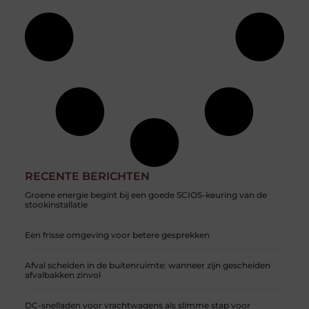
RECENTE BERICHTEN
Groene energie begint bij een goede SCIOS-keuring van de
stookinstallatie
Een frisse omgeving voor betere gesprekken
Afval scheiden in de buitenruimte: wanneer zijn gescheiden
afvalbakken zinvol
DC-snelladen voor vrachtwagens als slimme stap voor