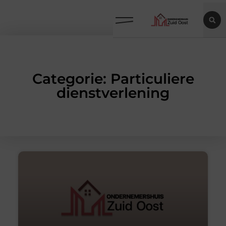
Categorie: Particuliere
dienstverlening