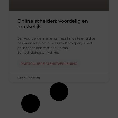
Online scheiden: voordelig en
makkelijk
Een voordelige manier om jezelf moeite en tijd te
besparen als je het huwelijk wilt stoppen, is met
online scheiden met behulp van
Echtscheidingswinkel. Het
PARTICULIERE DIENSTVERLENING
Geen Reacties