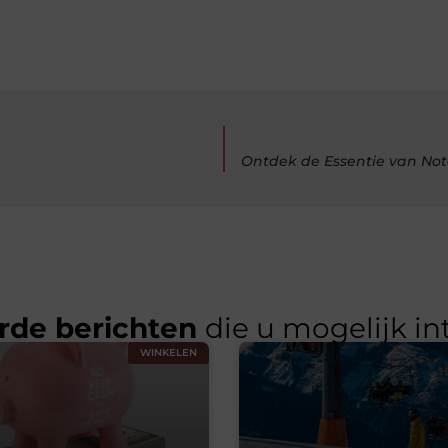
Ontdek de Essentie van Not
rde berichten
die u mogelijk in
WINKELEN