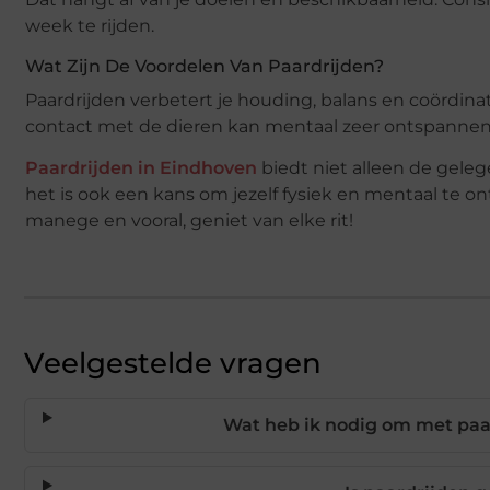
week te rijden.
Wat Zijn De Voordelen Van Paardrijden?
Paardrijden verbetert je houding, balans en coördina
contact met de dieren kan mentaal zeer ontspanne
Paardrijden in Eindhoven
biedt niet alleen de gele
het is ook een kans om jezelf fysiek en mentaal te on
manege en vooral, geniet van elke rit!
Veelgestelde vragen
Wat heb ik nodig om met paa