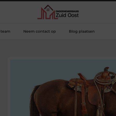
 team
Neem contact op
Blog plaatsen