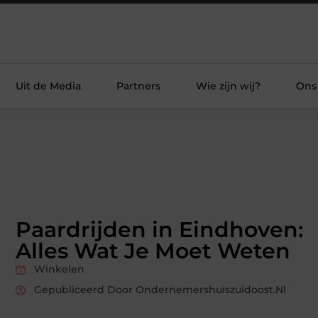
Uit de Media
Partners
Wie zijn wij?
Ons
Paardrijden in Eindhoven:
Alles Wat Je Moet Weten
Winkelen
Gepubliceerd Door Ondernemershuiszuidoost.nl