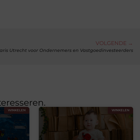
VOLGENDE →
aris Utrecht voor Ondernemers en Vastgoedinvesteerders
teresseren.
WINKELEN
WINKELEN