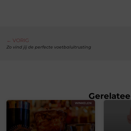
← VORIG
Zo vind jij de perfecte voetbaluitrusting
Gerelatee
WINKELEN