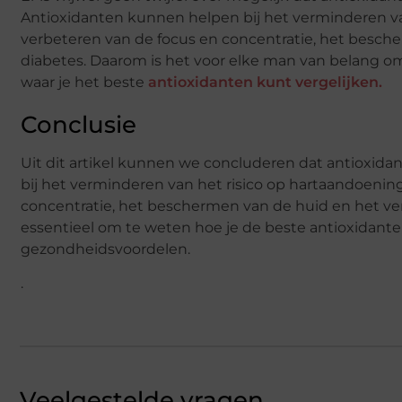
Antioxidanten kunnen helpen bij het verminderen va
verbeteren van de focus en concentratie, het besch
diabetes. Daarom is het voor elke man van belang o
waar je het beste
antioxidanten kunt vergelijken.
Conclusie
Uit dit artikel kunnen we concluderen dat antioxid
bij het verminderen van het risico op hartaandoenin
concentratie, het beschermen van de huid en het ve
essentieel om te weten hoe je de beste antioxidante
gezondheidsvoordelen.
.
Veelgestelde vragen