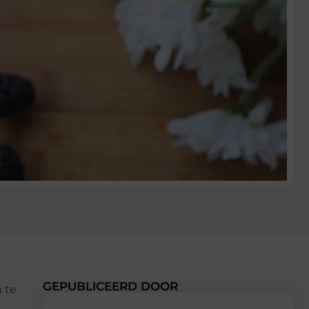
GEPUBLICEERD DOOR
 te