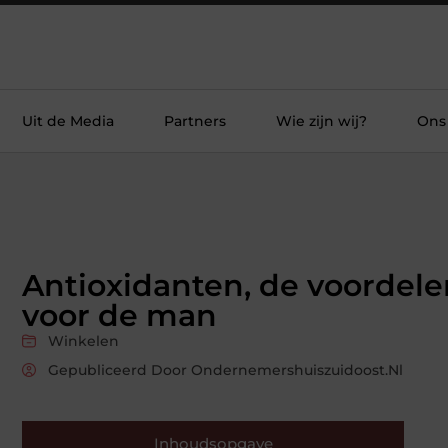
Uit de Media
Partners
Wie zijn wij?
Ons
Antioxidanten, de voordele
voor de man
Winkelen
Gepubliceerd Door Ondernemershuiszuidoost.nl
Inhoudsopgave