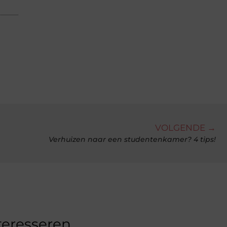
VOLGENDE →
Verhuizen naar een studentenkamer? 4 tips!
teresseren.