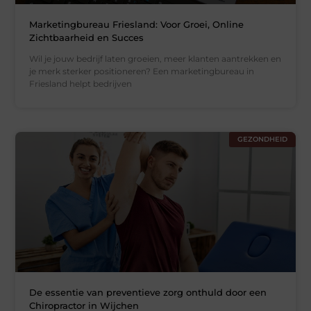
Marketingbureau Friesland: Voor Groei, Online
Zichtbaarheid en Succes
Wil je jouw bedrijf laten groeien, meer klanten aantrekken en
je merk sterker positioneren? Een marketingbureau in
Friesland helpt bedrijven
GEZONDHEID
De essentie van preventieve zorg onthuld door een
Chiropractor in Wijchen