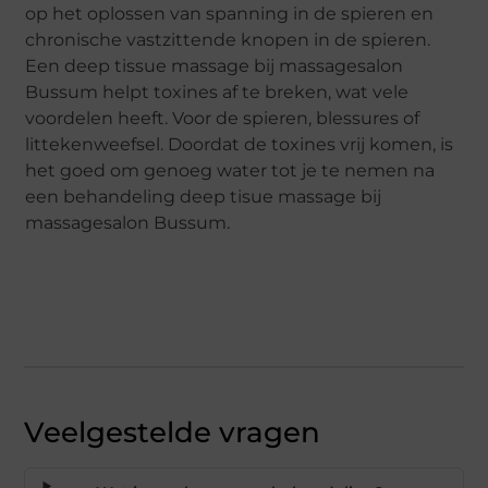
op het oplossen van spanning in de spieren en
chronische vastzittende knopen in de spieren.
Een deep tissue massage bij massagesalon
Bussum helpt toxines af te breken, wat vele
voordelen heeft. Voor de spieren, blessures of
littekenweefsel. Doordat de toxines vrij komen, is
het goed om genoeg water tot je te nemen na
een behandeling deep tisue massage bij
massagesalon Bussum.
Veelgestelde vragen