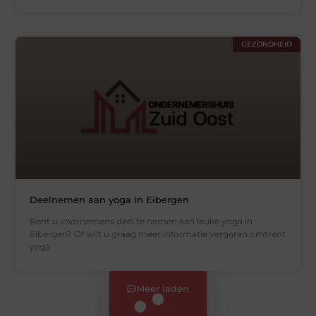
GEZONDHEID
Deelnemen aan yoga in Eibergen
Bent u voornemens deel te nemen aan leuke yoga in
Eibergen? Of wilt u graag meer informatie vergaren omtrent
yoga
Meer laden