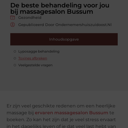
De beste behandeling voor jou
bij massagesalon Bussum
Gezondheid
Gepubliceerd Door Ondernemershuiszuidoost.nl
Inhoudsopgave
Lyposagge behandeling
Toxines afbreken
Veelgestelde vragen
Er zijn veel geschikte redenen om een heerlijke
massage bij
ervaren massagesalon Bussum
te
boeken. Zo kan het zijn dat je veel stress ervaart
in het dagelijks leven of je dat veel last hebt van