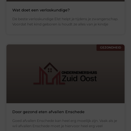
Wat doet een verloskundige?
De beste verloskundige Elst helpt je tijdens je zwangerschap.
Voordat het kind geboren is houdt ze alles van je kindje
GEZONDHEID
Door gezond eten afvallen Enschede
Goed afvallen Enschede kan heel erg moeilijk zijn. Vaak als je
wil afvallen Enschede moet je hiervoor heel erg veel