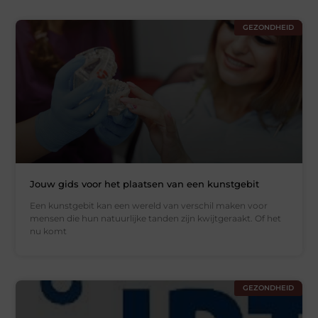
GEZONDHEID
Jouw gids voor het plaatsen van een kunstgebit
Een kunstgebit kan een wereld van verschil maken voor
mensen die hun natuurlijke tanden zijn kwijtgeraakt. Of het
nu komt
GEZONDHEID