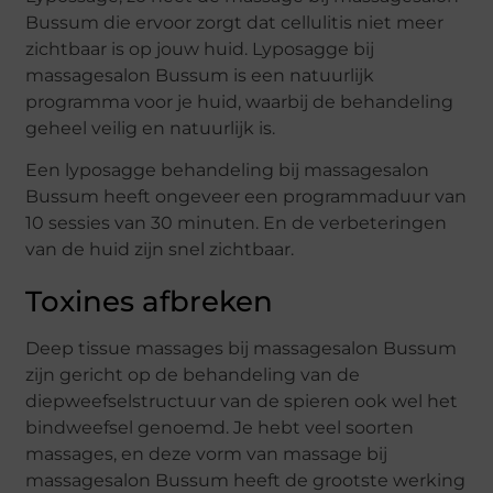
Bussum die ervoor zorgt dat cellulitis niet meer
zichtbaar is op jouw huid. Lyposagge bij
massagesalon Bussum is een natuurlijk
programma voor je huid, waarbij de behandeling
geheel veilig en natuurlijk is.
Een lyposagge behandeling bij massagesalon
Bussum heeft ongeveer een programmaduur van
10 sessies van 30 minuten. En de verbeteringen
van de huid zijn snel zichtbaar.
Toxines afbreken
Deep tissue massages bij massagesalon Bussum
zijn gericht op de behandeling van de
diepweefselstructuur van de spieren ook wel het
bindweefsel genoemd. Je hebt veel soorten
massages, en deze vorm van massage bij
massagesalon Bussum heeft de grootste werking