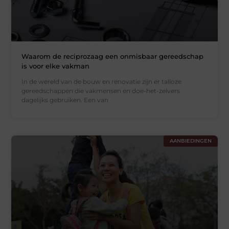
Waarom de reciprozaag een onmisbaar gereedschap
is voor elke vakman
In de wereld van de bouw en renovatie zijn er talloze
gereedschappen die vakmensen en doe-het-zelvers
dagelijks gebruiken. Een van
AANBIEDINGEN