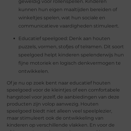
geweldig voor rollenspellen. Kinderen
kunnen hun eigen maaltijden bereiden of
winkeltjes spelen, wat hun sociale en
communicatieve vaardigheden stimuleert.
Educatief speelgoed: Denk aan houten
puzzels, vormen, stofjes of telramen. Dit soort
speelgoed helpt kinderen spelenderwijs hun
fijne motoriek en logisch denkvermogen te
ontwikkelen.
Of je nu op zoek bent naar educatief houten
speelgoed voor de kleintjes of een comfortabele
hangstoel voor jezelf, de aanbiedingen van deze
producten zijn volop aanwezig. Houten
speelgoed biedt niet alleen veel speelplezier,
maar stimuleert ook de ontwikkeling van
kinderen op verschillende vlakken. En voor de