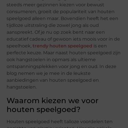
steeds meer gezinnen kiezen voor bewust
consumeren, groeit de populariteit van houten
speelgoed alleen maar. Bovendien heeft het een
tijdloze uitstraling die zowel jong als oud
aanspreekt. Of je nu op zoek bent naar een
educatief cadeau of gewoon iets moois voor in de
speelhoek,
trendy houten speelgoed
is een
perfecte keuze. Maar naast houten speelgoed zijn
ook hangstoelen in opmars als ultieme
ontspanningsplekken voor jong en oud. In deze
blog nemen we je mee in de leukste
aanbiedingen van houten speelgoed en
hangstoelen.
Waarom kiezen we voor
houten speelgoed?
Houten speelgoed heeft talloze voordelen ten