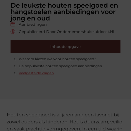
De leukste houten speelgoed en
hangstoelen aanbiedingen voor
jong en oud
Aanbiedingen
Gepubliceerd Door Ondernemershuiszuidoost.nl
Inhoudsopgave
Waarom kiezen we voor houten speelgoed?
De populairste houten speelgoed aanbiedingen
Veelgestelde vragen
Houten speelgoed is al jarenlang een favoriet bij
zowel ouders als kinderen. Het is duurzaam, veilig
en vaak prachtig vormgegeven. In een tijd waarin