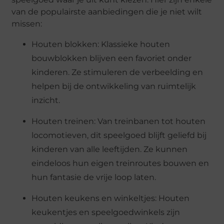
van de populairste aanbiedingen die je niet wilt
missen:
Houten blokken: Klassieke houten
bouwblokken blijven een favoriet onder
kinderen. Ze stimuleren de verbeelding en
helpen bij de ontwikkeling van ruimtelijk
inzicht.
Houten treinen: Van treinbanen tot houten
locomotieven, dit speelgoed blijft geliefd bij
kinderen van alle leeftijden. Ze kunnen
eindeloos hun eigen treinroutes bouwen en
hun fantasie de vrije loop laten.
Houten keukens en winkeltjes: Houten
keukentjes en speelgoedwinkels zijn