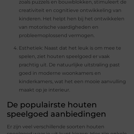
zoals puzzels en bouwblokken, stimuleert de
creativiteit en cognitieve ontwikkeling van
kinderen. Het helpt hen bij het ontwikkelen
van motorische vaardigheden en
probleemoplossend vermogen.
Esthetiek: Naast dat het leuk is om mee te
spelen, ziet houten speelgoed er vaak
prachtig uit. De natuurlijke uitstraling past
goed in moderne woonkamers en
kinderkamers, wat het een mooie aanvulling
maakt op je interieur.
De populairste houten
speelgoed aanbiedingen
Er zijn veel verschillende soorten houten
speelgoed waar je uit kunt kiezen. Hier zijn enkele