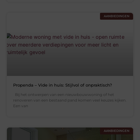
AANBIEDINGEN
Propenda – Vide in huis: Stijlvol of onpraktisch?
Bij het ontwerpen van een nieuwbouwwoning of het
renoveren van een bestaand pand komen veel keuzes kijken.
Een van
AANBIEDINGEN