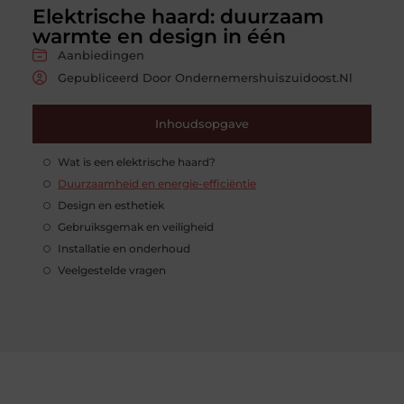
Elektrische haard: duurzaam
warmte en design in één
Aanbiedingen
Gepubliceerd Door Ondernemershuiszuidoost.nl
Inhoudsopgave
Wat is een elektrische haard?
Duurzaamheid en energie-efficiëntie
Design en esthetiek
Gebruiksgemak en veiligheid
Installatie en onderhoud
Veelgestelde vragen