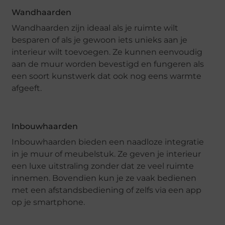
Wandhaarden
Wandhaarden zijn ideaal als je ruimte wilt
besparen of als je gewoon iets unieks aan je
interieur wilt toevoegen. Ze kunnen eenvoudig
aan de muur worden bevestigd en fungeren als
een soort kunstwerk dat ook nog eens warmte
afgeeft.
Inbouwhaarden
Inbouwhaarden bieden een naadloze integratie
in je muur of meubelstuk. Ze geven je interieur
een luxe uitstraling zonder dat ze veel ruimte
innemen. Bovendien kun je ze vaak bedienen
met een afstandsbediening of zelfs via een app
op je smartphone.