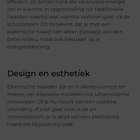
efficiënt. Ze zetten bijna alle verbruikte energie
om in warmte, in tegenstelling tot traditionele
haarden waarbij veel warmte verloren gaat via de
schoorsteen. Dit betekent dat je met een
elektrische haard niet alleen bijdraagt aan een
beter milieu, maar ook bespaart op je
energierekening.
Design en esthetiek
Elektrische haarden zijn er in allerlei vormen en
maten, van klassieke modellen tot ultramoderne
ontwerpen. Of je nu houdt van een rustieke
uitstraling of juist gaat voor strak en
minimalistisch, er is altijd wel een elektrische
haard die bij jouw stijl past.