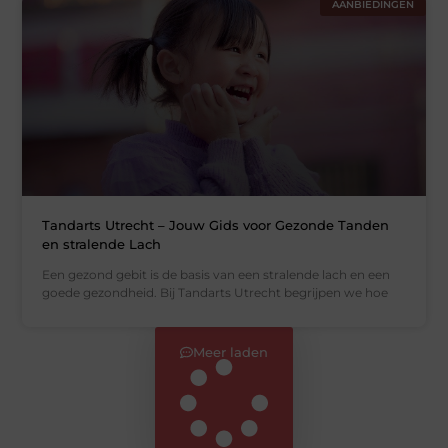
AANBIEDINGEN
Tandarts Utrecht – Jouw Gids voor Gezonde Tanden
en stralende Lach
Een gezond gebit is de basis van een stralende lach en een
goede gezondheid. Bij Tandarts Utrecht begrijpen we hoe
Meer laden