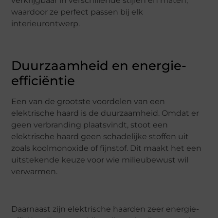
verkrijgbaar in verschillende stijlen en maten,
waardoor ze perfect passen bij elk
interieurontwerp.
Duurzaamheid en energie-
efficiëntie
Een van de grootste voordelen van een
elektrische haard is de duurzaamheid. Omdat er
geen verbranding plaatsvindt, stoot een
elektrische haard geen schadelijke stoffen uit
zoals koolmonoxide of fijnstof. Dit maakt het een
uitstekende keuze voor wie milieubewust wil
verwarmen.
Daarnaast zijn elektrische haarden zeer energie-