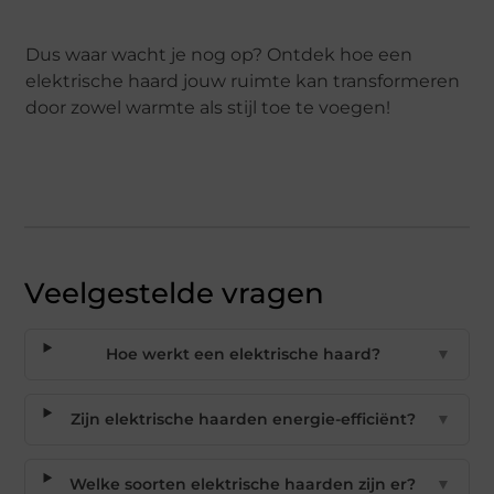
Dus waar wacht je nog op? Ontdek hoe een
elektrische haard jouw ruimte kan transformeren
door zowel warmte als stijl toe te voegen!
Veelgestelde vragen
Hoe werkt een elektrische haard?
▼
Zijn elektrische haarden energie-efficiënt?
▼
Welke soorten elektrische haarden zijn er?
▼