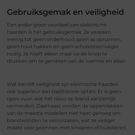
Gebruiksgemak en veiligheid
Een ander groot voordeel van elektrische
haarden is het gebruiksgemak. Ze vereisen
weinig tot geen onderhoud; geen as opruimen,
geen hout hakken en geen schoorsteenveger
nodig. Je hoeft alleen maar op de knop te
drukken om te genieten van de warmte en sfeer.
Wat betreft veiligheid zijn elektrische haarden
ook superieur aan traditionele opties. Er is geen
open vuur, wat het risico op brand aanzienlijk
vermindert. Daarnaast worden de oppervlakken
van de meeste modellen niet heet genoeg om
brandwonden te veroorzaken, wat ze veiliger
maakt voor gezinnen met kinderen of huisdieren.