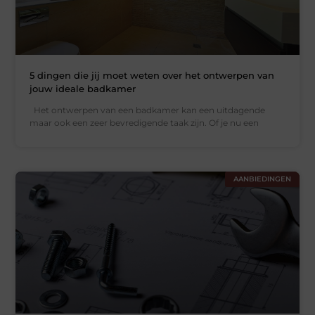
5 dingen die jij moet weten over het ontwerpen van
jouw ideale badkamer
Het ontwerpen van een badkamer kan een uitdagende
maar ook een zeer bevredigende taak zijn. Of je nu een
AANBIEDINGEN