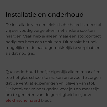
Installatie en onderhoud
De installatie van een elektrische haard is meestal
vrij eenvoudig vergeleken met andere soorten
haarden. Vaak heb je alleen maar een stopcontact
nodig om hem aan te sluiten. Dit maakt het ook
mogelijk om de haard gemakkelijk te verplaatsen
als dat nodig is.
Qua onderhoud hoef je eigenlijk alleen maar af en
toe het glas schoon te maken en ervoor te zorgen
dat de ventilatieopeningen vrij blijven van stof.
Dit betekent minder gedoe voor jou en meer tijd
om te genieten van de gezelligheid die jouw
elektrische haard
biedt.