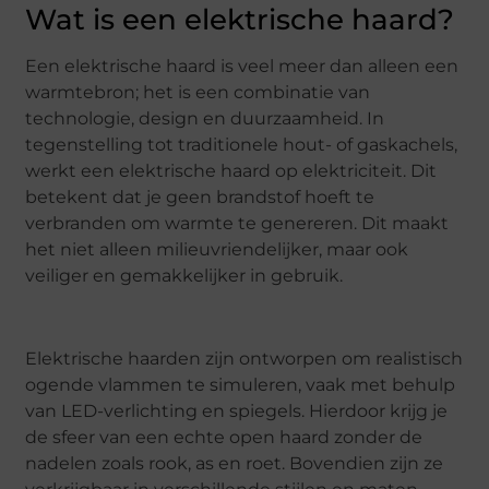
Wat is een elektrische haard?
Een elektrische haard is veel meer dan alleen een
warmtebron; het is een combinatie van
technologie, design en duurzaamheid. In
tegenstelling tot traditionele hout- of gaskachels,
werkt een elektrische haard op elektriciteit. Dit
betekent dat je geen brandstof hoeft te
verbranden om warmte te genereren. Dit maakt
het niet alleen milieuvriendelijker, maar ook
veiliger en gemakkelijker in gebruik.
Elektrische haarden zijn ontworpen om realistisch
ogende vlammen te simuleren, vaak met behulp
van LED-verlichting en spiegels. Hierdoor krijg je
de sfeer van een echte open haard zonder de
nadelen zoals rook, as en roet. Bovendien zijn ze