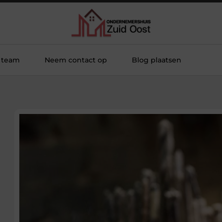
 team
Neem contact op
Blog plaatsen