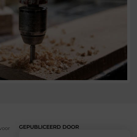
GEPUBLICEERD DOOR
voor