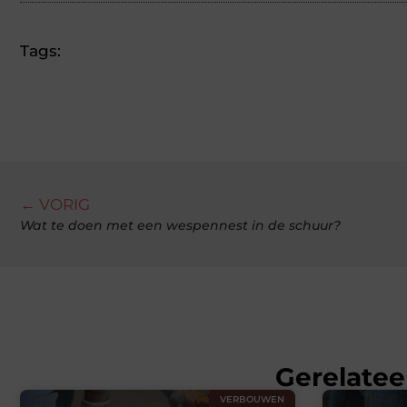
Tags:
← VORIG
Wat te doen met een wespennest in de schuur?
Gerelatee
VERBOUWEN