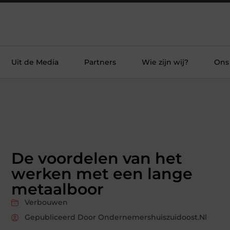
Uit de Media
Partners
Wie zijn wij?
Ons
De voordelen van het
werken met een lange
metaalboor
Verbouwen
Gepubliceerd Door Ondernemershuiszuidoost.nl