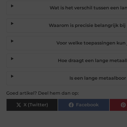
Wat is het verschil tussen een l
Waarom is precisie belangrijk bi
Voor welke toepassingen kun 
Hoe draagt een lange metaalb
Is een lange metaalboor
Goed artikel? Deel hem dan op:
X (Twitter)
Facebook