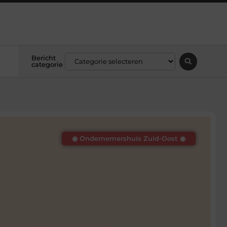
Bericht
categorie
◉ Ondernemershuis Zuid-Oost ◉