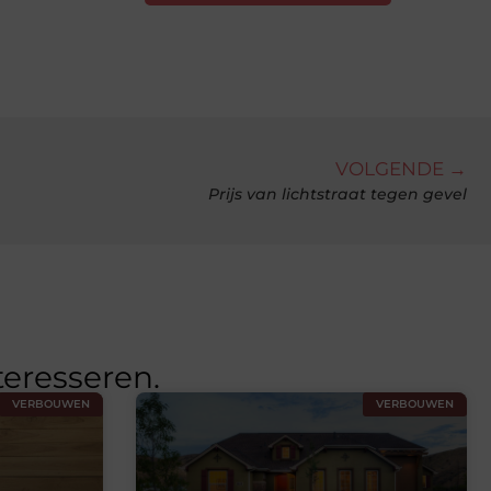
VOLGENDE →
Prijs van lichtstraat tegen gevel
teresseren.
VERBOUWEN
VERBOUWEN