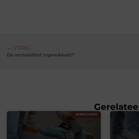
← VORIG
De rentabiliteit ingewikkeld?
Gerelatee
VERBOUWEN