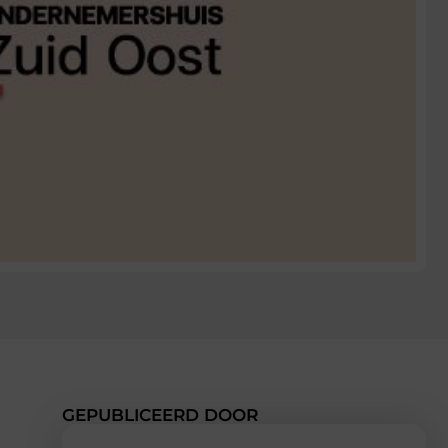
GEPUBLICEERD DOOR