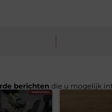
rde berichten
die u mogelijk in
VERBOUWEN