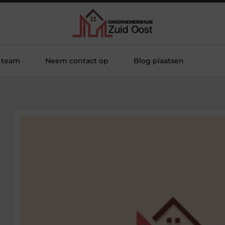
 team
Neem contact op
Blog plaatsen