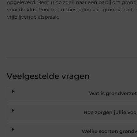
opgeleverd. Bent u op zoek naar een partij om grondve
voor de klus. Voor het uitbesteden van grondverzet
vrijblijvende afspraak.
Veelgestelde vragen
Wat is grondverzet
Hoe zorgen jullie vo
Welke soorten grond