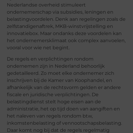
Nederlandse overheid stimuleert
ondernemerschap via subsidies, leningen en
belastingvoordelen. Denk aan regelingen zoals de
zelfstandigenaftrek, MKB-winstvrijstelling en
innovatiebox. Maar ondanks deze voordelen kan
het ondernemersklimaat ook complex aanvoelen,
vooral voor wie net begint.
De regels en verplichtingen rondom
ondernemen zijn in Nederland behoorlijk
gedetailleerd. Zo moet elke ondernemer zich
inschrijven bij de Kamer van Koophandel, en
afhankelijk van de rechtsvorm gelden er andere
fiscale en juridische verplichtingen. De
belastingdienst stelt hoge eisen aan de
administratie, het op tijd doen van aangiften en
het naleven van regels rondom btw,
inkomstenbelasting of vennootschapsbelasting.
Daar komt nog bij dat de regels regelmatig