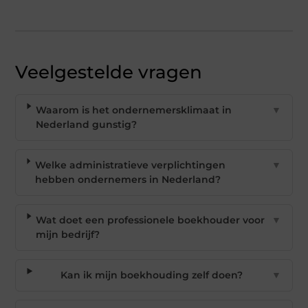
Veelgestelde vragen
Waarom is het ondernemersklimaat in
▼
Nederland gunstig?
Welke administratieve verplichtingen
▼
hebben ondernemers in Nederland?
Wat doet een professionele boekhouder voor
▼
mijn bedrijf?
Kan ik mijn boekhouding zelf doen?
▼