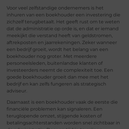
Voor veel zelfstandige ondernemers is het
inhuren van een boekhouder een investering die
zichzelf terugbetaalt. Het geeft rust om te weten
dat de administratie op orde is, en dat er iemand
meekijkt die verstand heeft van geldstromen,
aftrekposten en jaarrekeningen. Zeker wanneer
een bedrijf groeit, wordt het belang van een
boekhouder nog groter. Met meerdere
personeelsleden, buitenlandse klanten of
investeerders neemt de complexiteit toe. Een
goede boekhouder groeit dan mee met het
bedrijf en kan zelfs fungeren als strategisch
adviseur.
Daarnaast is een boekhouder vaak de eerste die
financiële problemen kan signaleren. Een
teruglopende omzet, stijgende kosten of
betalingsachterstanden worden snel zichtbaar in