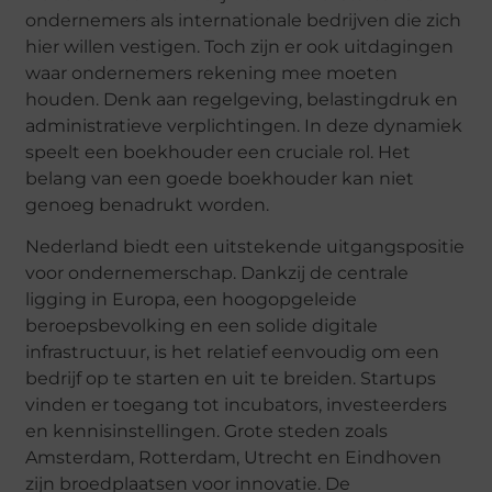
ondernemers als internationale bedrijven die zich
hier willen vestigen. Toch zijn er ook uitdagingen
waar ondernemers rekening mee moeten
houden. Denk aan regelgeving, belastingdruk en
administratieve verplichtingen. In deze dynamiek
speelt een boekhouder een cruciale rol. Het
belang van een goede boekhouder kan niet
genoeg benadrukt worden.
Nederland biedt een uitstekende uitgangspositie
voor ondernemerschap. Dankzij de centrale
ligging in Europa, een hoogopgeleide
beroepsbevolking en een solide digitale
infrastructuur, is het relatief eenvoudig om een
bedrijf op te starten en uit te breiden. Startups
vinden er toegang tot incubators, investeerders
en kennisinstellingen. Grote steden zoals
Amsterdam, Rotterdam, Utrecht en Eindhoven
zijn broedplaatsen voor innovatie. De