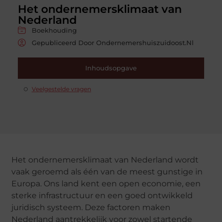
Het ondernemersklimaat van
Nederland
Boekhouding
Gepubliceerd Door Ondernemershuiszuidoost.nl
Inhoudsopgave
Veelgestelde vragen
Het ondernemersklimaat van Nederland wordt
vaak geroemd als één van de meest gunstige in
Europa. Ons land kent een open economie, een
sterke infrastructuur en een goed ontwikkeld
juridisch systeem. Deze factoren maken
Nederland aantrekkelijk voor zowel startende