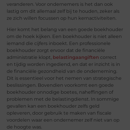
veranderen. Voor ondernemers is het dan ook
lastig om dit allemaal zelf bij te houden, zeker als
ze zich willen focussen op hun kernactiviteiten.
Hier komt het belang van een goede boekhouder
om de hoek kijken. Een boekhouder is niet alleen
iemand die cijfers inboekt. Een professionele
boekhouder zorgt ervoor dat de financiële
administratie klopt,
belastingaangiften
correct
en tijdig worden ingediend, en dat er inzicht is in
de financiële gezondheid van de onderneming.
Dit is essentieel voor het nemen van strategische
beslissingen. Bovendien voorkomt een goede
boekhouder onnodige boetes, naheffingen of
problemen met de belastingdienst. In sommige
gevallen kan een boekhouder zelfs geld
opleveren, door gebruik te maken van fiscale
voordelen waar een ondernemer zelf niet van op
de hoogte was.