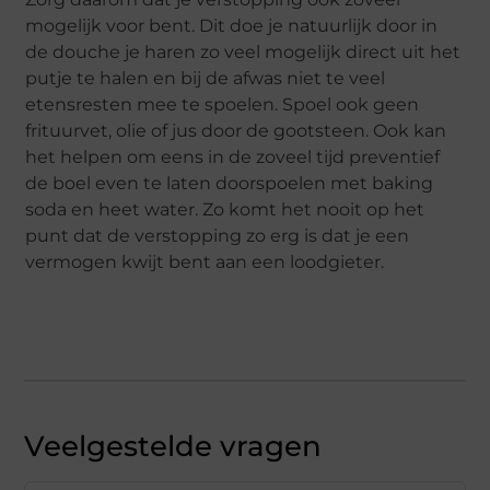
mogelijk voor bent. Dit doe je natuurlijk door in
de douche je haren zo veel mogelijk direct uit het
putje te halen en bij de afwas niet te veel
etensresten mee te spoelen. Spoel ook geen
frituurvet, olie of jus door de gootsteen. Ook kan
het helpen om eens in de zoveel tijd preventief
de boel even te laten doorspoelen met baking
soda en heet water. Zo komt het nooit op het
punt dat de verstopping zo erg is dat je een
vermogen kwijt bent aan een loodgieter.
Veelgestelde vragen