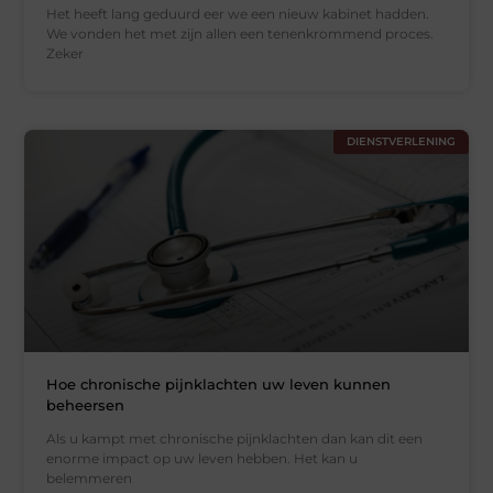
Het heeft lang geduurd eer we een nieuw kabinet hadden.
We vonden het met zijn allen een tenenkrommend proces.
Zeker
DIENSTVERLENING
Hoe chronische pijnklachten uw leven kunnen
beheersen
Als u kampt met chronische pijnklachten dan kan dit een
enorme impact op uw leven hebben. Het kan u
belemmeren