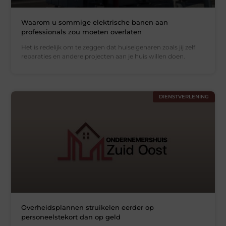
Waarom u sommige elektrische banen aan
professionals zou moeten overlaten
Het is redelijk om te zeggen dat huiseigenaren zoals jij zelf
reparaties en andere projecten aan je huis willen doen.
DIENSTVERLENING
Overheidsplannen struikelen eerder op
personeelstekort dan op geld