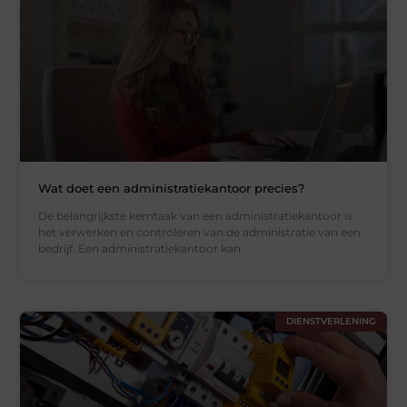
Wat doet een administratiekantoor precies?
De belangrijkste kerntaak van een administratiekantoor is
het verwerken en controleren van de administratie van een
bedrijf. Een administratiekantoor kan
DIENSTVERLENING