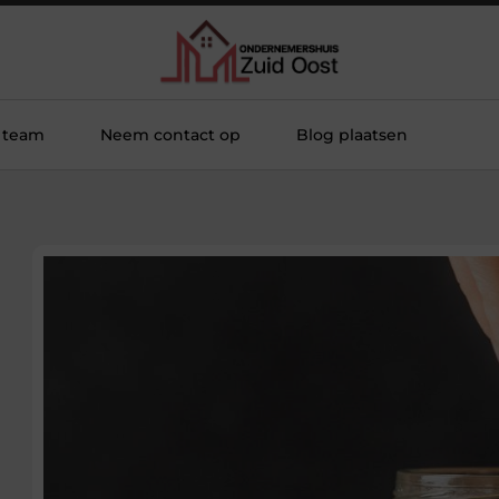
 team
Neem contact op
Blog plaatsen