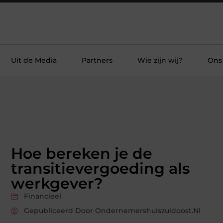
Uit de Media
Partners
Wie zijn wij?
Ons
Hoe bereken je de
transitievergoeding als
werkgever?
Financieel
Gepubliceerd Door Ondernemershuiszuidoost.nl