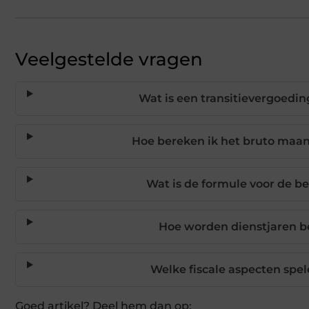
Veelgestelde vragen
Wat is een transitievergoedi
Hoe bereken ik het bruto maand
Wat is de formule voor de b
Hoe worden dienstjaren be
Welke fiscale aspecten spel
Goed artikel? Deel hem dan op: