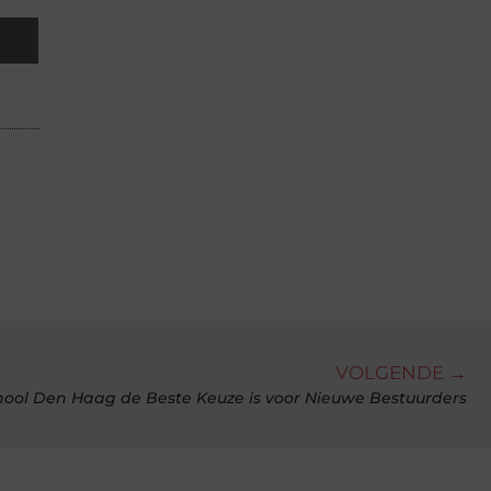
VOLGENDE →
ool Den Haag de Beste Keuze is voor Nieuwe Bestuurders