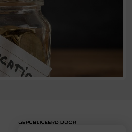
GEPUBLICEERD DOOR