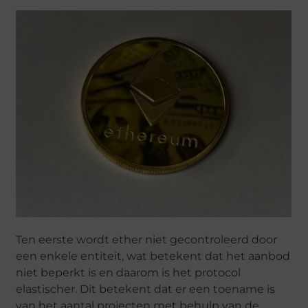
Ten eerste wordt ether niet gecontroleerd door
een enkele entiteit, wat betekent dat het aanbod
niet beperkt is en daarom is het protocol
elastischer. Dit betekent dat er een toename is
van het aantal projecten met behulp van de