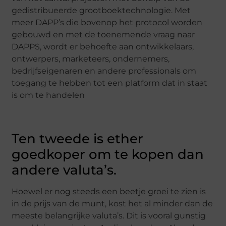
gedistribueerde grootboektechnologie. Met
meer DAPP’s die bovenop het protocol worden
gebouwd en met de toenemende vraag naar
DAPPS, wordt er behoefte aan ontwikkelaars,
ontwerpers, marketeers, ondernemers,
bedrijfseigenaren en andere professionals om
toegang te hebben tot een platform dat in staat
is om te handelen
Ten tweede is ether
goedkoper om te kopen dan
andere valuta’s.
Hoewel er nog steeds een beetje groei te zien is
in de prijs van de munt, kost het al minder dan de
meeste belangrijke valuta’s. Dit is vooral gunstig