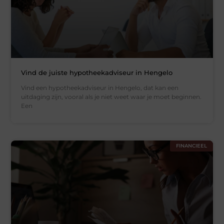
Vind de juiste hypotheekadviseur in Hengelo
Vind een hypotheekadviseur in Hengelo, dat kan een
uitdaging zijn, vooral als je niet weet waar je moet beginnen.
Een
FINANCIEEL