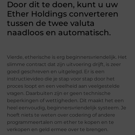
Door dit te doen, kunt u uw
Ether Holdings converteren
tussen de twee valuta
naadloos en automatisch.
Vierde, etherische is erg beginnersvriendelijk. Het
slimme contract dat zijn uitvoering drijft, is zeer
goed geschreven en uitgelegd. Er is een
instructievideo die je stap voor stap door het
proces loopt en een veelheid aan veelgestelde
vragen. Daarbuiten zijn er geen technische
beperkingen of wettigheden. Dit maakt het een
heel eenvoudig, beginnersvriendelijk systeem. Je
hoeft niets te weten over codering of andere
programmeertalen om ether te kopen en te
verkopen en geld ermee over te brengen.