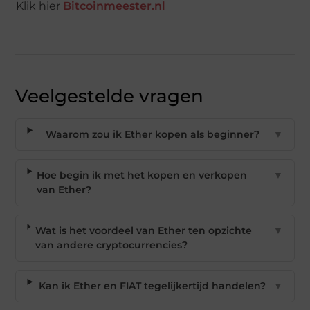
Klik hier
Bitcoinmeester.nl
Veelgestelde vragen
Waarom zou ik Ether kopen als beginner?
▼
Hoe begin ik met het kopen en verkopen
▼
van Ether?
Wat is het voordeel van Ether ten opzichte
▼
van andere cryptocurrencies?
Kan ik Ether en FIAT tegelijkertijd handelen?
▼