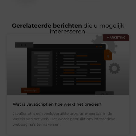
Gerelateerde berichten
die u mogelijk
interesseren.
MARKETING
Wat is JavaScript en hoe werkt het precies?
JavaScript is een veelgebruikte programmeertaal in de
wereld van het web. Het wordt gebruikt om interactieve
webpagina’s te maken en