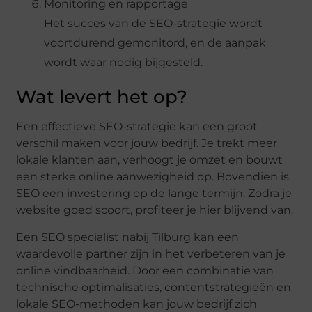
Monitoring en rapportage
Het succes van de SEO-strategie wordt
voortdurend gemonitord, en de aanpak
wordt waar nodig bijgesteld.
Wat levert het op?
Een effectieve SEO-strategie kan een groot
verschil maken voor jouw bedrijf. Je trekt meer
lokale klanten aan, verhoogt je omzet en bouwt
een sterke online aanwezigheid op. Bovendien is
SEO een investering op de lange termijn. Zodra je
website goed scoort, profiteer je hier blijvend van.
Een SEO specialist nabij Tilburg kan een
waardevolle partner zijn in het verbeteren van je
online vindbaarheid. Door een combinatie van
technische optimalisaties, contentstrategieën en
lokale SEO-methoden kan jouw bedrijf zich