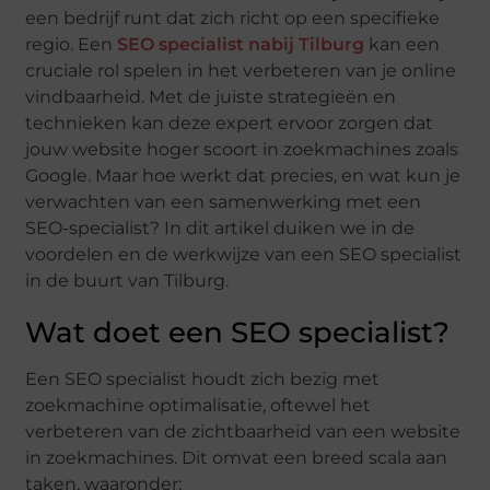
een bedrijf runt dat zich richt op een specifieke
regio. Een
SEO specialist nabij Tilburg
kan een
cruciale rol spelen in het verbeteren van je online
vindbaarheid. Met de juiste strategieën en
technieken kan deze expert ervoor zorgen dat
jouw website hoger scoort in zoekmachines zoals
Google. Maar hoe werkt dat precies, en wat kun je
verwachten van een samenwerking met een
SEO-specialist? In dit artikel duiken we in de
voordelen en de werkwijze van een SEO specialist
in de buurt van Tilburg.
Wat doet een SEO specialist?
Een SEO specialist houdt zich bezig met
zoekmachine optimalisatie, oftewel het
verbeteren van de zichtbaarheid van een website
in zoekmachines. Dit omvat een breed scala aan
taken, waaronder: