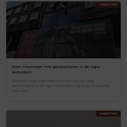
MARKETING
Meer inkomsten met gevelreclame in de regio
Rotterdam
Genereer meer inkomsten en stap over op fraaie
gevelreclame in de regio Rotterdam. Dit zorgt er namelijk
voor dat u
MARKETING