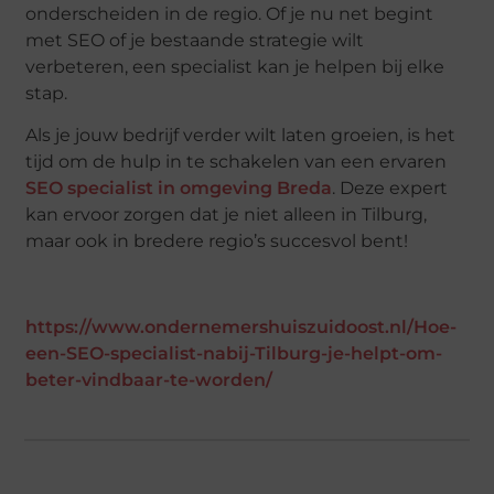
onderscheiden in de regio. Of je nu net begint
met SEO of je bestaande strategie wilt
verbeteren, een specialist kan je helpen bij elke
stap.
Als je jouw bedrijf verder wilt laten groeien, is het
tijd om de hulp in te schakelen van een ervaren
SEO specialist in omgeving Breda
. Deze expert
kan ervoor zorgen dat je niet alleen in Tilburg,
maar ook in bredere regio’s succesvol bent!
https://www.ondernemershuiszuidoost.nl/Hoe-
een-SEO-specialist-nabij-Tilburg-je-helpt-om-
beter-vindbaar-te-worden/