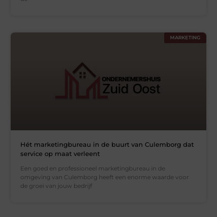
MARKETING
Hét marketingbureau in de buurt van Culemborg dat
service op maat verleent
Een goed en professioneel marketingbureau in de
omgeving van Culemborg heeft een enorme waarde voor
de groei van jouw bedrijf