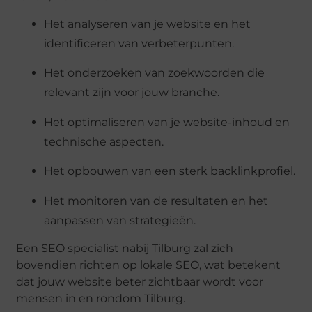
Het analyseren van je website en het
identificeren van verbeterpunten.
Het onderzoeken van zoekwoorden die
relevant zijn voor jouw branche.
Het optimaliseren van je website-inhoud en
technische aspecten.
Het opbouwen van een sterk backlinkprofiel.
Het monitoren van de resultaten en het
aanpassen van strategieën.
Een SEO specialist nabij Tilburg zal zich
bovendien richten op lokale SEO, wat betekent
dat jouw website beter zichtbaar wordt voor
mensen in en rondom Tilburg.