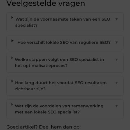
Veelgestelde vragen
Wat zijn de voornaamste taken van een SEO
▼
specialist?
Hoe verschilt lokale SEO van reguliere SEO?
▼
Welke stappen volgt een SEO specialist in
▼
het optimalisatieproces?
Hoe lang duurt het voordat SEO resultaten
▼
zichtbaar zijn?
Wat zijn de voordelen van samenwerking
▼
met een lokale SEO specialist?
Goed artikel? Deel hem dan op: