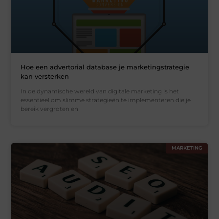
Hoe een advertorial database je marketingstrategie
kan versterken
In de dynamische wereld van digitale marketing is het
essentieel om slimme strategieën te implementeren die je
bereik vergroten en
MARKETING