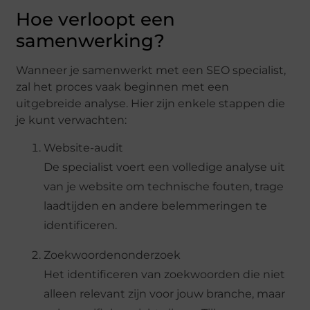
Hoe verloopt een
samenwerking?
Wanneer je samenwerkt met een SEO specialist,
zal het proces vaak beginnen met een
uitgebreide analyse. Hier zijn enkele stappen die
je kunt verwachten:
Website-audit
De specialist voert een volledige analyse uit
van je website om technische fouten, trage
laadtijden en andere belemmeringen te
identificeren.
Zoekwoordenonderzoek
Het identificeren van zoekwoorden die niet
alleen relevant zijn voor jouw branche, maar