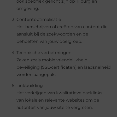
ook specifiek gericht zijn op Tilburg en
omgeving.
Contentoptimalisatie
Het herschrijven of creëren van content die
aansluit bij de zoekwoorden en de
behoeften van jouw doelgroep.
Technische verbeteringen
Zaken zoals mobielvriendelijkheid,
beveiliging (SSL-certificaten) en laadsnelheid
worden aangepakt.
Linkbuilding
Het verkrijgen van kwalitatieve backlinks
van lokale en relevante websites om de
autoriteit van jouw site te vergroten.