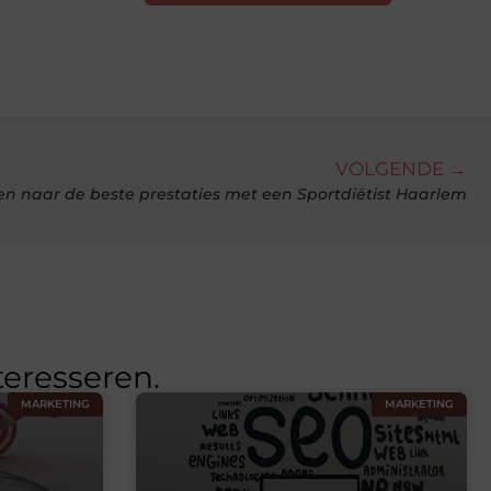
VOLGENDE →
n naar de beste prestaties met een Sportdiëtist Haarlem
teresseren.
MARKETING
MARKETING