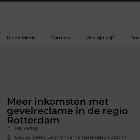
Uit de Media
Partners
Wie zijn wij?
Ons
Meer inkomsten met
gevelreclame in de regio
Rotterdam
Marketing
Gepubliceerd Door Ondernemershuiszuidoost.nl