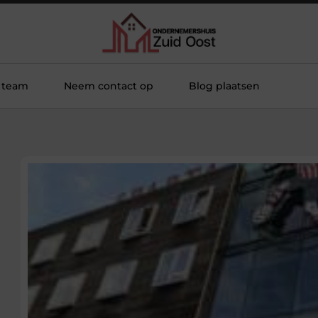
 team
Neem contact op
Blog plaatsen