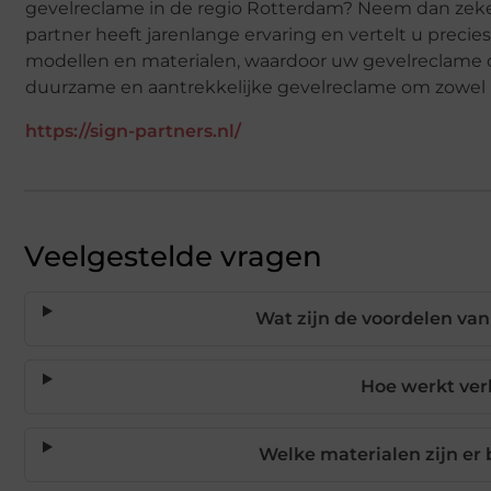
gevelreclame in de regio Rotterdam? Neem dan zek
partner heeft jarenlange ervaring en vertelt u precie
modellen en materialen, waardoor uw gevelreclame on
duurzame en aantrekkelijke gevelreclame om zowel 
https://sign-partners.nl/
Veelgestelde vragen
Wat zijn de voordelen van
Hoe werkt ver
Welke materialen zijn er