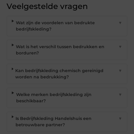
Veelgestelde vragen
Wat zijn de voordelen van bedrukte
▼
bedrijfskleding?
Wat is het verschil tussen bedrukken en
▼
borduren?
Kan bedrijfskleding chemisch gereinigd
▼
worden na bedrukking?
Welke merken bedrijfskleding zijn
▼
beschikbaar?
Is Bedrijfskleding Handelshuis een
▼
betrouwbare partner?