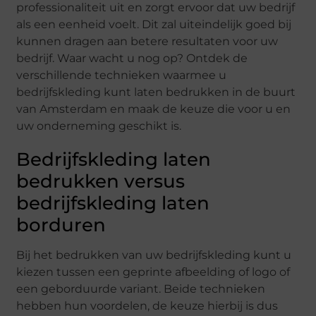
professionaliteit uit en zorgt ervoor dat uw bedrijf
als een eenheid voelt. Dit zal uiteindelijk goed bij
kunnen dragen aan betere resultaten voor uw
bedrijf. Waar wacht u nog op? Ontdek de
verschillende technieken waarmee u
bedrijfskleding kunt laten bedrukken in de buurt
van Amsterdam en maak de keuze die voor u en
uw onderneming geschikt is.
Bedrijfskleding laten
bedrukken versus
bedrijfskleding laten
borduren
Bij het bedrukken van uw bedrijfskleding kunt u
kiezen tussen een geprinte afbeelding of logo of
een geborduurde variant. Beide technieken
hebben hun voordelen, de keuze hierbij is dus