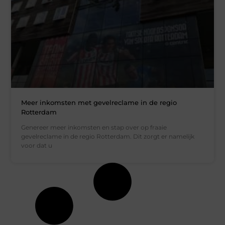
Meer inkomsten met gevelreclame in de regio
Rotterdam
Genereer meer inkomsten en stap over op fraaie
gevelreclame in de regio Rotterdam. Dit zorgt er namelijk
voor dat u