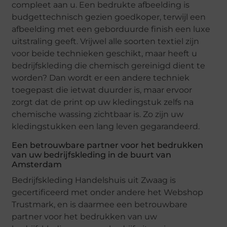
compleet aan u. Een bedrukte afbeelding is
budgettechnisch gezien goedkoper, terwijl een
afbeelding met een geborduurde finish een luxe
uitstraling geeft. Vrijwel alle soorten textiel zijn
voor beide technieken geschikt, maar heeft u
bedrijfskleding die chemisch gereinigd dient te
worden? Dan wordt er een andere techniek
toegepast die ietwat duurder is, maar ervoor
zorgt dat de print op uw kledingstuk zelfs na
chemische wassing zichtbaar is. Zo zijn uw
kledingstukken een lang leven gegarandeerd.
Een betrouwbare partner voor het bedrukken
van uw bedrijfskleding in de buurt van
Amsterdam
Bedrijfskleding Handelshuis uit Zwaag is
gecertificeerd met onder andere het Webshop
Trustmark, en is daarmee een betrouwbare
partner voor het bedrukken van uw