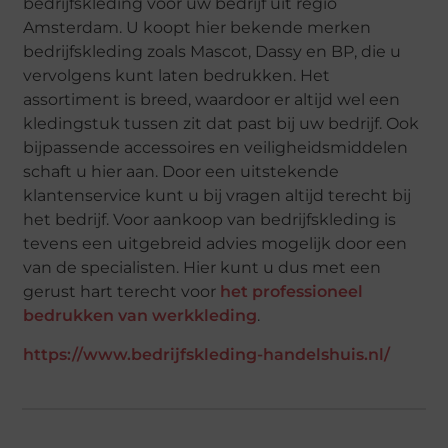
bedrijfskleding voor uw bedrijf uit regio
Amsterdam. U koopt hier bekende merken
bedrijfskleding zoals Mascot, Dassy en BP, die u
vervolgens kunt laten bedrukken. Het
assortiment is breed, waardoor er altijd wel een
kledingstuk tussen zit dat past bij uw bedrijf. Ook
bijpassende accessoires en veiligheidsmiddelen
schaft u hier aan. Door een uitstekende
klantenservice kunt u bij vragen altijd terecht bij
het bedrijf. Voor aankoop van bedrijfskleding is
tevens een uitgebreid advies mogelijk door een
van de specialisten. Hier kunt u dus met een
gerust hart terecht voor
het professioneel
bedrukken van werkkleding
.
https://www.bedrijfskleding-handelshuis.nl/