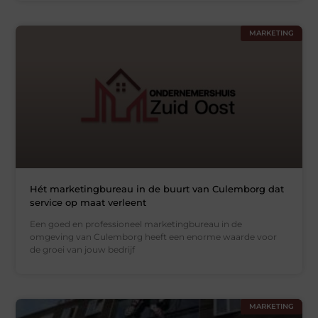
MARKETING
Hét marketingbureau in de buurt van Culemborg dat
service op maat verleent
Een goed en professioneel marketingbureau in de
omgeving van Culemborg heeft een enorme waarde voor
de groei van jouw bedrijf
MARKETING