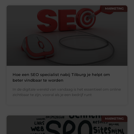
MARKETING
Hoe een SEO specialist nabij Tilburg je helpt om
beter vindbaar te worden
In de digitale wereld van vandaag is het essentieel om online
zichtbaar te zijn, vooral als je een bedrijf runt
MARKETING