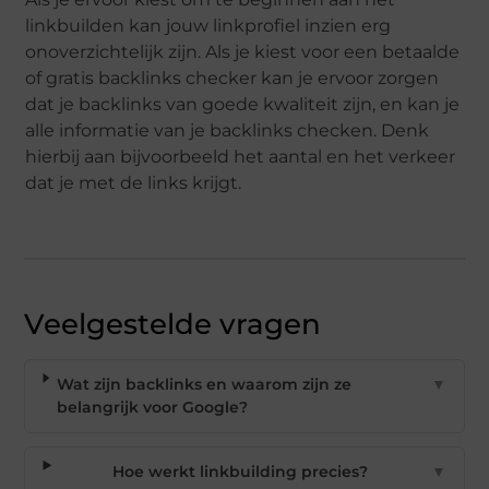
linkbuilden kan jouw linkprofiel inzien erg
onoverzichtelijk zijn. Als je kiest voor een betaalde
of gratis backlinks checker kan je ervoor zorgen
dat je backlinks van goede kwaliteit zijn, en kan je
alle informatie van je backlinks checken. Denk
hierbij aan bijvoorbeeld het aantal en het verkeer
dat je met de links krijgt.
Veelgestelde vragen
Wat zijn backlinks en waarom zijn ze
▼
belangrijk voor Google?
Hoe werkt linkbuilding precies?
▼