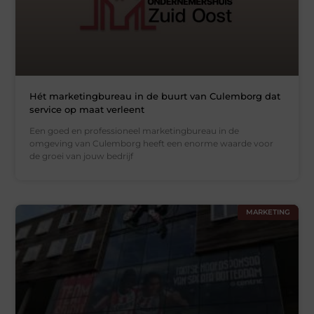
Hét marketingbureau in de buurt van Culemborg dat
service op maat verleent
Een goed en professioneel marketingbureau in de
omgeving van Culemborg heeft een enorme waarde voor
de groei van jouw bedrijf
MARKETING