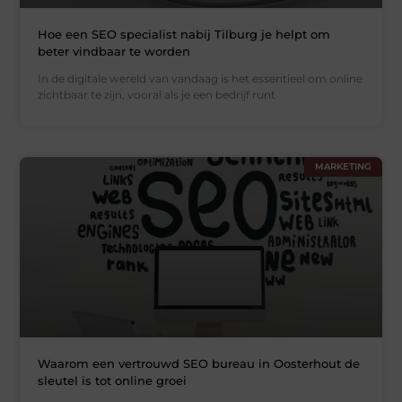
Hoe een SEO specialist nabij Tilburg je helpt om
beter vindbaar te worden
In de digitale wereld van vandaag is het essentieel om online
zichtbaar te zijn, vooral als je een bedrijf runt
MARKETING
Waarom een vertrouwd SEO bureau in Oosterhout de
sleutel is tot online groei