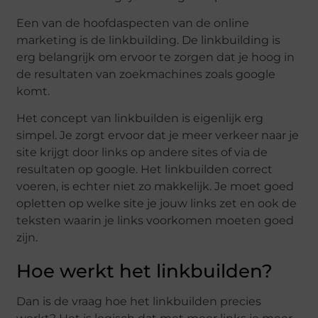
Een van de hoofdaspecten van de online
marketing is de linkbuilding. De linkbuilding is
erg belangrijk om ervoor te zorgen dat je hoog in
de resultaten van zoekmachines zoals google
komt.
Het concept van linkbuilden is eigenlijk erg
simpel. Je zorgt ervoor dat je meer verkeer naar je
site krijgt door links op andere sites of via de
resultaten op google. Het linkbuilden correct
voeren, is echter niet zo makkelijk. Je moet goed
opletten op welke site je jouw links zet en ook de
teksten waarin je links voorkomen moeten goed
zijn.
Hoe werkt het linkbuilden?
Dan is de vraag hoe het linkbuilden precies