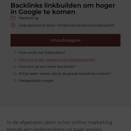
Backlinks linkbuilden om hoger
in Google te komen
Marketing
Gepubliceerd Door Ondernemershuiszuidoost.nl
Inhoudsopgave
Hoe werkt het linkbuilden?
Waarom is een goede linkprofiel belangrijk?
Hoe kom je aan meer backlinks?
Wil je zeker weten dat je de goede backlinks creëert?
Veelgestelde vragen
In de afgelopen jaren is het online marketing
steeds een belangrijkere rol gaan spelen.