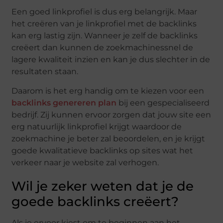
Een goed linkprofiel is dus erg belangrijk. Maar
het creëren van je linkprofiel met de backlinks
kan erg lastig zijn. Wanneer je zelf de backlinks
creëert dan kunnen de zoekmachinessnel de
lagere kwaliteit inzien en kan je dus slechter in de
resultaten staan.
Daarom is het erg handig om te kiezen voor een
backlinks genereren plan
bij een gespecialiseerd
bedrijf. Zij kunnen ervoor zorgen dat jouw site een
erg natuurlijk linkprofiel krijgt waardoor de
zoekmachine je beter zal beoordelen, en je krijgt
goede kwalitatieve backlinks op sites wat het
verkeer naar je website zal verhogen.
Wil je zeker weten dat je de
goede backlinks creëert?
Als je ervoor kiest om te beginnen aan het