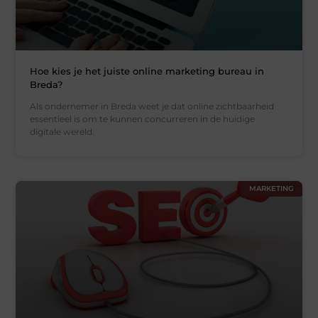
Hoe kies je het juiste online marketing bureau in
Breda?
Als ondernemer in Breda weet je dat online zichtbaarheid
essentieel is om te kunnen concurreren in de huidige
digitale wereld.
MARKETING