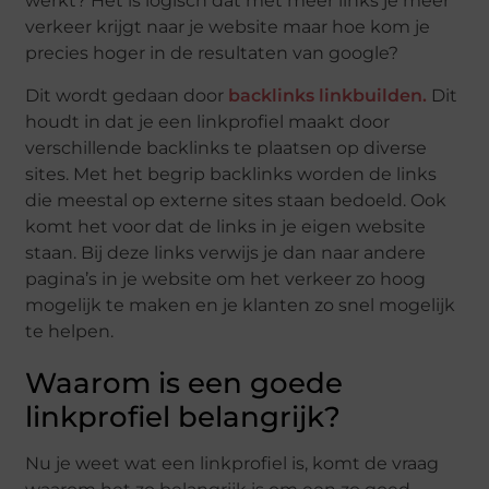
werkt? Het is logisch dat met meer links je meer
verkeer krijgt naar je website maar hoe kom je
precies hoger in de resultaten van google?
Dit wordt gedaan door
backlinks linkbuilden.
Dit
houdt in dat je een linkprofiel maakt door
verschillende backlinks te plaatsen op diverse
sites. Met het begrip backlinks worden de links
die meestal op externe sites staan bedoeld. Ook
komt het voor dat de links in je eigen website
staan. Bij deze links verwijs je dan naar andere
pagina’s in je website om het verkeer zo hoog
mogelijk te maken en je klanten zo snel mogelijk
te helpen.
Waarom is een goede
linkprofiel belangrijk?
Nu je weet wat een linkprofiel is, komt de vraag