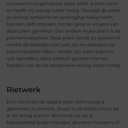
vrouwentong genoemd. Deze plant is heel sterk
en heeft vrij weinig water nodig. Doordat de plant
zo weinig aandacht en verzorging nodig heeft,
kunnen zelfs mensen zonder groene vingers van
deze plant genieten. Een andere leuke plant is de
pannenkoekplant. Deze plant wordt zo genoemd
omdat de blaadjes heel plat zijn en daardoor op
pannenkoeken lijken. Verder zijn palm planten
ook aanraders, deze planten groeien snel en
hebben net als de sansevieria weinig water nodig.
Rietwerk
Een trend die de laatste jaren echt terug is
gekomen, is rietwerk. Zowel in als buitenshuis zie
je dit terug komen. Binnenshuis zie je
bijvoorbeeld leuke mandjes, geweven kussens of