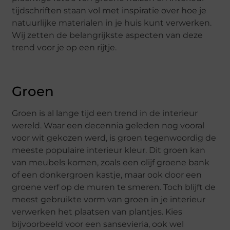
tijdschriften staan vol met inspiratie over hoe je
natuurlijke materialen in je huis kunt verwerken.
Wij zetten de belangrijkste aspecten van deze
trend voor je op een rijtje.
Groen
Groen is al lange tijd een trend in de interieur
wereld. Waar een decennia geleden nog vooral
voor wit gekozen werd, is groen tegenwoordig de
meeste populaire interieur kleur. Dit groen kan
van meubels komen, zoals een olijf groene bank
of een donkergroen kastje, maar ook door een
groene verf op de muren te smeren. Toch blijft de
meest gebruikte vorm van groen in je interieur
verwerken het plaatsen van plantjes. Kies
bijvoorbeeld voor een sansevieria, ook wel