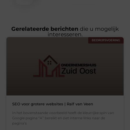
Gerelateerde berichten
die u mogelijk
interesseren.
BEDRIJFSVOERING
SEO voor grotere websites | Ralf van Veen
In het bovenstaande voorbeeld heeft de kleurrijke spin van
Google pagina “A” bereikt en ziet interne links naar de
pagina’s