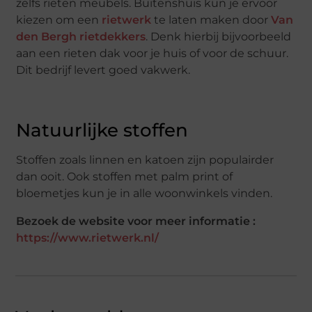
zelfs rieten meubels. Buitenshuis kun je ervoor
kiezen om een
rietwerk
te laten maken door
Van
den Bergh rietdekkers
. Denk hierbij bijvoorbeeld
aan een rieten dak voor je huis of voor de schuur.
Dit bedrijf levert goed vakwerk.
Natuurlijke stoffen
Stoffen zoals linnen en katoen zijn populairder
dan ooit. Ook stoffen met palm print of
bloemetjes kun je in alle woonwinkels vinden.
Bezoek de website voor meer informatie :
https://www.rietwerk.nl/