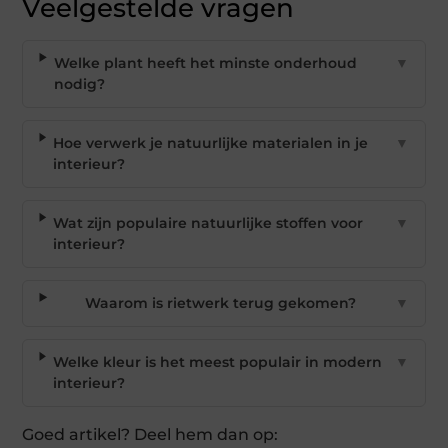
Veelgestelde vragen
Welke plant heeft het minste onderhoud
▼
nodig?
Hoe verwerk je natuurlijke materialen in je
▼
interieur?
Wat zijn populaire natuurlijke stoffen voor
▼
interieur?
Waarom is rietwerk terug gekomen?
▼
Welke kleur is het meest populair in modern
▼
interieur?
Goed artikel? Deel hem dan op: