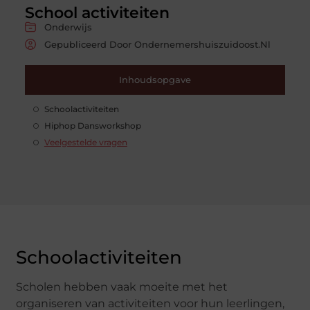
School activiteiten
Onderwijs
Gepubliceerd Door Ondernemershuiszuidoost.nl
Inhoudsopgave
Schoolactiviteiten
Hiphop Dansworkshop
Veelgestelde vragen
Schoolactiviteiten
Scholen hebben vaak moeite met het
organiseren van activiteiten voor hun leerlingen,