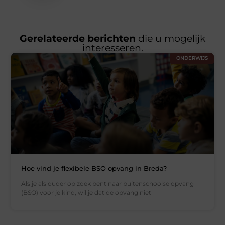
Gerelateerde berichten
die u mogelijk
interesseren.
ONDERWIJS
Hoe vind je flexibele BSO opvang in Breda?
Als je als ouder op zoek bent naar buitenschoolse opvang
(BSO) voor je kind, wil je dat de opvang niet