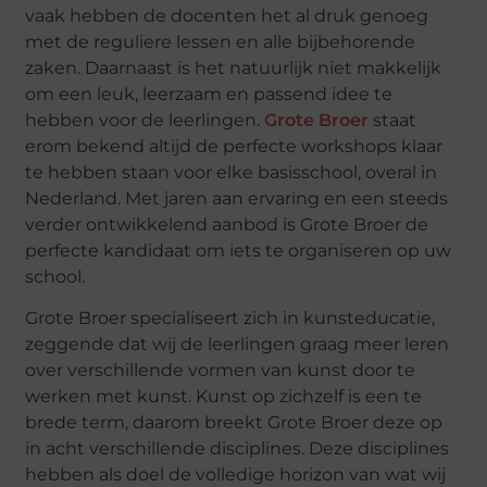
vaak hebben de docenten het al druk genoeg
met de reguliere lessen en alle bijbehorende
zaken. Daarnaast is het natuurlijk niet makkelijk
om een leuk, leerzaam en passend idee te
hebben voor de leerlingen.
Grote Broer
staat
erom bekend altijd de perfecte workshops klaar
te hebben staan voor elke basisschool, overal in
Nederland. Met jaren aan ervaring en een steeds
verder ontwikkelend aanbod is Grote Broer de
perfecte kandidaat om iets te organiseren op uw
school.
Grote Broer specialiseert zich in kunsteducatie,
zeggende dat wij de leerlingen graag meer leren
over verschillende vormen van kunst door te
werken met kunst. Kunst op zichzelf is een te
brede term, daarom breekt Grote Broer deze op
in acht verschillende disciplines. Deze disciplines
hebben als doel de volledige horizon van wat wij