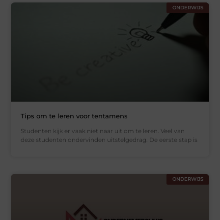
ONDERWIJS
Tips om te leren voor tentamens
Studenten kijk er vaak niet naar uit om te leren. Veel van
deze studenten ondervinden uitstelgedrag. De eerste stap is
ONDERWIJS