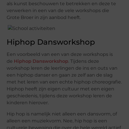
als kunst beschouwen te betrekken en deze te
verwerken in een van de vele workshops die
Grote Broer in zijn aanbod heeft.
Hiphop Dansworkshop
Een voorbeeld van een van deze workshops is
de
Hiphop Dansworkshop
. Tijdens deze
workshop leren de leerlingen de ins en outs van
een hiphop danser en gaan ze zelf aan de slag
met het leren van een echte hiphop choreografie.
Hiphop heeft zijn eigen cultuur met een eigen
geschiedenis, tijdens deze workshop leren de
kinderen hierover.
Hip hop is namelijk niet alleen een dansvorm, of
alleen een muziekvorm. Nee, hip hop is een
culturele beweging die over de hele wereld actief