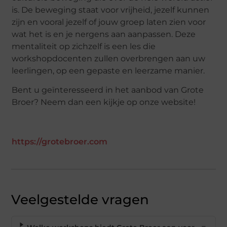
is. De beweging staat voor vrijheid, jezelf kunnen
zijn en vooral jezelf of jouw groep laten zien voor
wat het is en je nergens aan aanpassen. Deze
mentaliteit op zichzelf is een les die
workshopdocenten zullen overbrengen aan uw
leerlingen, op een gepaste en leerzame manier.
Bent u geïnteresseerd in het aanbod van Grote
Broer? Neem dan een kijkje op onze website!
https://grotebroer.com
Veelgestelde vragen