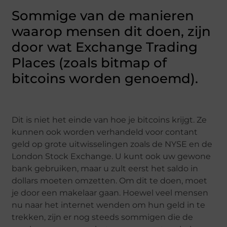
Sommige van de manieren
waarop mensen dit doen, zijn
door wat Exchange Trading
Places (zoals bitmap of
bitcoins worden genoemd).
Dit is niet het einde van hoe je bitcoins krijgt. Ze
kunnen ook worden verhandeld voor contant
geld op grote uitwisselingen zoals de NYSE en de
London Stock Exchange. U kunt ook uw gewone
bank gebruiken, maar u zult eerst het saldo in
dollars moeten omzetten. Om dit te doen, moet
je door een makelaar gaan. Hoewel veel mensen
nu naar het internet wenden om hun geld in te
trekken, zijn er nog steeds sommigen die de