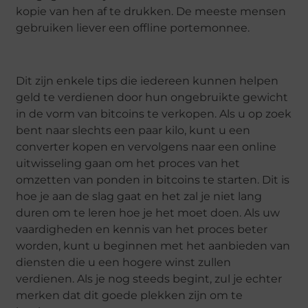
kopie van hen af te drukken. De meeste mensen
gebruiken liever een offline portemonnee.
Dit zijn enkele tips die iedereen kunnen helpen
geld te verdienen door hun ongebruikte gewicht
in de vorm van bitcoins te verkopen. Als u op zoek
bent naar slechts een paar kilo, kunt u een
converter kopen en vervolgens naar een online
uitwisseling gaan om het proces van het
omzetten van ponden in bitcoins te starten. Dit is
hoe je aan de slag gaat en het zal je niet lang
duren om te leren hoe je het moet doen. Als uw
vaardigheden en kennis van het proces beter
worden, kunt u beginnen met het aanbieden van
diensten die u een hogere winst zullen
verdienen. Als je nog steeds begint, zul je echter
merken dat dit goede plekken zijn om te