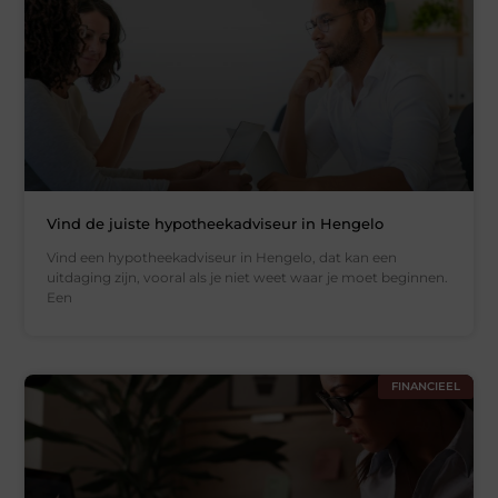
Vind de juiste hypotheekadviseur in Hengelo
Vind een hypotheekadviseur in Hengelo, dat kan een
uitdaging zijn, vooral als je niet weet waar je moet beginnen.
Een
FINANCIEEL