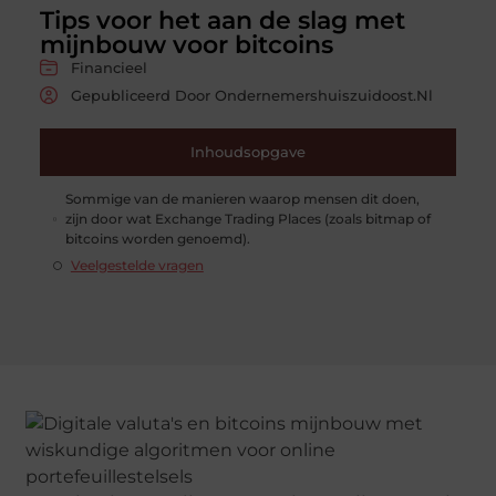
Tips voor het aan de slag met
mijnbouw voor bitcoins
Financieel
Gepubliceerd Door Ondernemershuiszuidoost.nl
Inhoudsopgave
Sommige van de manieren waarop mensen dit doen,
zijn door wat Exchange Trading Places (zoals bitmap of
bitcoins worden genoemd).
Veelgestelde vragen