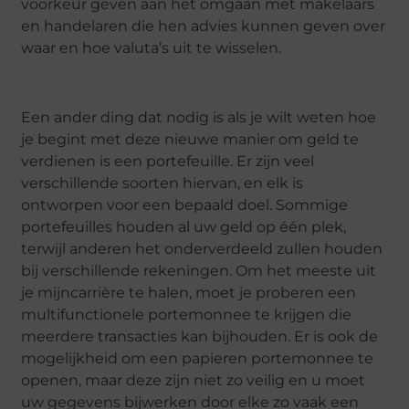
voorkeur geven aan het omgaan met makelaars
en handelaren die hen advies kunnen geven over
waar en hoe valuta’s uit te wisselen.
Een ander ding dat nodig is als je wilt weten hoe
je begint met deze nieuwe manier om geld te
verdienen is een portefeuille. Er zijn veel
verschillende soorten hiervan, en elk is
ontworpen voor een bepaald doel. Sommige
portefeuilles houden al uw geld op één plek,
terwijl anderen het onderverdeeld zullen houden
bij verschillende rekeningen. Om het meeste uit
je mijncarrière te halen, moet je proberen een
multifunctionele portemonnee te krijgen die
meerdere transacties kan bijhouden. Er is ook de
mogelijkheid om een papieren portemonnee te
openen, maar deze zijn niet zo veilig en u moet
uw gegevens bijwerken door elke zo vaak een