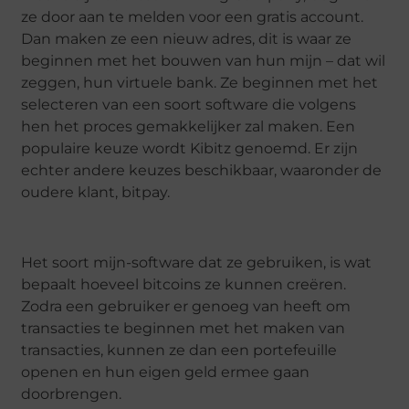
ze door aan te melden voor een gratis account.
Dan maken ze een nieuw adres, dit is waar ze
beginnen met het bouwen van hun mijn – dat wil
zeggen, hun virtuele bank. Ze beginnen met het
selecteren van een soort software die volgens
hen het proces gemakkelijker zal maken. Een
populaire keuze wordt Kibitz genoemd. Er zijn
echter andere keuzes beschikbaar, waaronder de
oudere klant, bitpay.
Het soort mijn-software dat ze gebruiken, is wat
bepaalt hoeveel bitcoins ze kunnen creëren.
Zodra een gebruiker er genoeg van heeft om
transacties te beginnen met het maken van
transacties, kunnen ze dan een portefeuille
openen en hun eigen geld ermee gaan
doorbrengen.