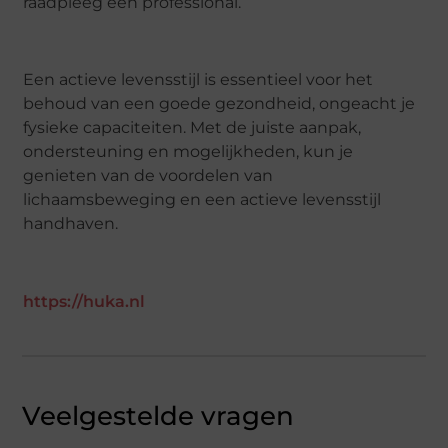
raadpleeg een professional.
Een actieve levensstijl is essentieel voor het
behoud van een goede gezondheid, ongeacht je
fysieke capaciteiten. Met de juiste aanpak,
ondersteuning en mogelijkheden, kun je
genieten van de voordelen van
lichaamsbeweging en een actieve levensstijl
handhaven.
https://huka.nl
Veelgestelde vragen