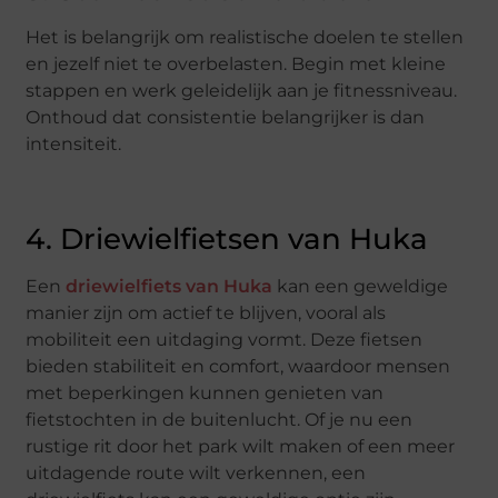
Het is belangrijk om realistische doelen te stellen
en jezelf niet te overbelasten. Begin met kleine
stappen en werk geleidelijk aan je fitnessniveau.
Onthoud dat consistentie belangrijker is dan
intensiteit.
4. Driewielfietsen van Huka
Een
driewielfiets van Huka
kan een geweldige
manier zijn om actief te blijven, vooral als
mobiliteit een uitdaging vormt. Deze fietsen
bieden stabiliteit en comfort, waardoor mensen
met beperkingen kunnen genieten van
fietstochten in de buitenlucht. Of je nu een
rustige rit door het park wilt maken of een meer
uitdagende route wilt verkennen, een