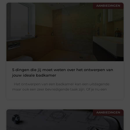
AANBIEDINGEN
5 dingen die jij moet weten over het ontwerpen van
jouw ideale badkamer
Het ontwerpen van een badkamer kan een uitdagende
maar ook een zeer bevredigende taak zijn. Of je nu een
AANBIEDINGEN