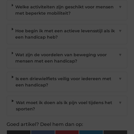
Welke activiteiten zijn geschikt voor mensen
▼
met beperkte mobiliteit?
Hoe begin ik met een actieve levensstijl als ik
▼
een handicap heb?
Wat zijn de voordelen van beweging voor
▼
mensen met een handicap?
Is een driewielfiets veilig voor iedereen met
▼
een handicap?
Wat moet ik doen als ik pijn voel tijdens het
▼
sporten?
Goed artikel? Deel hem dan op: