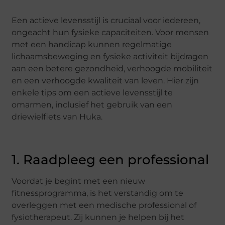
Een actieve levensstijl is cruciaal voor iedereen,
ongeacht hun fysieke capaciteiten. Voor mensen
met een handicap kunnen regelmatige
lichaamsbeweging en fysieke activiteit bijdragen
aan een betere gezondheid, verhoogde mobiliteit
en een verhoogde kwaliteit van leven. Hier zijn
enkele tips om een actieve levensstijl te
omarmen, inclusief het gebruik van een
driewielfiets van Huka.
1. Raadpleeg een professional
Voordat je begint met een nieuw
fitnessprogramma, is het verstandig om te
overleggen met een medische professional of
fysiotherapeut. Zij kunnen je helpen bij het