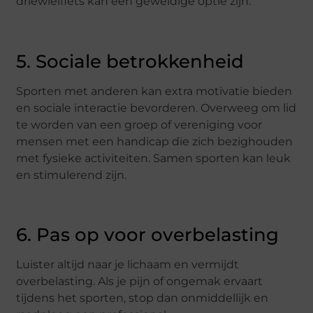
driewielfiets kan een geweldige optie zijn.
5. Sociale betrokkenheid
Sporten met anderen kan extra motivatie bieden
en sociale interactie bevorderen. Overweeg om lid
te worden van een groep of vereniging voor
mensen met een handicap die zich bezighouden
met fysieke activiteiten. Samen sporten kan leuk
en stimulerend zijn.
6. Pas op voor overbelasting
Luister altijd naar je lichaam en vermijdt
overbelasting. Als je pijn of ongemak ervaart
tijdens het sporten, stop dan onmiddellijk en