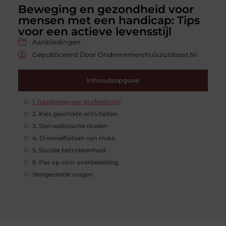
Beweging en gezondheid voor
mensen met een handicap: Tips
voor een actieve levensstijl
Aanbiedingen
Gepubliceerd Door Ondernemershuiszuidoost.nl
Inhoudsopgave
1. Raadpleeg een professional
2. Kies geschikte activiteiten
3. Stel realistische doelen
4. Driewielfietsen van Huka
5. Sociale betrokkenheid
6. Pas op voor overbelasting
Veelgestelde vragen