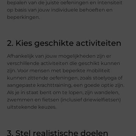
bepalen van de juiste oefeningen en intensiteit
op basis van jouw individuele behoeften en
beperkingen.
2. Kies geschikte activiteiten
Afhankelijk van jouw mogelijkheden zijn er
verschillende activiteiten die geschikt kunnen
zijn. Voor mensen met beperkte mobiliteit
kunnen zittende oefeningen, zoals stoelyoga of
aangepaste krachttraining, een goede optie zijn.
Als je in staat bent om te lopen, zijn wandelen,
zwemmen en fietsen (inclusief driewielfietsen)
uitstekende keuzes.
3. Stel realistische doelen