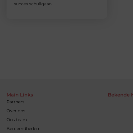
succes schuilgaan.
Main Links
Bekende 
Partners
Over ons
Ons team
Beroemdheden