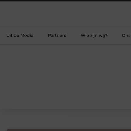
Uit de Media
Partners
Wie zijn wij?
Ons