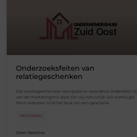
Onderzoeksfeiten van
relatiegeschenken
Dat relatiegeschenken een goed en waardevol onderdeel zi
van de marketingmix daar zijn wij natuurlijk van overtuigd.
Want iedereen vind het leuk om een geschenk
PERSONEEL
Geen Reacties