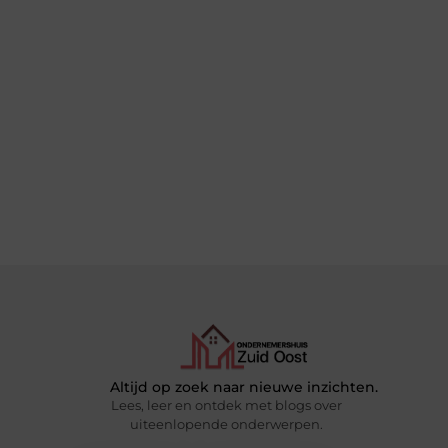
Altijd op zoek naar nieuwe inzichten.
Lees, leer en ontdek met blogs over
uiteenlopende onderwerpen.