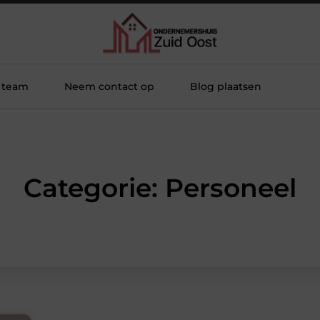
 team
Neem contact op
Blog plaatsen
Categorie: Personeel