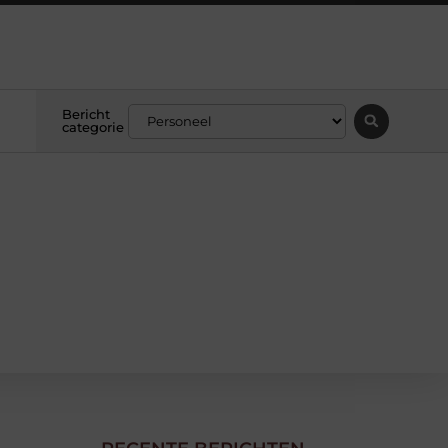
Bericht
categorie