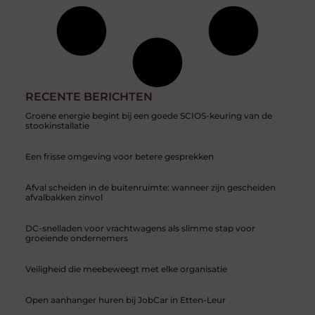
RECENTE BERICHTEN
Groene energie begint bij een goede SCIOS-keuring van de
stookinstallatie
Een frisse omgeving voor betere gesprekken
Afval scheiden in de buitenruimte: wanneer zijn gescheiden
afvalbakken zinvol
DC-snelladen voor vrachtwagens als slimme stap voor
groeiende ondernemers
Veiligheid die meebeweegt met elke organisatie
Open aanhanger huren bij JobCar in Etten-Leur