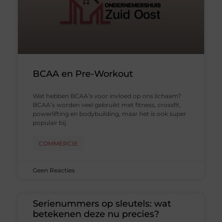
BCAA en Pre-Workout
Wat hebben BCAA’s voor invloed op ons lichaam?
BCAA’s worden veel gebruikt met fitness, crossfit,
powerlifting en bodybuilding, maar het is ook super
populair bij
COMMERCIE
Geen Reacties
Serienummers op sleutels: wat
betekenen deze nu precies?