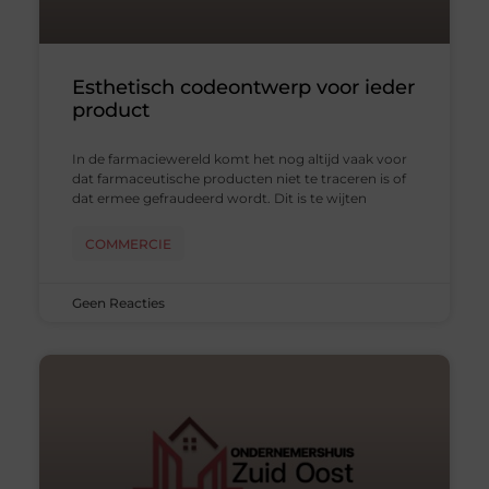
Esthetisch codeontwerp voor ieder
product
In de farmaciewereld komt het nog altijd vaak voor
dat farmaceutische producten niet te traceren is of
dat ermee gefraudeerd wordt. Dit is te wijten
COMMERCIE
Geen Reacties