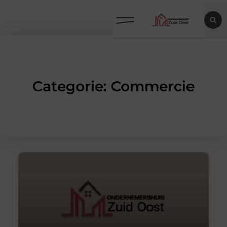
Categorie: Commercie