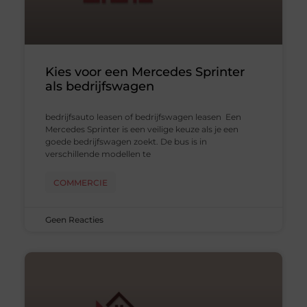
Kies voor een Mercedes Sprinter
als bedrijfswagen
bedrijfsauto leasen of bedrijfswagen leasen Een
Mercedes Sprinter is een veilige keuze als je een
goede bedrijfswagen zoekt. De bus is in
verschillende modellen te
COMMERCIE
Geen Reacties