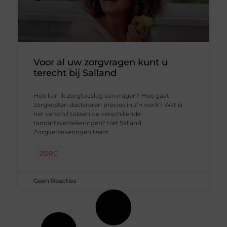
Voor al uw zorgvragen kunt u
terecht bij Salland
Hoe kan ik zorgtoeslag aanvragen? Hoe gaat
zorgkosten declareren precies in z’n werk? Wat is
het verschil tussen de verschillende
tandartsverzekeringen? Het Salland
Zorgverzekeringen team
ZORG
Geen Reacties