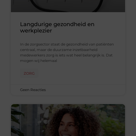
Langdurige gezondheid en
werkplezier
In de zorgsector staat de gezondheid van patiënten
centraal, maar de duurzame inzetbaarheid
medewerkers zorg is iets wat heel belangrijk is. Dat
mogen wij helemaal
ZORG
Geen Reacties