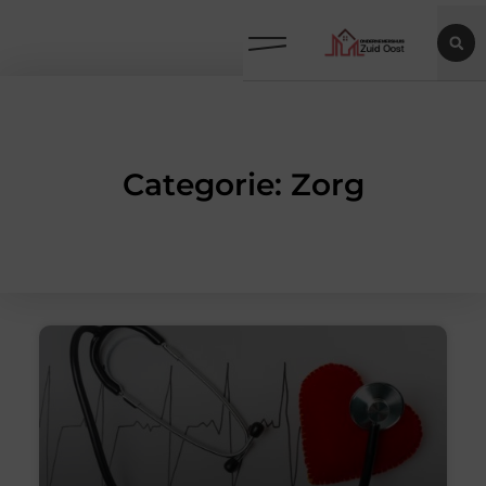
Categorie: Zorg