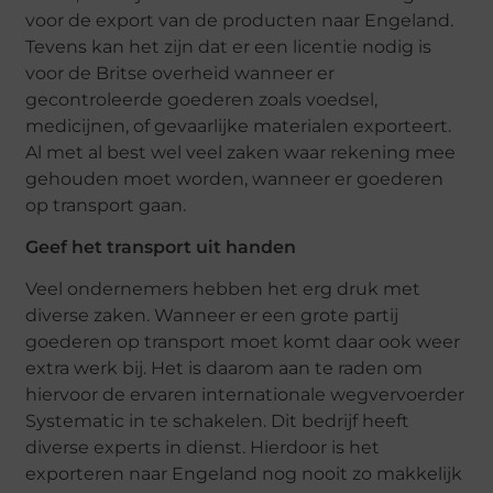
voor de export van de producten naar Engeland.
Tevens kan het zijn dat er een licentie nodig is
voor de Britse overheid wanneer er
gecontroleerde goederen zoals voedsel,
medicijnen, of gevaarlijke materialen exporteert.
Al met al best wel veel zaken waar rekening mee
gehouden moet worden, wanneer er goederen
op transport gaan.
Geef het transport uit handen
Veel ondernemers hebben het erg druk met
diverse zaken. Wanneer er een grote partij
goederen op transport moet komt daar ook weer
extra werk bij. Het is daarom aan te raden om
hiervoor de ervaren internationale wegvervoerder
Systematic in te schakelen. Dit bedrijf heeft
diverse experts in dienst. Hierdoor is het
exporteren naar Engeland nog nooit zo makkelijk