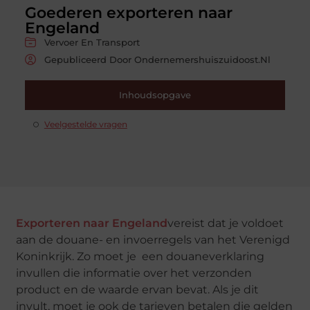
Goederen exporteren naar
Engeland
Vervoer En Transport
Gepubliceerd Door Ondernemershuiszuidoost.nl
Inhoudsopgave
Veelgestelde vragen
Exporteren naar Engeland
vereist dat je voldoet
aan de douane- en invoerregels van het Verenigd
Koninkrijk. Zo moet je een douaneverklaring
invullen die informatie over het verzonden
product en de waarde ervan bevat. Als je dit
invult, moet je ook de tarieven betalen die gelden