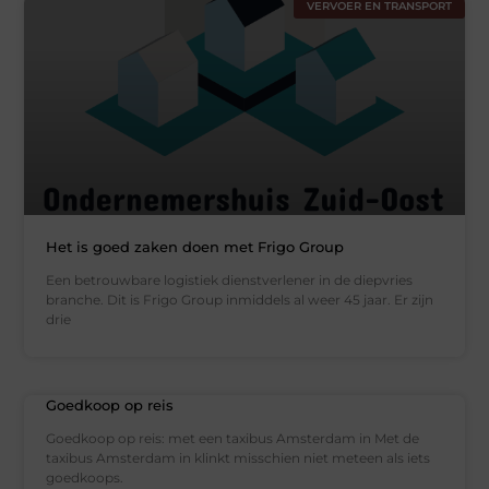
VERVOER EN TRANSPORT
Het is goed zaken doen met Frigo Group
Een betrouwbare logistiek dienstverlener in de diepvries
branche. Dit is Frigo Group inmiddels al weer 45 jaar. Er zijn
drie
Goedkoop op reis
Goedkoop op reis: met een taxibus Amsterdam in Met de
taxibus Amsterdam in klinkt misschien niet meteen als iets
goedkoops.