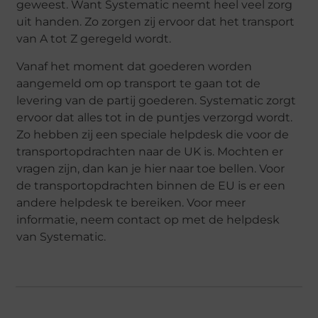
geweest. Want Systematic neemt heel veel zorg
uit handen. Zo zorgen zij ervoor dat het transport
van A tot Z geregeld wordt.
Vanaf het moment dat goederen worden
aangemeld om op transport te gaan tot de
levering van de partij goederen. Systematic zorgt
ervoor dat alles tot in de puntjes verzorgd wordt.
Zo hebben zij een speciale helpdesk die voor de
transportopdrachten naar de UK is. Mochten er
vragen zijn, dan kan je hier naar toe bellen. Voor
de transportopdrachten binnen de EU is er een
andere helpdesk te bereiken. Voor meer
informatie, neem contact op met de helpdesk
van Systematic.