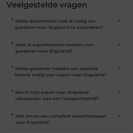
Veelgestelde vragen
Welke documenten heb ik nodig om
▼
goederen naar Engeland te exporteren?
Moet ik exporttarieven betalen voor
▼
goederen naar Engeland?
Welke goederen hebben een speciale
▼
licentie nodig voor export naar Engeland?
Kan ik mijn export naar Engeland
▼
uitbesteden aan een transportbedrijf?
Wat omvat een compleet exporttransport
▼
naar Engeland?