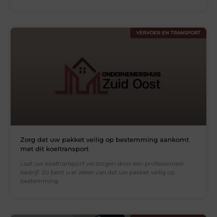
VERVOER EN TRANSPORT
Zorg dat uw pakket veilig op bestemming aankomt
met dit koeltransport
Laat uw koeltransport verzorgen door een professioneel
bedrijf. Zo bent u er zeker van dat uw pakket veilig op
bestemming