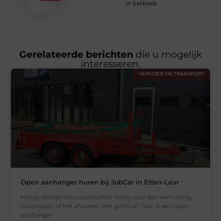
in Eerbeek
Gerelateerde berichten
die u mogelijk
interesseren.
VERVOER EN TRANSPORT
Open aanhanger huren bij JobCar in Etten-Leur
Heb je tijdelijk extra laadruimte nodig voor een verhuizing,
tuinproject of het afvoeren van grofvuil? Dan is een open
aanhanger