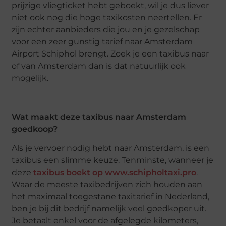
prijzige vliegticket hebt geboekt, wil je dus liever
niet ook nog die hoge taxikosten neertellen. Er
zijn echter aanbieders die jou en je gezelschap
voor een zeer gunstig tarief naar Amsterdam
Airport Schiphol brengt. Zoek je een taxibus naar
of van Amsterdam dan is dat natuurlijk ook
mogelijk.
Wat maakt deze taxibus naar Amsterdam
goedkoop?
Als je vervoer nodig hebt naar Amsterdam, is een
taxibus een slimme keuze. Tenminste, wanneer je
deze
taxibus boekt op www.schipholtaxi.pro
.
Waar de meeste taxibedrijven zich houden aan
het maximaal toegestane taxitarief in Nederland,
ben je bij dit bedrijf namelijk veel goedkoper uit.
Je betaalt enkel voor de afgelegde kilometers,