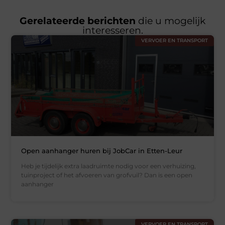
Gerelateerde berichten
die u mogelijk
interesseren.
VERVOER EN TRANSPORT
Open aanhanger huren bij JobCar in Etten-Leur
Heb je tijdelijk extra laadruimte nodig voor een verhuizing,
tuinproject of het afvoeren van grofvuil? Dan is een open
aanhanger
VERVOER EN TRANSPORT