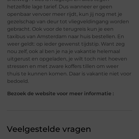
hetzelfde lage tarief. Dus wanneer er geen
openbaar vervoer meer rijdt, kun jij nog met je
gezelschap van deur tot vliegveldingang worden
gebracht. Ook voor de terugreis kun je een
taxibus van Amsterdam naar huis bestellen. En
weer geldt: op ieder gewenst tijdstip. Want zeg
nou zelf, ook al ben je na je vakantie helemaal
uitgerust en opgeladen, je wilt toch niet hoeven
stressen en met zware koffers tillen om weer
thuis te kunnen komen. Daar is vakantie niet voor
bedoeld.
Bezoek de website voor meer informatie :
Veelgestelde vragen