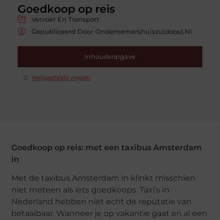
Goedkoop op reis
Vervoer En Transport
Gepubliceerd Door Ondernemershuiszuidoost.nl
Inhoudsopgave
Veelgestelde vragen
Goedkoop op reis: met een taxibus Amsterdam
in
Met de taxibus Amsterdam in klinkt misschien
niet meteen als iets goedkoops. Taxi’s in
Nederland hebben niet echt de reputatie van
betaalbaar. Wanneer je op vakantie gaat en al een