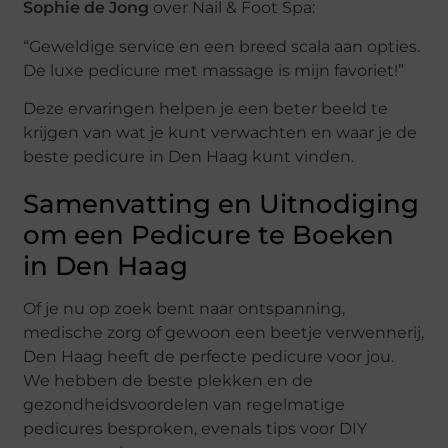
Sophie de Jong
over Nail & Foot Spa:
“Geweldige service en een breed scala aan opties.
De luxe pedicure met massage is mijn favoriet!”
Deze ervaringen helpen je een beter beeld te
krijgen van wat je kunt verwachten en waar je de
beste pedicure in Den Haag kunt vinden.
Samenvatting en Uitnodiging
om een Pedicure te Boeken
in Den Haag
Of je nu op zoek bent naar ontspanning,
medische zorg of gewoon een beetje verwennerij,
Den Haag heeft de perfecte pedicure voor jou.
We hebben de beste plekken en de
gezondheidsvoordelen van regelmatige
pedicures besproken, evenals tips voor DIY