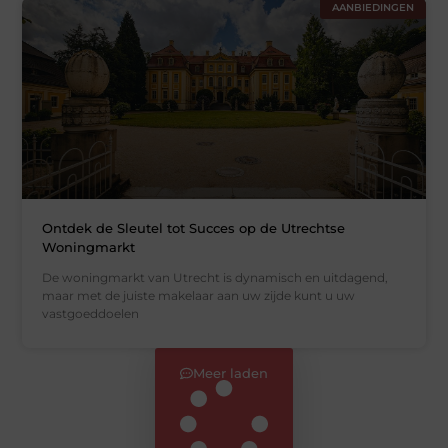
AANBIEDINGEN
Ontdek de Sleutel tot Succes op de Utrechtse
Woningmarkt
De woningmarkt van Utrecht is dynamisch en uitdagend,
maar met de juiste makelaar aan uw zijde kunt u uw
vastgoeddoelen
Meer laden