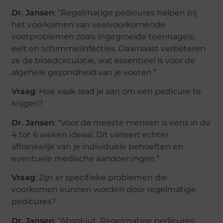
Dr. Jansen
: “Regelmatige pedicures helpen bij
het voorkomen van veelvoorkomende
voetproblemen zoals ingegroeide teennagels,
eelt en schimmelinfecties. Daarnaast verbeteren
ze de bloedcirculatie, wat essentieel is voor de
algehele gezondheid van je voeten.”
Vraag
: Hoe vaak raad je aan om een pedicure te
krijgen?
Dr. Jansen
: “Voor de meeste mensen is eens in de
4 tot 6 weken ideaal. Dit varieert echter
afhankelijk van je individuele behoeften en
eventuele medische aandoeningen.”
Vraag
: Zijn er specifieke problemen die
voorkomen kunnen worden door regelmatige
pedicures?
Dr. Jansen
: “Absoluut. Regelmatige pedicures