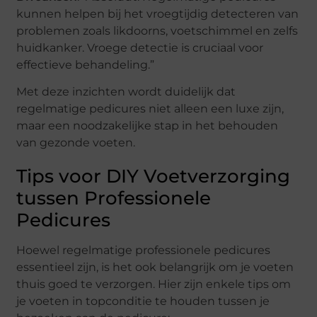
kunnen helpen bij het vroegtijdig detecteren van
problemen zoals likdoorns, voetschimmel en zelfs
huidkanker. Vroege detectie is cruciaal voor
effectieve behandeling.”
Met deze inzichten wordt duidelijk dat
regelmatige pedicures niet alleen een luxe zijn,
maar een noodzakelijke stap in het behouden
van gezonde voeten.
Tips voor DIY Voetverzorging
tussen Professionele
Pedicures
Hoewel regelmatige professionele pedicures
essentieel zijn, is het ook belangrijk om je voeten
thuis goed te verzorgen. Hier zijn enkele tips om
je voeten in topconditie te houden tussen je