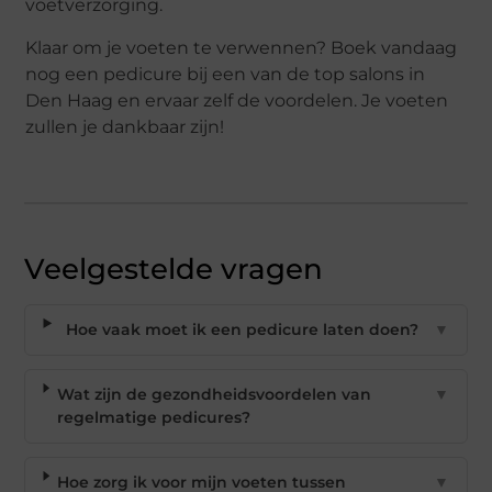
voetverzorging.
Klaar om je voeten te verwennen? Boek vandaag
nog een pedicure bij een van de top salons in
Den Haag en ervaar zelf de voordelen. Je voeten
zullen je dankbaar zijn!
Veelgestelde vragen
Hoe vaak moet ik een pedicure laten doen?
▼
Wat zijn de gezondheidsvoordelen van
▼
regelmatige pedicures?
Hoe zorg ik voor mijn voeten tussen
▼