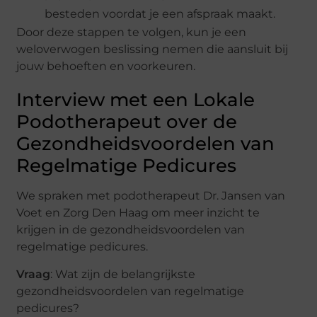
besteden voordat je een afspraak maakt.
Door deze stappen te volgen, kun je een
weloverwogen beslissing nemen die aansluit bij
jouw behoeften en voorkeuren.
Interview met een Lokale
Podotherapeut over de
Gezondheidsvoordelen van
Regelmatige Pedicures
We spraken met podotherapeut Dr. Jansen van
Voet en Zorg Den Haag om meer inzicht te
krijgen in de gezondheidsvoordelen van
regelmatige pedicures.
Vraag
: Wat zijn de belangrijkste
gezondheidsvoordelen van regelmatige
pedicures?