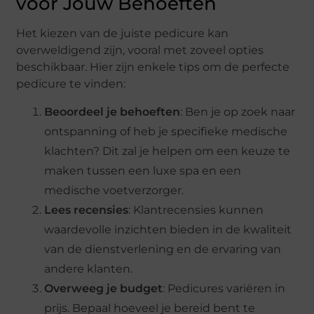
voor Jouw Behoeften
Het kiezen van de juiste pedicure kan
overweldigend zijn, vooral met zoveel opties
beschikbaar. Hier zijn enkele tips om de perfecte
pedicure te vinden:
Beoordeel je behoeften
: Ben je op zoek naar
ontspanning of heb je specifieke medische
klachten? Dit zal je helpen om een keuze te
maken tussen een luxe spa en een
medische voetverzorger.
Lees recensies
: Klantrecensies kunnen
waardevolle inzichten bieden in de kwaliteit
van de dienstverlening en de ervaring van
andere klanten.
Overweeg je budget
: Pedicures variëren in
prijs. Bepaal hoeveel je bereid bent te