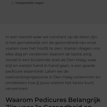
Veelgestelde vragen
In een wereld waar we constant op de been zijn,
is het gemakkelijk om de gezondheid van onze
voeten over het hoofd te zien. Voeten dragen ons
elke dag en verdienen daarom de beste zorg.
Vooral in een bruisende stad als Den Haag, waar
stijl en welzijn hand in hand gaan, is een goede
pedicure essentieel. Laten we de
voetverzorgingsscene in Den Haag verkennen en
ontdekken hoe jij jouw voeten het beste kunt
verwennen.
Waarom Pedicures Belangrijk