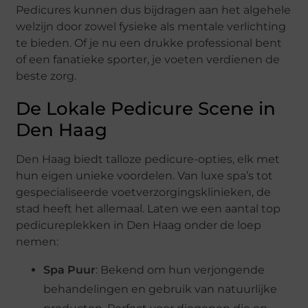
Pedicures kunnen dus bijdragen aan het algehele
welzijn door zowel fysieke als mentale verlichting
te bieden. Of je nu een drukke professional bent
of een fanatieke sporter, je voeten verdienen de
beste zorg.
De Lokale Pedicure Scene in
Den Haag
Den Haag biedt talloze pedicure-opties, elk met
hun eigen unieke voordelen. Van luxe spa’s tot
gespecialiseerde voetverzorgingsklinieken, de
stad heeft het allemaal. Laten we een aantal top
pedicureplekken in Den Haag onder de loep
nemen:
Spa Puur
: Bekend om hun verjongende
behandelingen en gebruik van natuurlijke