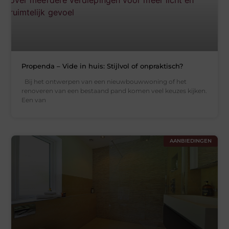
Propenda – Vide in huis: Stijlvol of onpraktisch?
Bij het ontwerpen van een nieuwbouwwoning of het
renoveren van een bestaand pand komen veel keuzes kijken.
Een van
AANBIEDINGEN