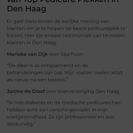
Den Haag
Er gaat niets boven de eerlijke mening van
klanten om je te helpen de beste pedicureplek te
kiezen. Hier zijn enkele testimonials van tevreden
klanten in Den Haag:
Marieke van Dijk
over Spa Puur:
“De sfeer is zo ontspannend en de
behandelingen zijn top. Mijn voeten voelen altijd
als nieuw na een bezoek.”
Janine de Graaf
over Voetverzorging Den Haag:
“Ik heb diabetes en de medische pedicures hier
hebben echt een verschil gemaakt in mijn
voetgezondheid. Ze zijn professioneel en zeer
deskundig.”